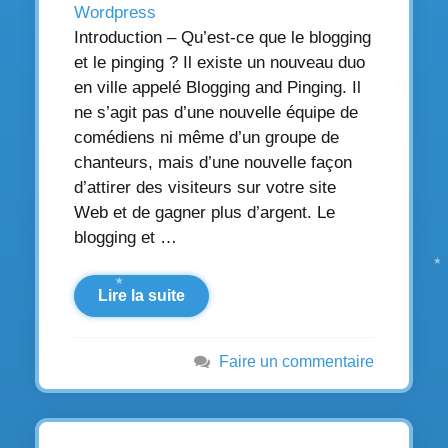
Wordpress
Introduction – Qu’est-ce que le blogging
et le pinging ? Il existe un nouveau duo
en ville appelé Blogging and Pinging. Il
ne s’agit pas d’une nouvelle équipe de
comédiens ni même d’un groupe de
chanteurs, mais d’une nouvelle façon
d’attirer des visiteurs sur votre site
Web et de gagner plus d’argent. Le
blogging et …
Lire la suite
Faire un commentaire