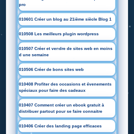
pro
010601 Créer un blog au 21ième siècle Blog 1
010508 Les meilleurs plugin wordpress
010507 Créer et vendre de sites web en moins
d une semaine
010506 Créer de bons sites web
010408 Profiter des occasions et évenements
spéciaux pour faire des cadeaux
010407 Comment créer un ebook gratuit à
distribuer partout pour se faire connaitre
010406 Créer des landing page efficaces