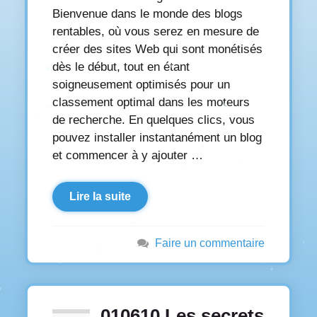
Bienvenue dans le monde des blogs
rentables, où vous serez en mesure de
créer des sites Web qui sont monétisés
dès le début, tout en étant
soigneusement optimisés pour un
classement optimal dans les moteurs
de recherche. En quelques clics, vous
pouvez installer instantanément un blog
et commencer à y ajouter …
Lire la suite
Faire un commentaire
010610 Les secrets