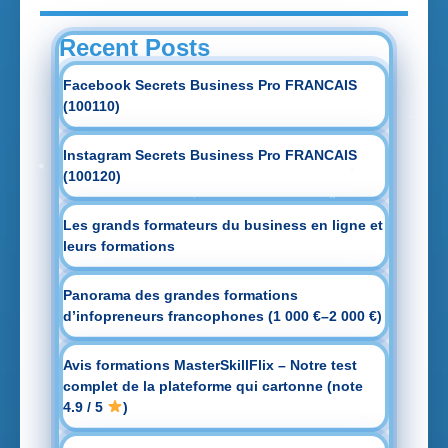
Recent Posts
Facebook Secrets Business Pro FRANCAIS
(100110)
Instagram Secrets Business Pro FRANCAIS
(100120)
Les grands formateurs du business en ligne et
leurs formations
Panorama des grandes formations
d’infopreneurs francophones (1 000 €–2 000 €)
Avis formations MasterSkillFlix – Notre test
complet de la plateforme qui cartonne (note
4.9 / 5
)