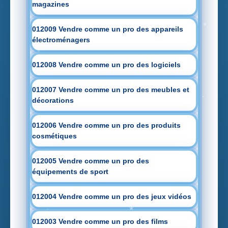
magazines
012009 Vendre comme un pro des appareils
électroménagers
012008 Vendre comme un pro des logiciels
012007 Vendre comme un pro des meubles et
décorations
012006 Vendre comme un pro des produits
cosmétiques
012005 Vendre comme un pro des
équipements de sport
012004 Vendre comme un pro des jeux vidéos
012003 Vendre comme un pro des films