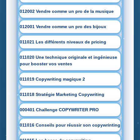
012002 Vendre comme un pro de la musique
012001 Vendre comme un pro des bijoux
011021 Les différents niveaux de pricing
011020 Une technique originale et ingénieuse
pour booster vos ventes
011019 Copywriting magique 2
011018 Stratégie Marketing Copywriting
000401 Challenge COPYWRITER PRO
011016 Conseils pour réussir son copywrinting