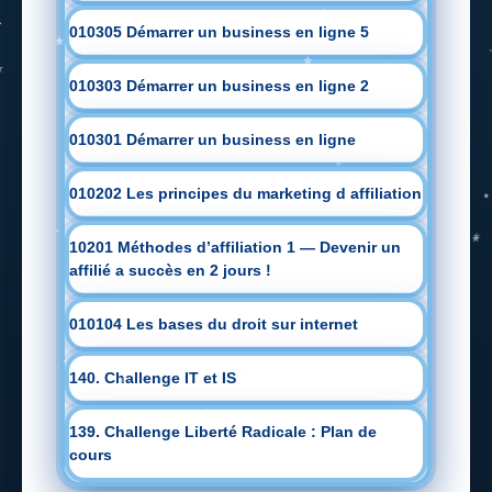
010305 Démarrer un business en ligne 5
010303 Démarrer un business en ligne 2
010301 Démarrer un business en ligne
010202 Les principes du marketing d affiliation
10201 Méthodes d’affiliation 1 — Devenir un
affilié a succès en 2 jours !
010104 Les bases du droit sur internet
140. Challenge IT et IS
139. Challenge Liberté Radicale : Plan de
cours