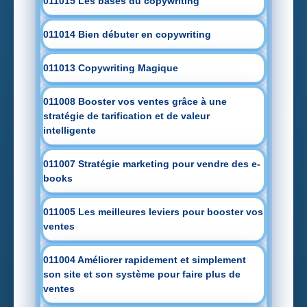
011015 Les bases du copywriting
011014 Bien débuter en copywriting
011013 Copywriting Magique
011008 Booster vos ventes grâce à une
stratégie de tarification et de valeur
intelligente
011007 Stratégie marketing pour vendre des e-
books
011005 Les meilleures leviers pour booster vos
ventes
011004 Améliorer rapidement et simplement
son site et son système pour faire plus de
ventes