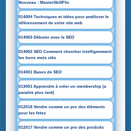
Nouveau : MasterSkillFlix
014004 Techniques et idées pour améliorer le
référencement de votre site web
014003 Débuter avec le SEO
014002 SEO Comment chercher intelligemment
les bons mots clés
014001 Bases de SEO
013001 Apprendre à créer un membership (a
paraitre plus tard)
012018 Vendre comme un pro des éléments
pour les fetes
012017 Vendre comme un pro des produits