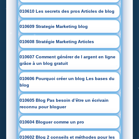
010610 Les secrets des pros Articles de blog
010609 Strategie Marketing blog
010608 Stratégie Marketing Articles
010607 Comment générer de l argent en ligne
grâce à un blog gratuit
010606 Pourquoi créer un blog Les bases du
blog
010605 Blog Pas besoin d’être un écrivain
reconnu pour bloguer
010604 Bloguer comme un pro
010602 Blog 2 conseils et méthodes pour les