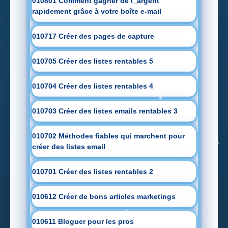
010801 Comment gagner de l_argent
rapidement grâce à votre boîte e-mail
010717 Créer des pages de capture
010705 Créer des listes rentables 5
010704 Créer des listes rentables 4
010703 Créer des listes emails rentables 3
010702 Méthodes fiables qui marchent pour
créer des listes email
010701 Créer des listes rentables 2
010612 Créer de bons articles marketings
010611 Bloguer pour les pros