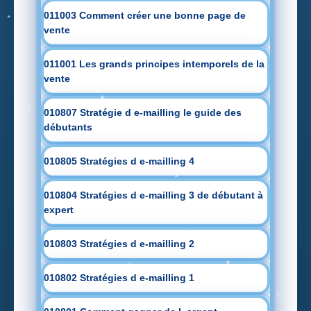
011003 Comment créer une bonne page de
vente
011001 Les grands principes intemporels de la
vente
010807 Stratégie d e-mailling le guide des
débutants
010805 Stratégies d e-mailling 4
010804 Stratégies d e-mailling 3 de débutant à
expert
010803 Stratégies d e-mailling 2
010802 Stratégies d e-mailling 1