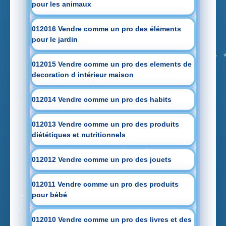
pour les animaux
012016 Vendre comme un pro des éléments
pour le jardin
012015 Vendre comme un pro des elements de
decoration d intérieur maison
012014 Vendre comme un pro des habits
012013 Vendre comme un pro des produits
diététiques et nutritionnels
012012 Vendre comme un pro des jouets
012011 Vendre comme un pro des produits
pour bébé
012010 Vendre comme un pro des livres et des