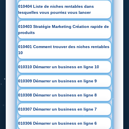
010404 Liste de niches rentables dans
lesquelles vous pourriez vous lancer
010403 Stratégie Marketing Création rapide de
produits
010401 Comment trouver des niches rentables
10
010310 Démarrer un business en ligne 10
010309 Démarrer un business en ligne 9
010308 Démarrer un business en ligne 8
010307 Démarrer un business en ligne 7
010306 Démarrer un business en ligne 6