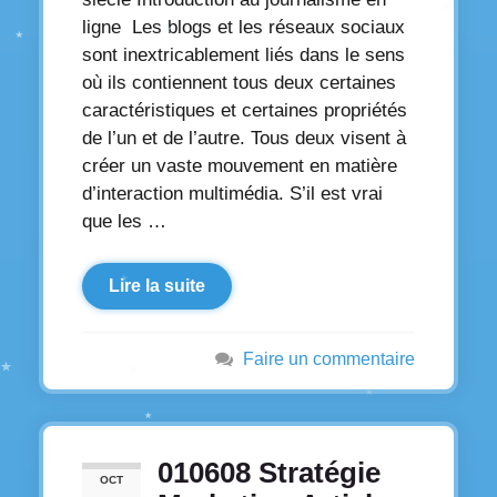
ligne Les blogs et les réseaux sociaux
sont inextricablement liés dans le sens
où ils contiennent tous deux certaines
caractéristiques et certaines propriétés
de l’un et de l’autre. Tous deux visent à
créer un vaste mouvement en matière
d’interaction multimédia. S’il est vrai
que les …
Lire la suite
Faire un commentaire
010608 Stratégie
OCT