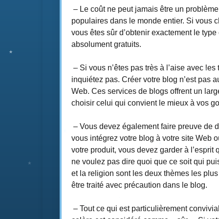
– Le coût ne peut jamais être un problème c
populaires dans le monde entier. Si vous 
vous êtes sûr d’obtenir exactement le type
absolument gratuits.
– Si vous n’êtes pas très à l’aise avec le
inquiétez pas. Créer votre blog n’est pas 
Web. Ces services de blogs offrent un lar
choisir celui qui convient le mieux à vos go
– Vous devez également faire preuve de dis
vous intégrez votre blog à votre site Web o
votre produit, vous devez garder à l’esprit q
ne voulez pas dire quoi que ce soit qui puis
et la religion sont les deux thèmes les plus
être traité avec précaution dans le blog.
– Tout ce qui est particulièrement convivia