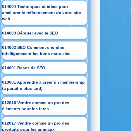
014004 Techniques et idées pour
améliorer le référencement de votre site
web
014003 Débuter avec le SEO
014002 SEO Comment chercher
intelligemment les bons mots clés
014001 Bases de SEO
013001 Apprendre à créer un membership
(a paraitre plus tard)
012018 Vendre comme un pro des
éléments pour les fetes
012017 Vendre comme un pro des
produits pour les animaux