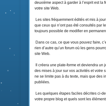
deuxième aspect à garder à l’esprit est la 
votre site Web.
Les sites fréquemment édités et mis à jou
que ceux qui n’ont pas été consultés par le
toujours possible de modifier en permane
Dans ce cas, ce que vous pouvez faire, c’e
rien d’autre qu’un forum où les gens pourr
site Web.
Il créera une plate-forme et deviendra un 
des mises à jour sur vos activités et votre
ne se limite pas à du texte, mais que des
publiées.
Les quelques étapes faciles décrites ci-d
votre propre blog et quels sont les élément