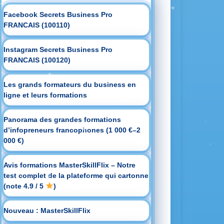
Facebook Secrets Business Pro
FRANCAIS (100110)
Instagram Secrets Business Pro
FRANCAIS (100120)
Les grands formateurs du business en
ligne et leurs formations
Panorama des grandes formations
d’infopreneurs francophones (1 000 €–2
000 €)
Avis formations MasterSkillFlix – Notre
test complet de la plateforme qui cartonne
(note 4.9 / 5
)
Nouveau : MasterSkillFlix