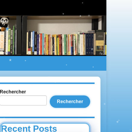
Rechercher
Rechercher
Recent Posts