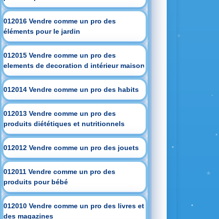
012016 Vendre comme un pro des
éléments pour le jardin
012015 Vendre comme un pro des
elements de decoration d intérieur maison
012014 Vendre comme un pro des habits
012013 Vendre comme un pro des
produits diététiques et nutritionnels
012012 Vendre comme un pro des jouets
012011 Vendre comme un pro des
produits pour bébé
012010 Vendre comme un pro des livres et
des magazines