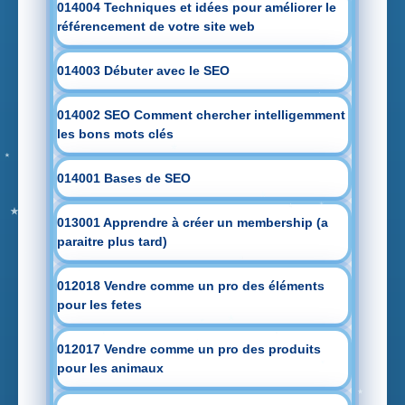
014004 Techniques et idées pour améliorer le
référencement de votre site web
014003 Débuter avec le SEO
014002 SEO Comment chercher intelligemment
les bons mots clés
014001 Bases de SEO
013001 Apprendre à créer un membership (a
paraitre plus tard)
012018 Vendre comme un pro des éléments
pour les fetes
012017 Vendre comme un pro des produits
pour les animaux