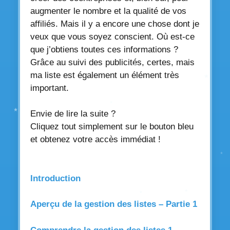
augmenter le nombre et la qualité de vos
affiliés. Mais il y a encore une chose dont je
veux que vous soyez conscient. Où est-ce
que j’obtiens toutes ces informations ?
Grâce au suivi des publicités, certes, mais
ma liste est également un élément très
important.
Envie de lire la suite ?
Cliquez tout simplement sur le bouton bleu
et obtenez votre accès immédiat !
Introduction
Aperçu de la gestion des listes – Partie 1