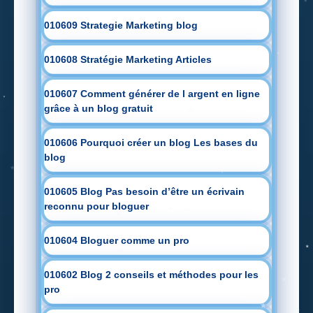
010609 Strategie Marketing blog
010608 Stratégie Marketing Articles
010607 Comment générer de l argent en ligne
grâce à un blog gratuit
010606 Pourquoi créer un blog Les bases du
blog
010605 Blog Pas besoin d’être un écrivain
reconnu pour bloguer
010604 Bloguer comme un pro
010602 Blog 2 conseils et méthodes pour les
pro