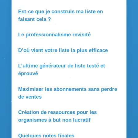
Est-ce que je construis ma liste en
faisant cela ?
Le professionnalisme revisité
D’où vient votre liste la plus efficace
L’ultime générateur de liste testé et
éprouvé
Maximiser les abonnements sans perdre
de ventes
Création de ressources pour les
organismes à but non lucratif
Quelques notes finales