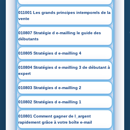
011001 Les grands principes intemporels de la
vente
010807 Stratégie d e-mailling le guide des
débutants
010805 Stratégies d e-mailling 4
010804 Stratégies d e-mailling 3 de débutant à
expert
010803 Stratégies d e-mailling 2
010802 Stratégies d e-mailling 1
010801 Comment gagner de l_argent
rapidement grâce à votre boîte e-mail