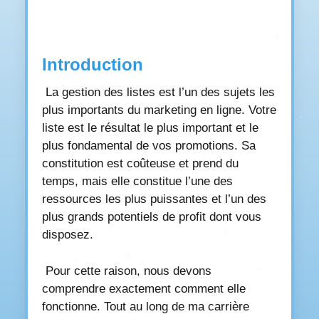
Introduction
La gestion des listes est l’un des sujets les
plus importants du marketing en ligne. Votre
liste est le résultat le plus important et le
plus fondamental de vos promotions. Sa
constitution est coûteuse et prend du
temps, mais elle constitue l’une des
ressources les plus puissantes et l’un des
plus grands potentiels de profit dont vous
disposez.
Pour cette raison, nous devons
comprendre exactement comment elle
fonctionne. Tout au long de ma carrière