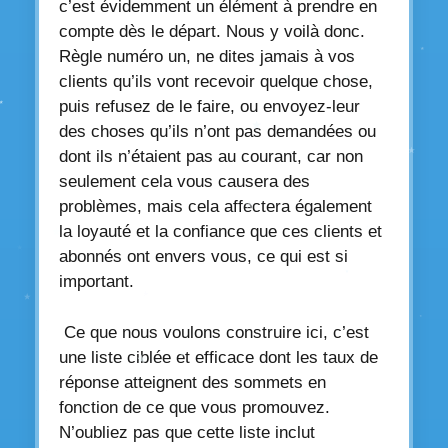
c’est évidemment un élément à prendre en
compte dès le départ. Nous y voilà donc.
Règle numéro un, ne dites jamais à vos
clients qu’ils vont recevoir quelque chose,
puis refusez de le faire, ou envoyez-leur
des choses qu’ils n’ont pas demandées ou
dont ils n’étaient pas au courant, car non
seulement cela vous causera des
problèmes, mais cela affectera également
la loyauté et la confiance que ces clients et
abonnés ont envers vous, ce qui est si
important.
Ce que nous voulons construire ici, c’est
une liste ciblée et efficace dont les taux de
réponse atteignent des sommets en
fonction de ce que vous promouvez.
N’oubliez pas que cette liste inclut