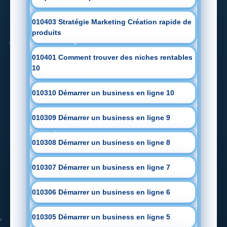
010403 Stratégie Marketing Création rapide de
produits
010401 Comment trouver des niches rentables
10
010310 Démarrer un business en ligne 10
010309 Démarrer un business en ligne 9
010308 Démarrer un business en ligne 8
010307 Démarrer un business en ligne 7
010306 Démarrer un business en ligne 6
010305 Démarrer un business en ligne 5