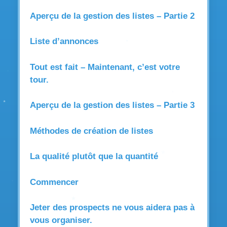
Aperçu de la gestion des listes – Partie 2
Liste d’annonces
Tout est fait – Maintenant, c’est votre
tour.
Aperçu de la gestion des listes – Partie 3
Méthodes de création de listes
La qualité plutôt que la quantité
Commencer
Jeter des prospects ne vous aidera pas à
vous organiser.