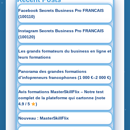
Facebook Secrets Business Pro FRANCAIS
(100110)
Instagram Secrets Business Pro FRANCAIS
(100120)
Les grands formateurs du business en ligne et
leurs formations
Panorama des grandes formations
d’infopreneurs francophones (1 000 €–2 000 €)
Avis formations MasterSkillFlix – Notre test
complet de la plateforme qui cartonne (note
4.9 / 5
)
Nouveau : MasterSkillFlix