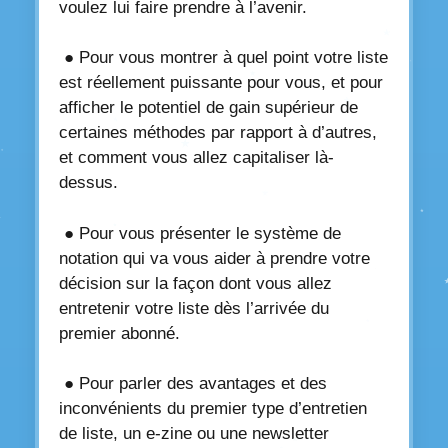
voulez lui faire prendre à l’avenir.
● Pour vous montrer à quel point votre liste
est réellement puissante pour vous, et pour
afficher le potentiel de gain supérieur de
certaines méthodes par rapport à d’autres,
et comment vous allez capitaliser là-
dessus.
● Pour vous présenter le système de
notation qui va vous aider à prendre votre
décision sur la façon dont vous allez
entretenir votre liste dès l’arrivée du
premier abonné.
● Pour parler des avantages et des
inconvénients du premier type d’entretien
de liste, un e-zine ou une newsletter