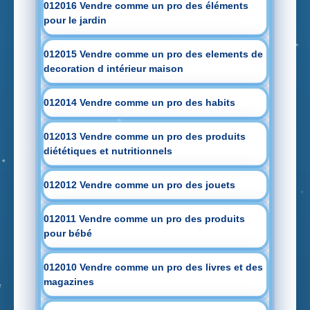
012016 Vendre comme un pro des éléments
pour le jardin
012015 Vendre comme un pro des elements de
decoration d intérieur maison
012014 Vendre comme un pro des habits
012013 Vendre comme un pro des produits
diététiques et nutritionnels
012012 Vendre comme un pro des jouets
012011 Vendre comme un pro des produits
pour bébé
012010 Vendre comme un pro des livres et des
magazines