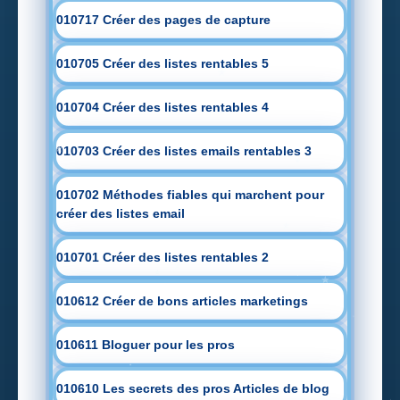
010717 Créer des pages de capture
010705 Créer des listes rentables 5
010704 Créer des listes rentables 4
010703 Créer des listes emails rentables 3
010702 Méthodes fiables qui marchent pour
créer des listes email
010701 Créer des listes rentables 2
010612 Créer de bons articles marketings
010611 Bloguer pour les pros
010610 Les secrets des pros Articles de blog