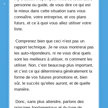
personne ou guide, de vous dire ce qui est
le mieux dans cette situation sans vous
connaître, votre entreprise, et vos plans
futurs, et ce à quoi vous allez utiliser votre
liste.
Comprenez bien que ceci n’est pas un
rapport technique. Je ne vous montrerai pas
les auto-répondeurs, ni ne vous dirai quels
sont les meilleurs à utiliser, ni comment les
utiliser. Non, c’est beaucoup plus important,
et c’est ce qui déterminera généralement la
forme de vos futures promotions et, bien
sûr, le succès qu’elles auront, et de quelle
manière.
Donc, sans plus attendre, parlons des
principes fondamentaux et du type de