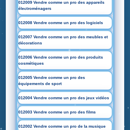
012009 Vendre comme un pro des appareils
électroménagers
012008 Vendre comme un pro des logiciels
012007 Vendre comme un pro des meubles et
décorations
012006 Vendre comme un pro des produits
cosmétiques
012005 Vendre comme un pro des
équipements de sport
012004 Vendre comme un pro des jeux vidéos
012003 Vendre comme un pro des films
012002 Vendre comme un pro de la musique