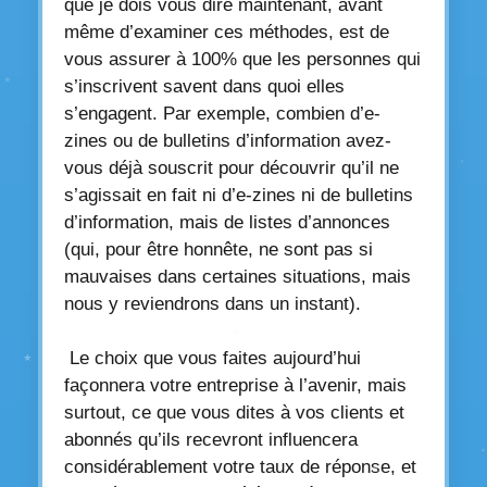
que je dois vous dire maintenant, avant
même d’examiner ces méthodes, est de
vous assurer à 100% que les personnes qui
s’inscrivent savent dans quoi elles
s’engagent. Par exemple, combien d’e-
zines ou de bulletins d’information avez-
vous déjà souscrit pour découvrir qu’il ne
s’agissait en fait ni d’e-zines ni de bulletins
d’information, mais de listes d’annonces
(qui, pour être honnête, ne sont pas si
mauvaises dans certaines situations, mais
nous y reviendrons dans un instant).
Le choix que vous faites aujourd’hui
façonnera votre entreprise à l’avenir, mais
surtout, ce que vous dites à vos clients et
abonnés qu’ils recevront influencera
considérablement votre taux de réponse, et