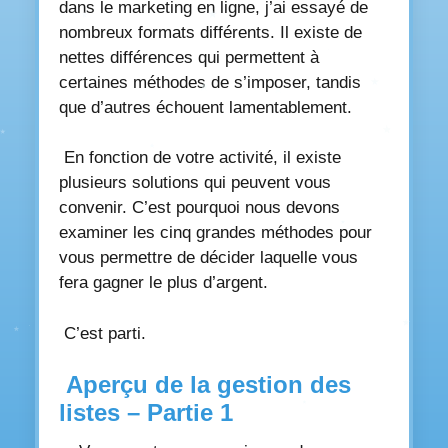
dans le marketing en ligne, j’ai essayé de
nombreux formats différents. Il existe de
nettes différences qui permettent à
certaines méthodes de s’imposer, tandis
que d’autres échouent lamentablement.
En fonction de votre activité, il existe
plusieurs solutions qui peuvent vous
convenir. C’est pourquoi nous devons
examiner les cinq grandes méthodes pour
vous permettre de décider laquelle vous
fera gagner le plus d’argent.
C’est parti.
Aperçu de la gestion des
listes – Partie 1