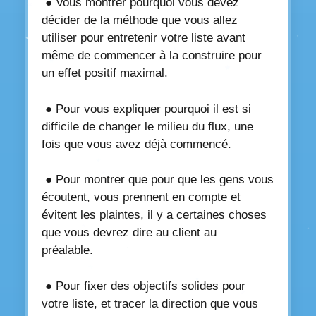
● Vous montrer pourquoi vous devez
décider de la méthode que vous allez
utiliser pour entretenir votre liste avant
même de commencer à la construire pour
un effet positif maximal.
● Pour vous expliquer pourquoi il est si
difficile de changer le milieu du flux, une
fois que vous avez déjà commencé.
● Pour montrer que pour que les gens vous
écoutent, vous prennent en compte et
évitent les plaintes, il y a certaines choses
que vous devrez dire au client au
préalable.
● Pour fixer des objectifs solides pour
votre liste, et tracer la direction que vous