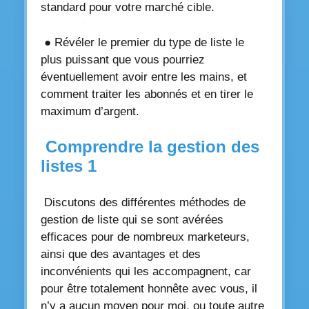
standard pour votre marché cible.
● Révéler le premier du type de liste le
plus puissant que vous pourriez
éventuellement avoir entre les mains, et
comment traiter les abonnés et en tirer le
maximum d’argent.
Comprendre la gestion des
listes 1
Discutons des différentes méthodes de
gestion de liste qui se sont avérées
efficaces pour de nombreux marketeurs,
ainsi que des avantages et des
inconvénients qui les accompagnent, car
pour être totalement honnête avec vous, il
n’y a aucun moyen pour moi, ou toute autre