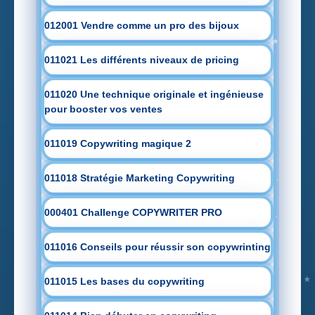
012001 Vendre comme un pro des bijoux
011021 Les différents niveaux de pricing
011020 Une technique originale et ingénieuse
pour booster vos ventes
011019 Copywriting magique 2
011018 Stratégie Marketing Copywriting
000401 Challenge COPYWRITER PRO
011016 Conseils pour réussir son copywrinting
011015 Les bases du copywriting