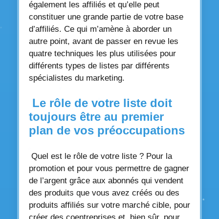
également les affiliés et qu’elle peut
constituer une grande partie de votre base
d’affiliés. Ce qui m’amène à aborder un
autre point, avant de passer en revue les
quatre techniques les plus utilisées pour
différents types de listes par différents
spécialistes du marketing.
Le rôle de votre liste doit
toujours être au premier
plan de vos préoccupations
Quel est le rôle de votre liste ? Pour la
promotion et pour vous permettre de gagner
de l’argent grâce aux abonnés qui vendent
des produits que vous avez créés ou des
produits affiliés sur votre marché cible, pour
créer des coentreprises et, bien sûr, pour