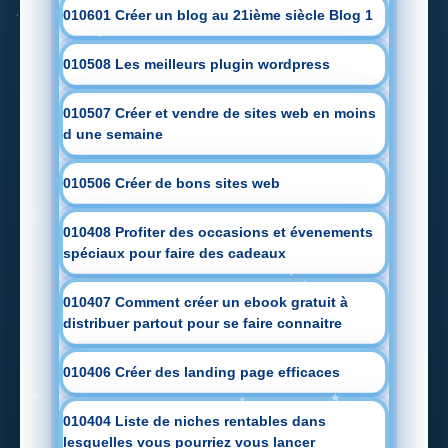
010601 Créer un blog au 21ième siècle Blog 1
010508 Les meilleurs plugin wordpress
010507 Créer et vendre de sites web en moins
d une semaine
010506 Créer de bons sites web
010408 Profiter des occasions et évenements
spéciaux pour faire des cadeaux
010407 Comment créer un ebook gratuit à
distribuer partout pour se faire connaitre
010406 Créer des landing page efficaces
010404 Liste de niches rentables dans
lesquelles vous pourriez vous lancer