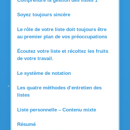
Comprendre la gestion des listes 1
Soyez toujours sincère
Le rôle de votre liste doit toujours être
au premier plan de vos préoccupations
Écoutez votre liste et récoltez les fruits
de votre travail.
Le système de notation
Les quatre méthodes d’entretien des
listes
Liste personnelle – Contenu mixte
Résumé