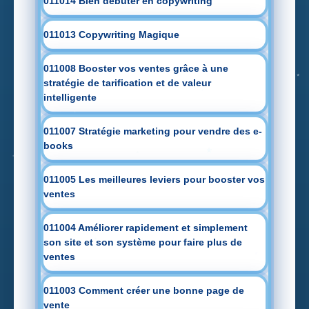
011014 Bien débuter en copywriting
011013 Copywriting Magique
011008 Booster vos ventes grâce à une
stratégie de tarification et de valeur
intelligente
011007 Stratégie marketing pour vendre des e-
books
011005 Les meilleures leviers pour booster vos
ventes
011004 Améliorer rapidement et simplement
son site et son système pour faire plus de
ventes
011003 Comment créer une bonne page de
vente