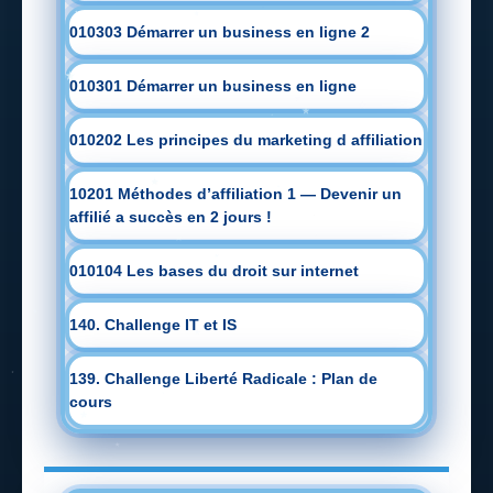
010303 Démarrer un business en ligne 2
010301 Démarrer un business en ligne
010202 Les principes du marketing d affiliation
10201 Méthodes d’affiliation 1 — Devenir un
affilié a succès en 2 jours !
010104 Les bases du droit sur internet
140. Challenge IT et IS
139. Challenge Liberté Radicale : Plan de
cours