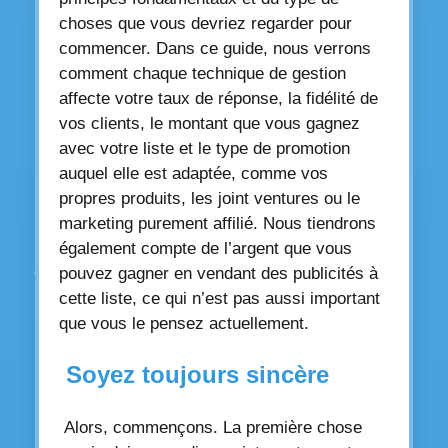
choses que vous devriez regarder pour
commencer. Dans ce guide, nous verrons
comment chaque technique de gestion
affecte votre taux de réponse, la fidélité de
vos clients, le montant que vous gagnez
avec votre liste et le type de promotion
auquel elle est adaptée, comme vos
propres produits, les joint ventures ou le
marketing purement affilié. Nous tiendrons
également compte de l’argent que vous
pouvez gagner en vendant des publicités à
cette liste, ce qui n’est pas aussi important
que vous le pensez actuellement.
Soyez toujours sincère
Alors, commençons. La première chose