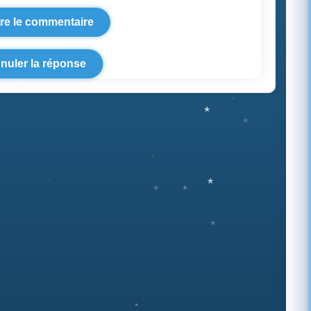
nuler la réponse