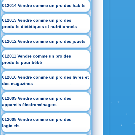
012014 Vendre comme un pro des habits
012013 Vendre comme un pro des
produits diététiques et nutritionnels
012012 Vendre comme un pro des jouets
012011 Vendre comme un pro des
produits pour bébé
012010 Vendre comme un pro des livres et
des magazines
012009 Vendre comme un pro des
appareils électroménagers
012008 Vendre comme un pro des
logiciels