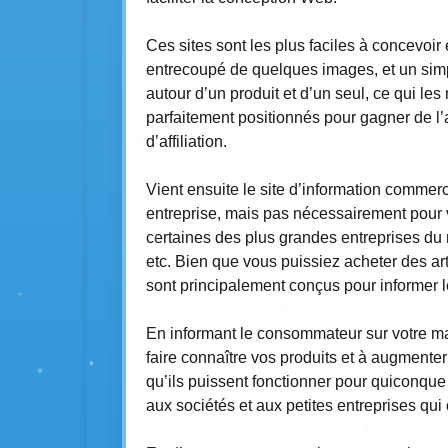
Ces sites sont les plus faciles à concevoir 
entrecoupé de quelques images, et un simp
autour d’un produit et d’un seul, ce qui le
parfaitement positionnés pour gagner de l’
d’affiliation.
Vient ensuite le site d’information commerci
entreprise, mais pas nécessairement pour
certaines des plus grandes entreprises du
etc. Bien que vous puissiez acheter des arti
sont principalement conçus pour informer
En informant le consommateur sur votre m
faire connaître vos produits et à augment
qu’ils puissent fonctionner pour quiconque 
aux sociétés et aux petites entreprises qui