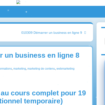
010309 Démarrer un business en ligne 9
r un business en ligne 8
ormations
,
marketing
,
marketing de contenu
,
webmarketing
au cours complet pour 19
tionnel temporaire)