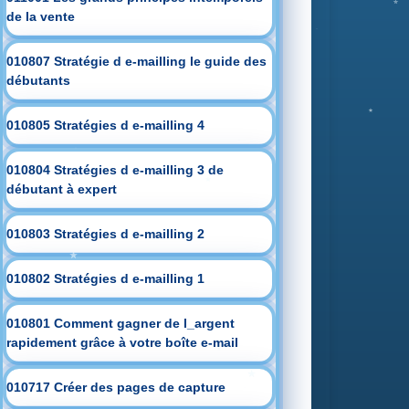
de la vente
010807 Stratégie d e-mailling le guide des
débutants
010805 Stratégies d e-mailling 4
010804 Stratégies d e-mailling 3 de
débutant à expert
010803 Stratégies d e-mailling 2
010802 Stratégies d e-mailling 1
010801 Comment gagner de l_argent
rapidement grâce à votre boîte e-mail
010717 Créer des pages de capture