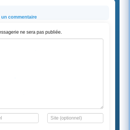
r un commentaire
ssagerie ne sera pas publiée.