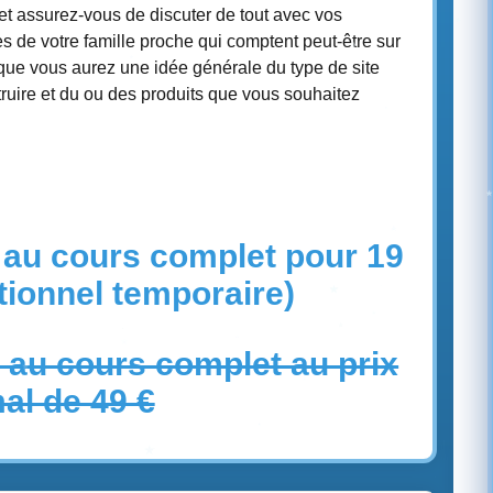
et assurez-vous de discuter de tout avec vos
 de votre famille proche qui comptent peut-être sur
que vous aurez une idée générale du type de site
uire et du ou des produits que vous souhaitez
au cours complet pour 19
tionnel temporaire)
au cours complet au prix
al de 49 €