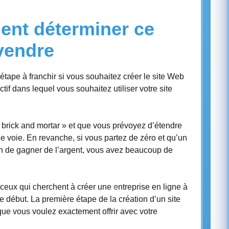
ent déterminer ce
vendre
étape à franchir si vous souhaitez créer le site Web
ctif dans lequel vous souhaitez utiliser votre site
 brick and mortar » et que vous prévoyez d’étendre
nne voie. En revanche, si vous partez de zéro et qu’un
n de gagner de l’argent, vous avez beaucoup de
 ceux qui cherchent à créer une entreprise en ligne à
e début. La première étape de la création d’un site
que vous voulez exactement offrir avec votre