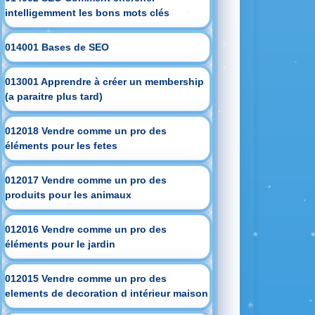
intelligemment les bons mots clés
014001 Bases de SEO
013001 Apprendre à créer un membership
(a paraitre plus tard)
012018 Vendre comme un pro des
éléments pour les fetes
012017 Vendre comme un pro des
produits pour les animaux
012016 Vendre comme un pro des
éléments pour le jardin
012015 Vendre comme un pro des
elements de decoration d intérieur maison