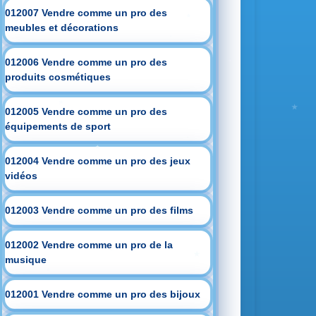
012007 Vendre comme un pro des
meubles et décorations
012006 Vendre comme un pro des
produits cosmétiques
012005 Vendre comme un pro des
équipements de sport
012004 Vendre comme un pro des jeux
vidéos
012003 Vendre comme un pro des films
012002 Vendre comme un pro de la
musique
012001 Vendre comme un pro des bijoux