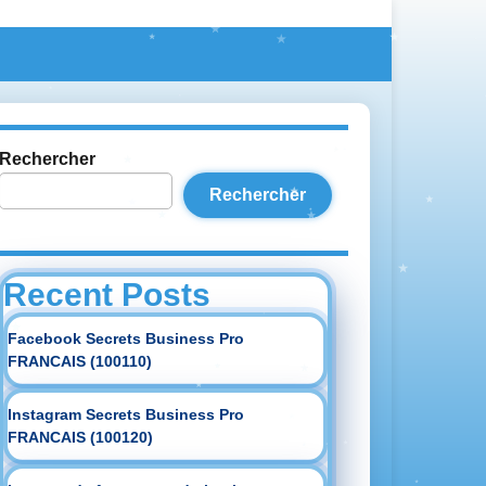
Rechercher
Rechercher
Recent Posts
Facebook Secrets Business Pro
FRANCAIS (100110)
Instagram Secrets Business Pro
FRANCAIS (100120)