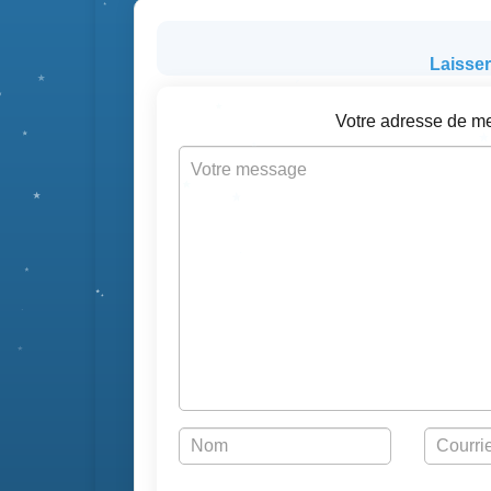
Laisse
Votre adresse de me