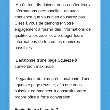
Après tout, ils doivent vous confier leurs
informations personnelles, en ayant
confiance que vous n’en abuserez pas.
C’est à vous de démontrer votre
engagement à fournir des informations de
qualité, à les aider et à protéger leurs
informations de toutes les manières
possibles.
L’anatomie d’une page Squeeze à
conversion maximale
Regardons de plus près l’anatomie d’une
squeeze page réussie, afin que vous
puissiez commencer à construire votre
propre offre à forte conversion !
Envie de lire la suite ?