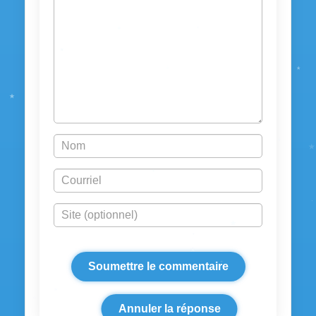
Annuler la réponse