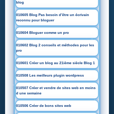
blog
010605 Blog Pas besoin d’être un écrivain
reconnu pour bloguer
010604 Bloguer comme un pro
010602 Blog 2 conseils et méthodes pour les
pro
010601 Créer un blog au 21ième siècle Blog 1
010508 Les meilleurs plugin wordpress
010507 Créer et vendre de sites web en moins
d une semaine
010506 Créer de bons sites web