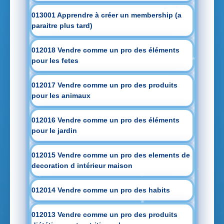
013001 Apprendre à créer un membership (a
paraitre plus tard)
012018 Vendre comme un pro des éléments
pour les fetes
012017 Vendre comme un pro des produits
pour les animaux
012016 Vendre comme un pro des éléments
pour le jardin
012015 Vendre comme un pro des elements de
decoration d intérieur maison
012014 Vendre comme un pro des habits
012013 Vendre comme un pro des produits