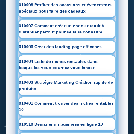
010408 Profiter des occasions et évenements
spéciaux pour faire des cadeaux
010407 Comment créer un ebook gratuit à
distribuer partout pour se faire connaitre
010406 Créer des landing page efficaces
010404 Liste de niches rentables dans
lesquelles vous pourriez vous lancer
010403 Stratégie Marketing Création rapide de
produits
010401 Comment trouver des niches rentables
10
010310 Démarrer un business en ligne 10