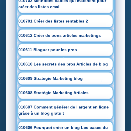
010702 Méthodes fiables qui marchent pour
créer des listes email
010701 Créer des listes rentables 2
010612 Créer de bons articles marketings
010611 Bloguer pour les pros
010610 Les secrets des pros Articles de blog
010609 Strategie Marketing blog
010608 Stratégie Marketing Articles
010607 Comment générer de l argent en ligne
grâce à un blog gratuit
010606 Pourquoi créer un blog Les bases du