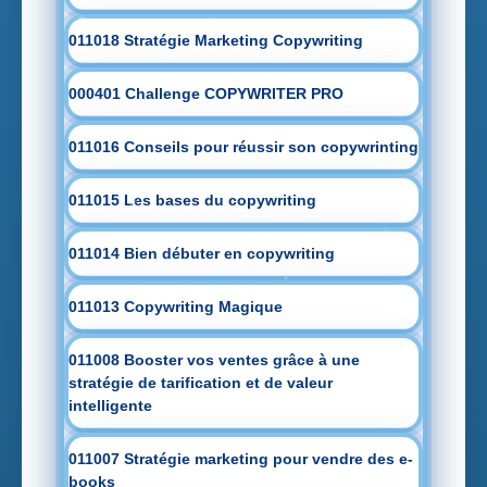
011018 Stratégie Marketing Copywriting
000401 Challenge COPYWRITER PRO
011016 Conseils pour réussir son copywrinting
011015 Les bases du copywriting
011014 Bien débuter en copywriting
011013 Copywriting Magique
011008 Booster vos ventes grâce à une
stratégie de tarification et de valeur
intelligente
011007 Stratégie marketing pour vendre des e-
books