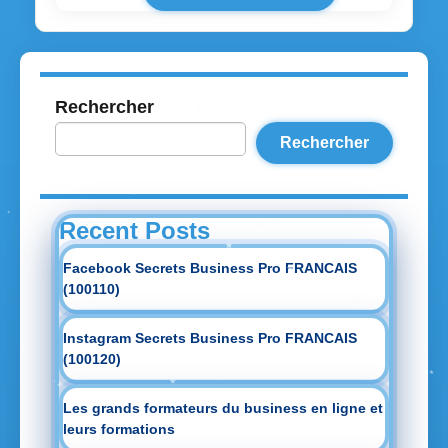
Rechercher
Rechercher
Recent Posts
Facebook Secrets Business Pro FRANCAIS
(100110)
Instagram Secrets Business Pro FRANCAIS
(100120)
Les grands formateurs du business en ligne et
leurs formations