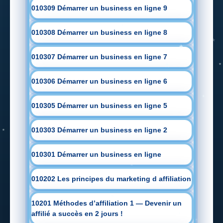
010309 Démarrer un business en ligne 9
010308 Démarrer un business en ligne 8
010307 Démarrer un business en ligne 7
010306 Démarrer un business en ligne 6
010305 Démarrer un business en ligne 5
010303 Démarrer un business en ligne 2
010301 Démarrer un business en ligne
010202 Les principes du marketing d affiliation
10201 Méthodes d’affiliation 1 — Devenir un
affilié a succès en 2 jours !