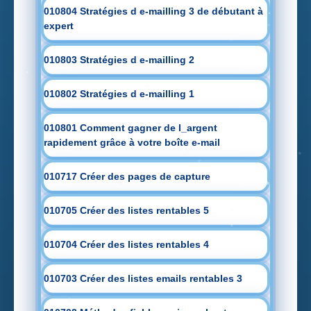
010804 Stratégies d e-mailling 3 de débutant à
expert
010803 Stratégies d e-mailling 2
010802 Stratégies d e-mailling 1
010801 Comment gagner de l_argent
rapidement grâce à votre boîte e-mail
010717 Créer des pages de capture
010705 Créer des listes rentables 5
010704 Créer des listes rentables 4
010703 Créer des listes emails rentables 3