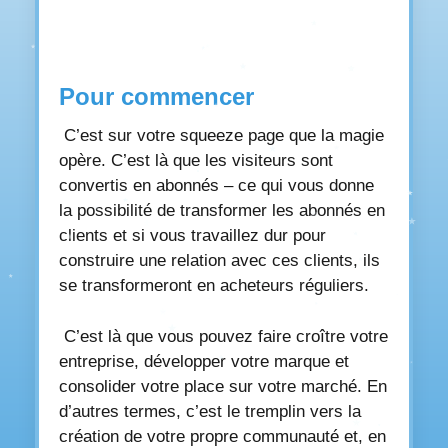
Pour commencer
C’est sur votre squeeze page que la magie
opère. C’est là que les visiteurs sont
convertis en abonnés – ce qui vous donne
la possibilité de transformer les abonnés en
clients et si vous travaillez dur pour
construire une relation avec ces clients, ils
se transformeront en acheteurs réguliers.
C’est là que vous pouvez faire croître votre
entreprise, développer votre marque et
consolider votre place sur votre marché. En
d’autres termes, c’est le tremplin vers la
création de votre propre communauté et, en