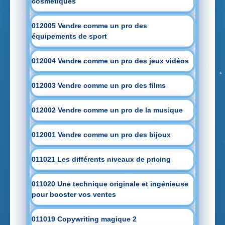
cosmétiques
012005 Vendre comme un pro des
équipements de sport
012004 Vendre comme un pro des jeux vidéos
012003 Vendre comme un pro des films
012002 Vendre comme un pro de la musique
012001 Vendre comme un pro des bijoux
011021 Les différents niveaux de pricing
011020 Une technique originale et ingénieuse
pour booster vos ventes
011019 Copywriting magique 2