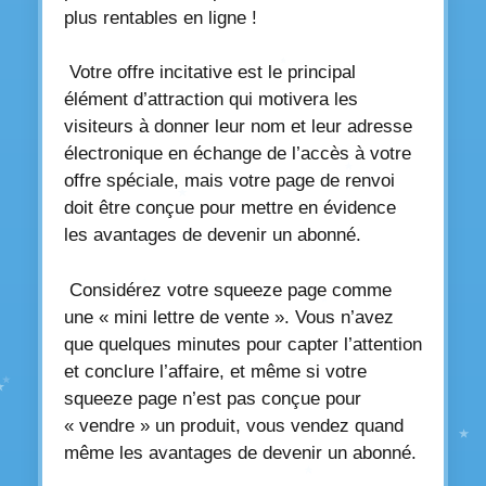
plus rentables en ligne !
Votre offre incitative est le principal
élément d’attraction qui motivera les
visiteurs à donner leur nom et leur adresse
électronique en échange de l’accès à votre
offre spéciale, mais votre page de renvoi
doit être conçue pour mettre en évidence
les avantages de devenir un abonné.
Considérez votre squeeze page comme
une « mini lettre de vente ». Vous n’avez
que quelques minutes pour capter l’attention
et conclure l’affaire, et même si votre
squeeze page n’est pas conçue pour
« vendre » un produit, vous vendez quand
même les avantages de devenir un abonné.