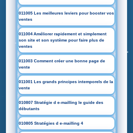
011005 Les meilleures leviers pour booster vos
ventes
011004 Améliorer rapidement et simplement
son site et son système pour faire plus de
ventes
011003 Comment créer une bonne page de
vente
011001 Les grands principes intemporels de la
vente
010807 Stratégie d e-mailling le guide des
débutants
010805 Stratégies d e-mailling 4