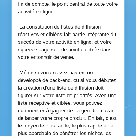
fin de compte, le point central de toute votre
activité en ligne.
La constitution de listes de diffusion
réactives et ciblées fait partie intégrante du
succès de votre activité en ligne, et votre
squeeze page sert de point d’entrée dans
votre entonnoir de vente.
Même si vous n’avez pas encore
développé de back-end, ou si vous débutez,
la création d’une liste de diffusion doit
figurer sur votre liste de priorités. Avec une
liste réceptive et ciblée, vous pouvez
commencer à gagner de l’argent bien avant
de lancer votre propre produit. En fait, c’est
le moyen le plus facile, le plus rapide et le
plus abordable de pénétrer les niches les