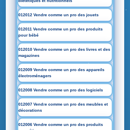
diététiques et nutritionnels
012012 Vendre comme un pro des jouets
012011 Vendre comme un pro des produits
pour bébé
012010 Vendre comme un pro des livres et des
magazines
012009 Vendre comme un pro des appareils
électroménagers
012008 Vendre comme un pro des logiciels
012007 Vendre comme un pro des meubles et
décorations
012006 Vendre comme un pro des produits