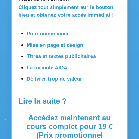
Cliquez tout simplement sur le bouton
bleu et obtenez votre accès immédiat !
Pour commencer
Mise en page et design
Titres et textes publicitaires
La formule AIDA
Délivrer trop de valeur
Lire la suite ?
Accèdez maintenant au
cours complet pour 19 €
(Prix promotionnel