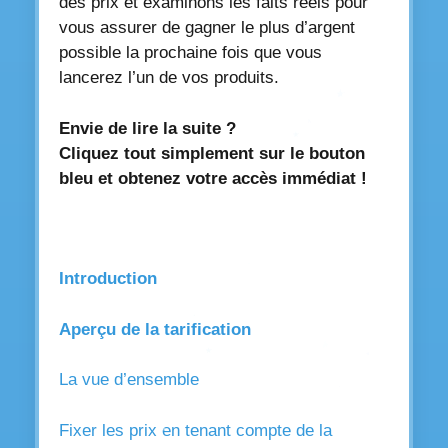
des prix et examinons les faits réels pour
vous assurer de gagner le plus d’argent
possible la prochaine fois que vous
lancerez l’un de vos produits.
Envie de lire la suite ?
Cliquez tout simplement sur le bouton
bleu et obtenez votre accès immédiat !
Introduction
Aperçu de la tarification
La vue d’ensemble
Fixer les prix en tenant compte de la