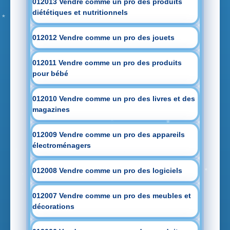
012013 Vendre comme un pro des produits
diététiques et nutritionnels
012012 Vendre comme un pro des jouets
012011 Vendre comme un pro des produits
pour bébé
012010 Vendre comme un pro des livres et des
magazines
012009 Vendre comme un pro des appareils
électroménagers
012008 Vendre comme un pro des logiciels
012007 Vendre comme un pro des meubles et
décorations