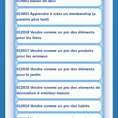
014001 Bases de SEO
013001 Apprendre à créer un membership (a
paraitre plus tard)
012018 Vendre comme un pro des éléments
pour les fetes
012017 Vendre comme un pro des produits
pour les animaux
012016 Vendre comme un pro des éléments
pour le jardin
012015 Vendre comme un pro des elements de
decoration d intérieur maison
012014 Vendre comme un pro des habits