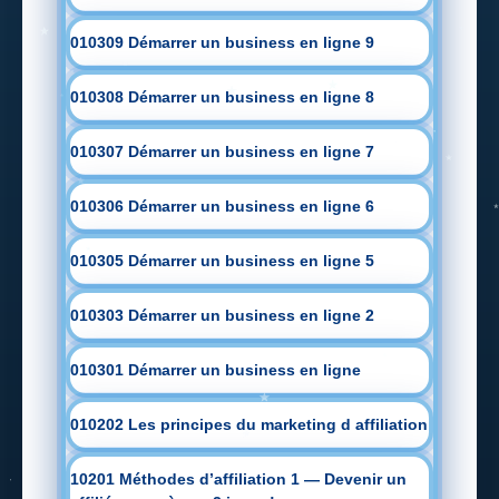
010309 Démarrer un business en ligne 9
010308 Démarrer un business en ligne 8
010307 Démarrer un business en ligne 7
010306 Démarrer un business en ligne 6
010305 Démarrer un business en ligne 5
010303 Démarrer un business en ligne 2
010301 Démarrer un business en ligne
010202 Les principes du marketing d affiliation
10201 Méthodes d’affiliation 1 — Devenir un