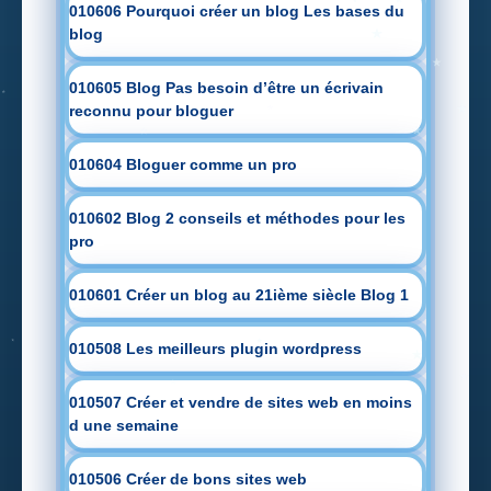
010606 Pourquoi créer un blog Les bases du
blog
010605 Blog Pas besoin d’être un écrivain
reconnu pour bloguer
010604 Bloguer comme un pro
010602 Blog 2 conseils et méthodes pour les
pro
010601 Créer un blog au 21ième siècle Blog 1
010508 Les meilleurs plugin wordpress
010507 Créer et vendre de sites web en moins
d une semaine
010506 Créer de bons sites web