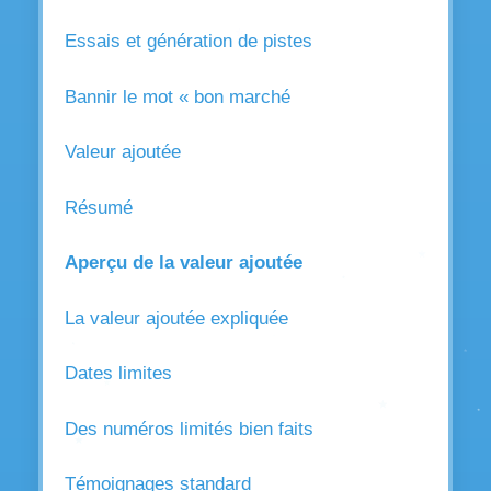
Essais et génération de pistes
Bannir le mot « bon marché
Valeur ajoutée
Résumé
Aperçu de la valeur ajoutée
La valeur ajoutée expliquée
Dates limites
Des numéros limités bien faits
Témoignages standard