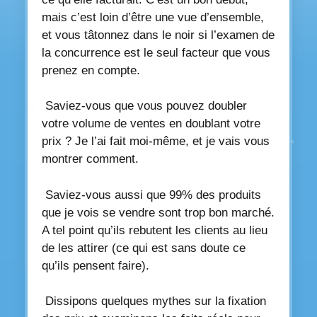
mais c’est loin d’être une vue d’ensemble,
et vous tâtonnez dans le noir si l’examen de
la concurrence est le seul facteur que vous
prenez en compte.
Saviez-vous que vous pouvez doubler
votre volume de ventes en doublant votre
prix ? Je l’ai fait moi-même, et je vais vous
montrer comment.
Saviez-vous aussi que 99% des produits
que je vois se vendre sont trop bon marché.
A tel point qu’ils rebutent les clients au lieu
de les attirer (ce qui est sans doute ce
qu’ils pensent faire).
Dissipons quelques mythes sur la fixation