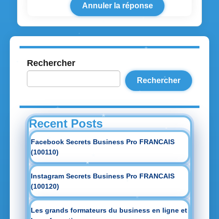
Annuler la réponse
Rechercher
Rechercher
Recent Posts
Facebook Secrets Business Pro FRANCAIS
(100110)
Instagram Secrets Business Pro FRANCAIS
(100120)
Les grands formateurs du business en ligne et