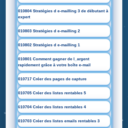
010804 Stratégies d e-mailling 3 de débutant à
expert
010803 Stratégies d e-mailling 2
010802 Stratégies d e-mailling 1
010801 Comment gagner de l_argent
rapidement grâce à votre boîte e-mail
010717 Créer des pages de capture
010705 Créer des listes rentables 5
010704 Créer des listes rentables 4
010703 Créer des listes emails rentables 3