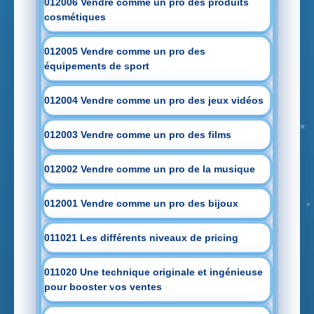
012006 Vendre comme un pro des produits
cosmétiques
012005 Vendre comme un pro des
équipements de sport
012004 Vendre comme un pro des jeux vidéos
012003 Vendre comme un pro des films
012002 Vendre comme un pro de la musique
012001 Vendre comme un pro des bijoux
011021 Les différents niveaux de pricing
011020 Une technique originale et ingénieuse
pour booster vos ventes