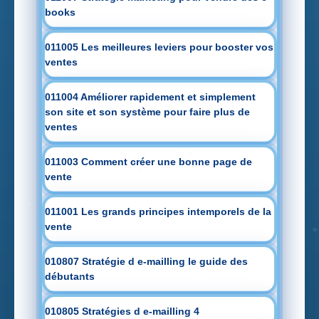
books
011005 Les meilleures leviers pour booster vos
ventes
011004 Améliorer rapidement et simplement
son site et son système pour faire plus de
ventes
011003 Comment créer une bonne page de
vente
011001 Les grands principes intemporels de la
vente
010807 Stratégie d e-mailling le guide des
débutants
010805 Stratégies d e-mailling 4