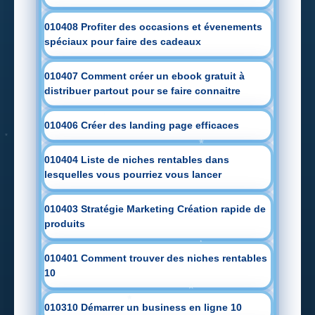
010408 Profiter des occasions et évenements
spéciaux pour faire des cadeaux
010407 Comment créer un ebook gratuit à
distribuer partout pour se faire connaitre
010406 Créer des landing page efficaces
010404 Liste de niches rentables dans
lesquelles vous pourriez vous lancer
010403 Stratégie Marketing Création rapide de
produits
010401 Comment trouver des niches rentables
10
010310 Démarrer un business en ligne 10