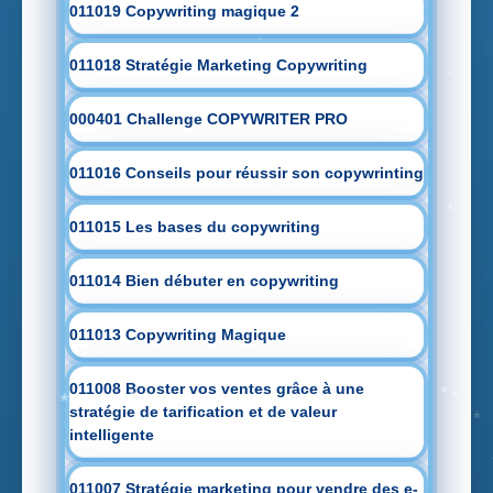
011019 Copywriting magique 2
011018 Stratégie Marketing Copywriting
000401 Challenge COPYWRITER PRO
011016 Conseils pour réussir son copywrinting
011015 Les bases du copywriting
011014 Bien débuter en copywriting
011013 Copywriting Magique
011008 Booster vos ventes grâce à une
stratégie de tarification et de valeur
intelligente
011007 Stratégie marketing pour vendre des e-