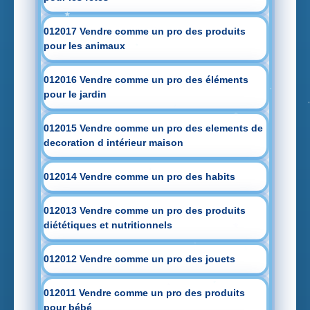
012017 Vendre comme un pro des produits
pour les animaux
012016 Vendre comme un pro des éléments
pour le jardin
012015 Vendre comme un pro des elements de
decoration d intérieur maison
012014 Vendre comme un pro des habits
012013 Vendre comme un pro des produits
diététiques et nutritionnels
012012 Vendre comme un pro des jouets
012011 Vendre comme un pro des produits
pour bébé