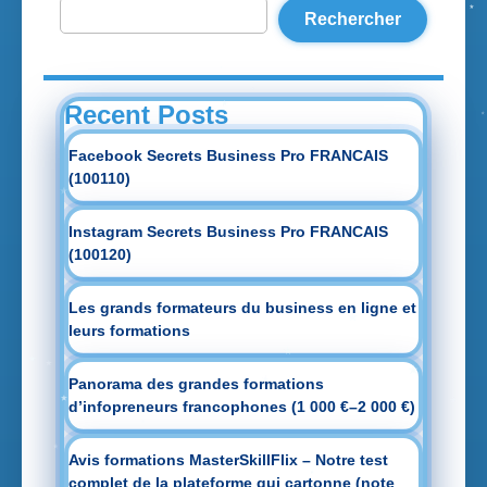
Rechercher
Recent Posts
Facebook Secrets Business Pro FRANCAIS
(100110)
Instagram Secrets Business Pro FRANCAIS
(100120)
Les grands formateurs du business en ligne et
leurs formations
Panorama des grandes formations
d’infopreneurs francophones (1 000 €–2 000 €)
Avis formations MasterSkillFlix – Notre test
complet de la plateforme qui cartonne (note