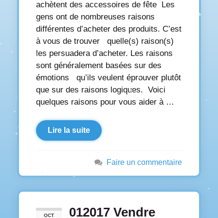
achètent des accessoires de fête Les
gens ont de nombreuses raisons
différentes d’acheter des produits. C’est
à vous de trouver quelle(s) raison(s)
les persuadera d’acheter. Les raisons
sont généralement basées sur des
émotions qu’ils veulent éprouver plutôt
que sur des raisons logiques. Voici
quelques raisons pour vous aider à …
Lire la suite
Faire un commentaire
012017 Vendre
OCT