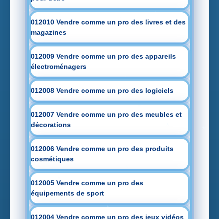
012010 Vendre comme un pro des livres et des
magazines
012009 Vendre comme un pro des appareils
électroménagers
012008 Vendre comme un pro des logiciels
012007 Vendre comme un pro des meubles et
décorations
012006 Vendre comme un pro des produits
cosmétiques
012005 Vendre comme un pro des
équipements de sport
012004 Vendre comme un pro des jeux vidéos