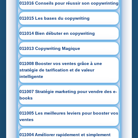
011016 Conseils pour réussir son copywrinting
011015 Les bases du copywriting
011014 Bien débuter en copywriting
011013 Copywriting Magique
011008 Booster vos ventes grâce à une
stratégie de tarification et de valeur
intelligente
011007 Stratégie marketing pour vendre des e-
books
011005 Les meilleures leviers pour booster vos
ventes
011004 Améliorer rapidement et simplement