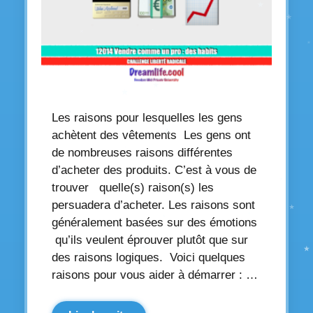
Les raisons pour lesquelles les gens
achètent des vêtements Les gens ont
de nombreuses raisons différentes
d’acheter des produits. C’est à vous de
trouver quelle(s) raison(s) les
persuadera d’acheter. Les raisons sont
généralement basées sur des émotions
qu’ils veulent éprouver plutôt que sur
des raisons logiques. Voici quelques
raisons pour vous aider à démarrer : …