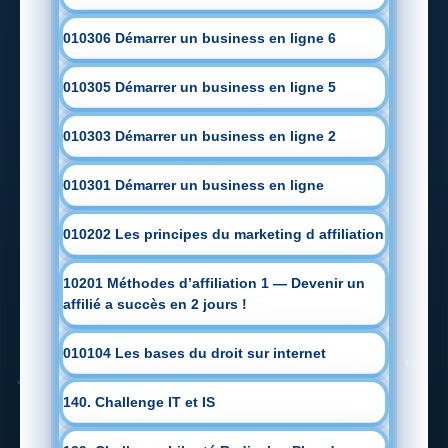
010306 Démarrer un business en ligne 6
010305 Démarrer un business en ligne 5
010303 Démarrer un business en ligne 2
010301 Démarrer un business en ligne
010202 Les principes du marketing d affiliation
10201 Méthodes d’affiliation 1 — Devenir un
affilié a succès en 2 jours !
010104 Les bases du droit sur internet
140. Challenge IT et IS