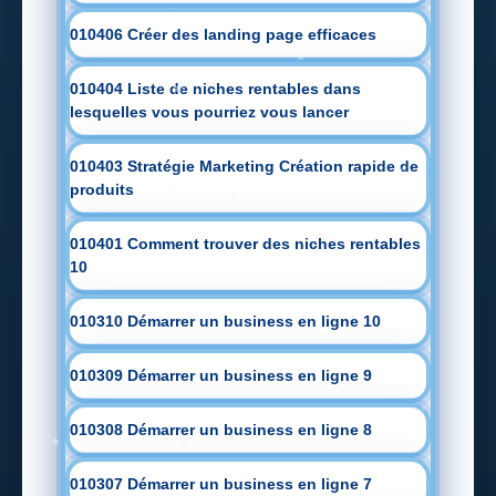
010406 Créer des landing page efficaces
010404 Liste de niches rentables dans
lesquelles vous pourriez vous lancer
010403 Stratégie Marketing Création rapide de
produits
010401 Comment trouver des niches rentables
10
010310 Démarrer un business en ligne 10
010309 Démarrer un business en ligne 9
010308 Démarrer un business en ligne 8
010307 Démarrer un business en ligne 7