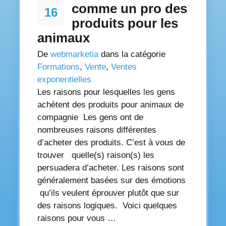
comme un pro des
16
produits pour les
animaux
De
webmarketia
dans la catégorie
Formations
,
Vente
,
Ventes
exponentielles
Les raisons pour lesquelles les gens
achètent des produits pour animaux de
compagnie Les gens ont de
nombreuses raisons différentes
d’acheter des produits. C’est à vous de
trouver quelle(s) raison(s) les
persuadera d’acheter. Les raisons sont
généralement basées sur des émotions
qu’ils veulent éprouver plutôt que sur
des raisons logiques. Voici quelques
raisons pour vous …