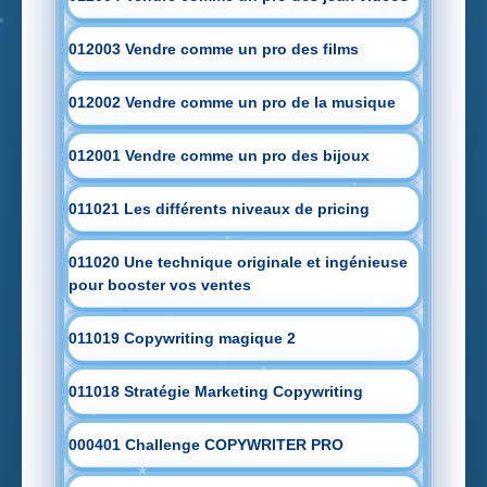
012003 Vendre comme un pro des films
012002 Vendre comme un pro de la musique
012001 Vendre comme un pro des bijoux
011021 Les différents niveaux de pricing
011020 Une technique originale et ingénieuse
pour booster vos ventes
011019 Copywriting magique 2
011018 Stratégie Marketing Copywriting
000401 Challenge COPYWRITER PRO