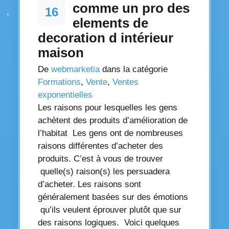
comme un pro des
16
elements de
decoration d intérieur
maison
De
webmarketia
dans la catégorie
Formations
,
Vente
,
Ventes
exponentielles
Les raisons pour lesquelles les gens
achètent des produits d’amélioration de
l’habitat Les gens ont de nombreuses
raisons différentes d’acheter des
produits. C’est à vous de trouver
quelle(s) raison(s) les persuadera
d’acheter. Les raisons sont
généralement basées sur des émotions
qu’ils veulent éprouver plutôt que sur
des raisons logiques. Voici quelques