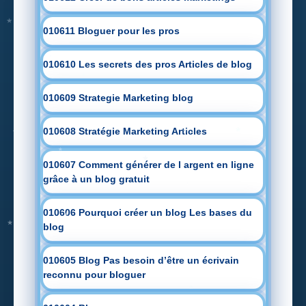
010611 Bloguer pour les pros
010610 Les secrets des pros Articles de blog
010609 Strategie Marketing blog
010608 Stratégie Marketing Articles
010607 Comment générer de l argent en ligne
grâce à un blog gratuit
010606 Pourquoi créer un blog Les bases du
blog
010605 Blog Pas besoin d’être un écrivain
reconnu pour bloguer