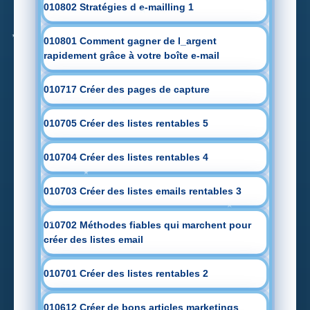
010802 Stratégies d e-mailling 1
010801 Comment gagner de l_argent
rapidement grâce à votre boîte e-mail
010717 Créer des pages de capture
010705 Créer des listes rentables 5
010704 Créer des listes rentables 4
010703 Créer des listes emails rentables 3
010702 Méthodes fiables qui marchent pour
créer des listes email
010701 Créer des listes rentables 2
010612 Créer de bons articles marketings