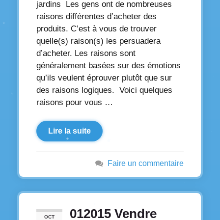
jardins Les gens ont de nombreuses
raisons différentes d’acheter des
produits. C’est à vous de trouver
quelle(s) raison(s) les persuadera
d’acheter. Les raisons sont
généralement basées sur des émotions
qu’ils veulent éprouver plutôt que sur
des raisons logiques. Voici quelques
raisons pour vous …
Lire la suite
Faire un commentaire
012015 Vendre
OCT