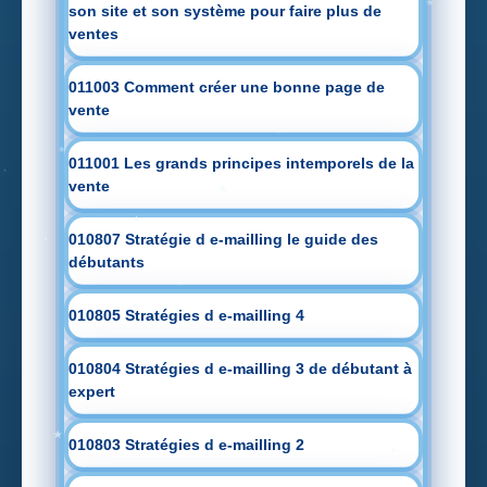
son site et son système pour faire plus de
ventes
011003 Comment créer une bonne page de
vente
011001 Les grands principes intemporels de la
vente
010807 Stratégie d e-mailling le guide des
débutants
010805 Stratégies d e-mailling 4
010804 Stratégies d e-mailling 3 de débutant à
expert
010803 Stratégies d e-mailling 2