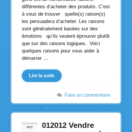
différentes d’acheter des produits. C’est
à vous de trouver quelle(s) raison(s)
les persuadera d’acheter. Les raisons
sont généralement basées sur des
émotions qu’ils veulent éprouver plutôt
que sur des raisons logiques. Voici
quelques raisons pour vous aider à
démarrer …
Lire la suite
Faire un commentaire
012012 Vendre
OCT