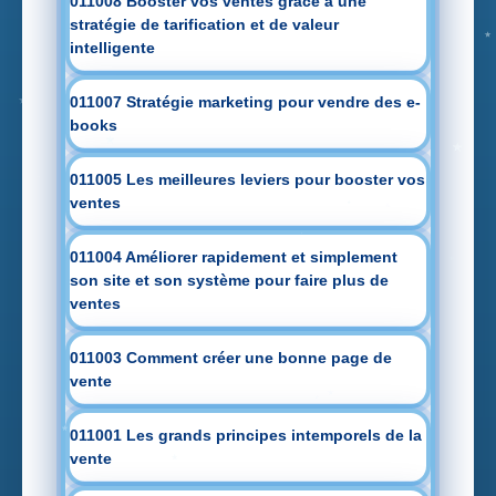
011008 Booster vos ventes grâce à une
stratégie de tarification et de valeur
intelligente
011007 Stratégie marketing pour vendre des e-
books
011005 Les meilleures leviers pour booster vos
ventes
011004 Améliorer rapidement et simplement
son site et son système pour faire plus de
ventes
011003 Comment créer une bonne page de
vente
011001 Les grands principes intemporels de la
vente