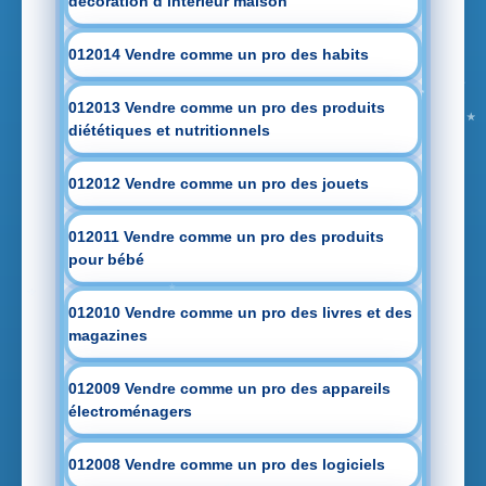
decoration d intérieur maison
012014 Vendre comme un pro des habits
012013 Vendre comme un pro des produits
diététiques et nutritionnels
012012 Vendre comme un pro des jouets
012011 Vendre comme un pro des produits
pour bébé
012010 Vendre comme un pro des livres et des
magazines
012009 Vendre comme un pro des appareils
électroménagers
012008 Vendre comme un pro des logiciels