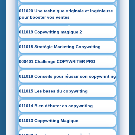
011020 Une technique originale et ingénieuse
pour booster vos ventes
011019 Copywriting magique 2
011018 Stratégie Marketing Copywriting
000401 Challenge COPYWRITER PRO
011016 Conseils pour réussir son copywrinting
011015 Les bases du copywriting
011014 Bien débuter en copywriting
011013 Copywriting Magique