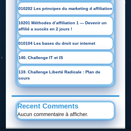
010202 Les principes du marketing d affiliation
10201 Méthodes d’affiliation 1 — Devenir un
affilié a succès en 2 jours !
010104 Les bases du droit sur internet
140. Challenge IT et IS
139. Challenge Liberté Radicale : Plan de
cours
Recent Comments
Aucun commentaire à afficher.