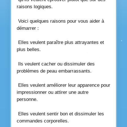
raisons logiques.
Voici quelques raisons pour vous aider à
démarrer :
Elles veulent paraître plus attrayantes et
plus belles.
Ils veulent cacher ou dissimuler des
problèmes de peau embarrassants.
Elles veulent améliorer leur apparence pour
impressionner ou attirer une autre
personne.
Elles veulent sentir bon et dissimuler les
commandes corporelles.