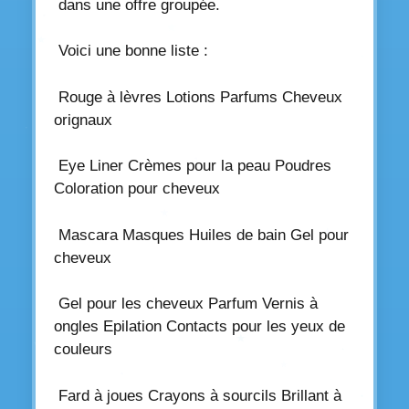
dans une offre groupée.
Voici une bonne liste :
Rouge à lèvres Lotions Parfums Cheveux
orignaux
Eye Liner Crèmes pour la peau Poudres
Coloration pour cheveux
Mascara Masques Huiles de bain Gel pour
cheveux
Gel pour les cheveux Parfum Vernis à
ongles Epilation Contacts pour les yeux de
couleurs
Fard à joues Crayons à sourcils Brillant à