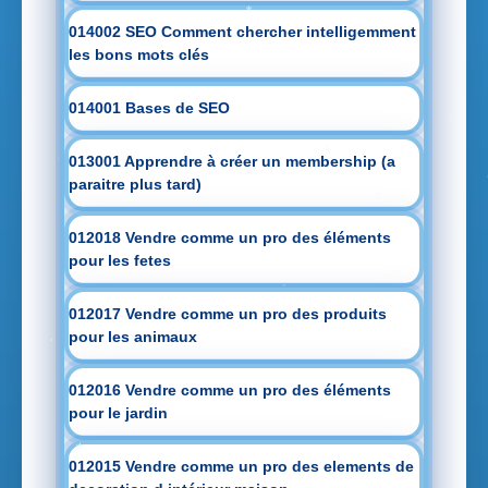
014002 SEO Comment chercher intelligemment
les bons mots clés
014001 Bases de SEO
013001 Apprendre à créer un membership (a
paraitre plus tard)
012018 Vendre comme un pro des éléments
pour les fetes
012017 Vendre comme un pro des produits
pour les animaux
012016 Vendre comme un pro des éléments
pour le jardin
012015 Vendre comme un pro des elements de