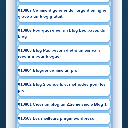
010607 Comment générer de l argent en ligne
grâce à un blog gratuit
010606 Pourquoi créer un blog Les bases du
blog
010605 Blog Pas besoin d’être un écrivain
reconnu pour bloguer
010604 Bloguer comme un pro
010602 Blog 2 conseils et méthodes pour les
pro
010601 Créer un blog au 21ième siècle Blog 1
010508 Les meilleurs plugin wordpress