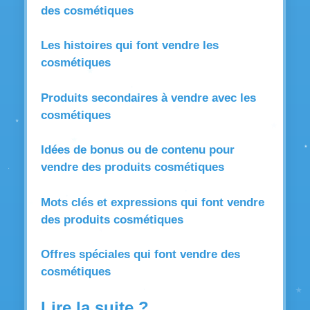
des cosmétiques
Les histoires qui font vendre les
cosmétiques
Produits secondaires à vendre avec les
cosmétiques
Idées de bonus ou de contenu pour
vendre des produits cosmétiques
Mots clés et expressions qui font vendre
des produits cosmétiques
Offres spéciales qui font vendre des
cosmétiques
Lire la suite ?