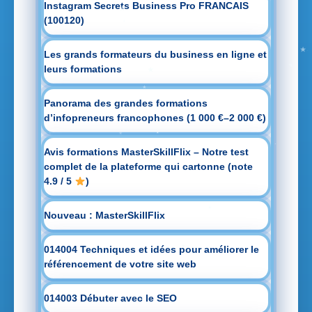
Instagram Secrets Business Pro FRANCAIS
(100120)
Les grands formateurs du business en ligne et
leurs formations
Panorama des grandes formations
d’infopreneurs francophones (1 000 €–2 000 €)
Avis formations MasterSkillFlix – Notre test
complet de la plateforme qui cartonne (note
4.9 / 5
)
Nouveau : MasterSkillFlix
014004 Techniques et idées pour améliorer le
référencement de votre site web
014003 Débuter avec le SEO