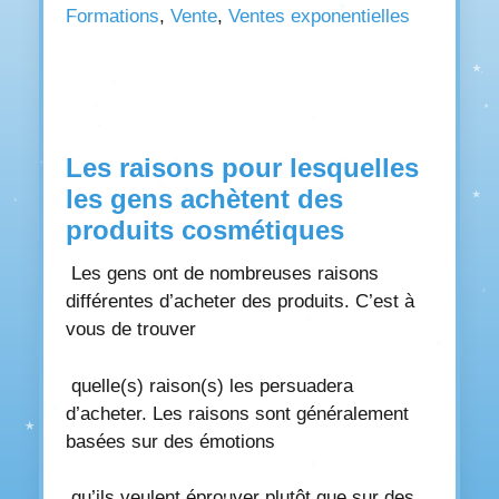
Formations
,
Vente
,
Ventes exponentielles
Les raisons pour lesquelles
les gens achètent des
produits cosmétiques
Les gens ont de nombreuses raisons
différentes d’acheter des produits. C’est à
vous de trouver
quelle(s) raison(s) les persuadera
d’acheter. Les raisons sont généralement
basées sur des émotions
qu’ils veulent éprouver plutôt que sur des