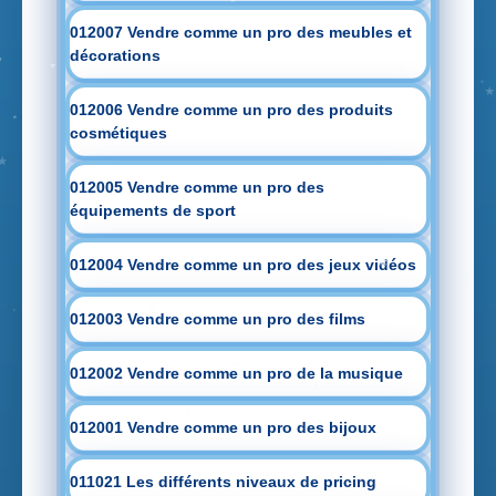
012007 Vendre comme un pro des meubles et
décorations
012006 Vendre comme un pro des produits
cosmétiques
012005 Vendre comme un pro des
équipements de sport
012004 Vendre comme un pro des jeux vidéos
012003 Vendre comme un pro des films
012002 Vendre comme un pro de la musique
012001 Vendre comme un pro des bijoux
011021 Les différents niveaux de pricing