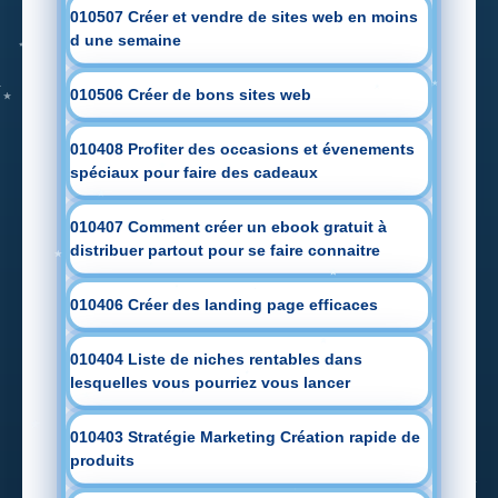
010507 Créer et vendre de sites web en moins
d une semaine
010506 Créer de bons sites web
010408 Profiter des occasions et évenements
spéciaux pour faire des cadeaux
010407 Comment créer un ebook gratuit à
distribuer partout pour se faire connaitre
010406 Créer des landing page efficaces
010404 Liste de niches rentables dans
lesquelles vous pourriez vous lancer
010403 Stratégie Marketing Création rapide de
produits