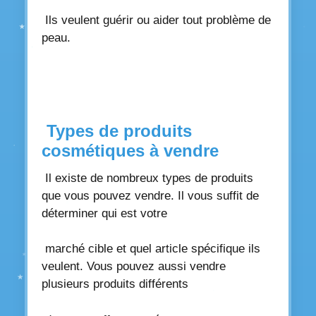
Ils veulent guérir ou aider tout problème de
peau.
Types de produits
cosmétiques à vendre
Il existe de nombreux types de produits
que vous pouvez vendre. Il vous suffit de
déterminer qui est votre
marché cible et quel article spécifique ils
veulent. Vous pouvez aussi vendre
plusieurs produits différents