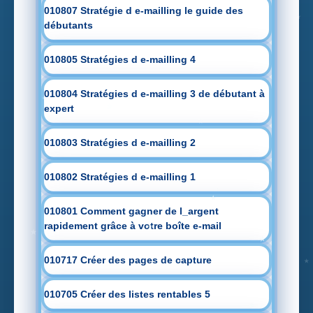
010807 Stratégie d e-mailling le guide des
débutants
010805 Stratégies d e-mailling 4
010804 Stratégies d e-mailling 3 de débutant à
expert
010803 Stratégies d e-mailling 2
010802 Stratégies d e-mailling 1
010801 Comment gagner de l_argent
rapidement grâce à votre boîte e-mail
010717 Créer des pages de capture
010705 Créer des listes rentables 5