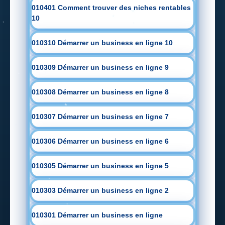
010401 Comment trouver des niches rentables
10
010310 Démarrer un business en ligne 10
010309 Démarrer un business en ligne 9
010308 Démarrer un business en ligne 8
010307 Démarrer un business en ligne 7
010306 Démarrer un business en ligne 6
010305 Démarrer un business en ligne 5
010303 Démarrer un business en ligne 2
010301 Démarrer un business en ligne