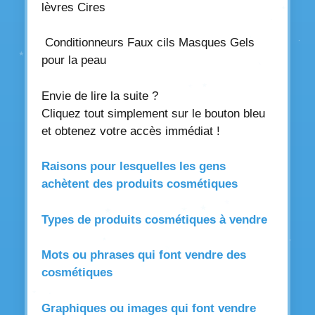
lèvres Cires
Conditionneurs Faux cils Masques Gels
pour la peau
Envie de lire la suite ?
Cliquez tout simplement sur le bouton bleu
et obtenez votre accès immédiat !
Raisons pour lesquelles les gens
achètent des produits cosmétiques
Types de produits cosmétiques à vendre
Mots ou phrases qui font vendre des
cosmétiques
Graphiques ou images qui font vendre