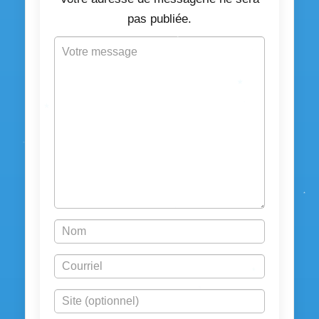
pas publiée.