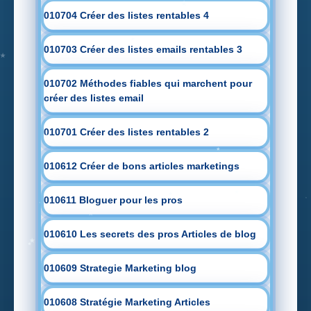
010704 Créer des listes rentables 4
010703 Créer des listes emails rentables 3
010702 Méthodes fiables qui marchent pour
créer des listes email
010701 Créer des listes rentables 2
010612 Créer de bons articles marketings
010611 Bloguer pour les pros
010610 Les secrets des pros Articles de blog
010609 Strategie Marketing blog
010608 Stratégie Marketing Articles