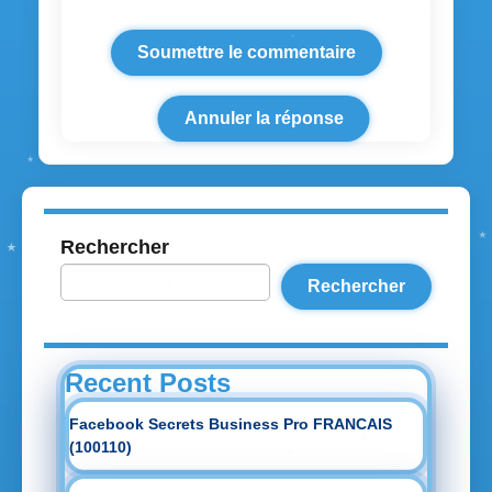
Annuler la réponse
Rechercher
Rechercher
Recent Posts
Facebook Secrets Business Pro FRANCAIS
(100110)