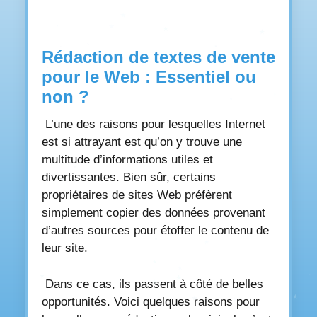
Rédaction de textes de vente
pour le Web : Essentiel ou
non ?
L’une des raisons pour lesquelles Internet
est si attrayant est qu’on y trouve une
multitude d’informations utiles et
divertissantes. Bien sûr, certains
propriétaires de sites Web préfèrent
simplement copier des données provenant
d’autres sources pour étoffer le contenu de
leur site.
Dans ce cas, ils passent à côté de belles
opportunités. Voici quelques raisons pour