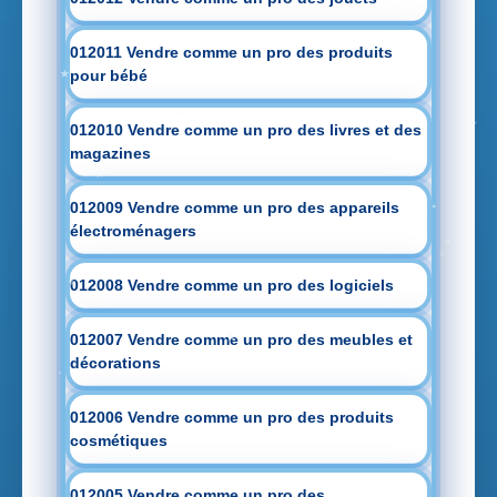
012011 Vendre comme un pro des produits
pour bébé
012010 Vendre comme un pro des livres et des
magazines
012009 Vendre comme un pro des appareils
électroménagers
012008 Vendre comme un pro des logiciels
012007 Vendre comme un pro des meubles et
décorations
012006 Vendre comme un pro des produits
cosmétiques
012005 Vendre comme un pro des