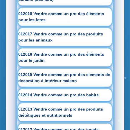
012018 Vendre comme un pro des éléments
pour les fetes
012017 Vendre comme un pro des produits
pour les animaux
012016 Vendre comme un pro des éléments
pour le jardin
012015 Vendre comme un pro des elements de
decoration d intérieur maison
012014 Vendre comme un pro des habits
012013 Vendre comme un pro des produits
diététiques et nutritionnels
012012 Vendre comme un pro des jouets