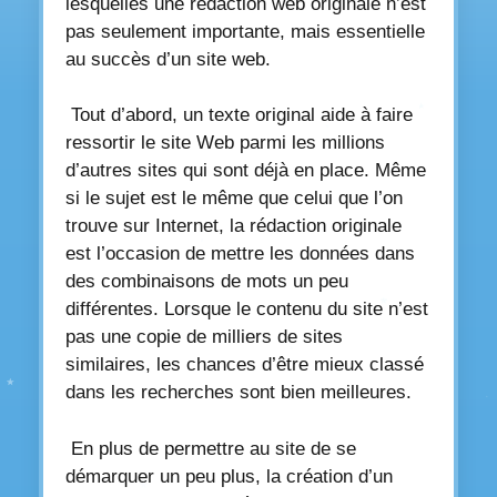
lesquelles une rédaction web originale n’est
pas seulement importante, mais essentielle
au succès d’un site web.
Tout d’abord, un texte original aide à faire
ressortir le site Web parmi les millions
d’autres sites qui sont déjà en place. Même
si le sujet est le même que celui que l’on
trouve sur Internet, la rédaction originale
est l’occasion de mettre les données dans
des combinaisons de mots un peu
différentes. Lorsque le contenu du site n’est
pas une copie de milliers de sites
similaires, les chances d’être mieux classé
dans les recherches sont bien meilleures.
En plus de permettre au site de se
démarquer un peu plus, la création d’un