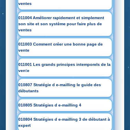
ventes
011004 Améliorer rapidement et simplement
son site et son système pour faire plus de
ventes
011003 Comment créer une bonne page de
vente
011001 Les grands principes intemporels de la
vente
010807 Stratégie d e-mailling le guide des
débutants
010805 Stratégies d e-mailling 4
010804 Stratégies d e-mailling 3 de débutant à
expert