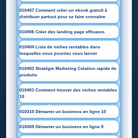
010407 Comment créer un ebook gratuit à
distribuer partout pour se faire connaitre
010406 Créer des landing page efficaces
010404 Liste de niches rentables dans
lesquelles vous pourriez vous lancer
010403 Stratégie Marketing Création rapide de
produits
010401 Comment trouver des niches rentables
10
010310 Démarrer un business en ligne 10
010309 Démarrer un business en ligne 9