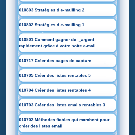
010803 Stratégies d e-mailling 2
010802 Stratégies d e-mailling 1
010801 Comment gagner de l_argent
rapidement grâce à votre boîte e-mail
010717 Créer des pages de capture
010705 Créer des listes rentables 5
010704 Créer des listes rentables 4
010703 Créer des listes emails rentables 3
010702 Méthodes fiables qui marchent pour
créer des listes email