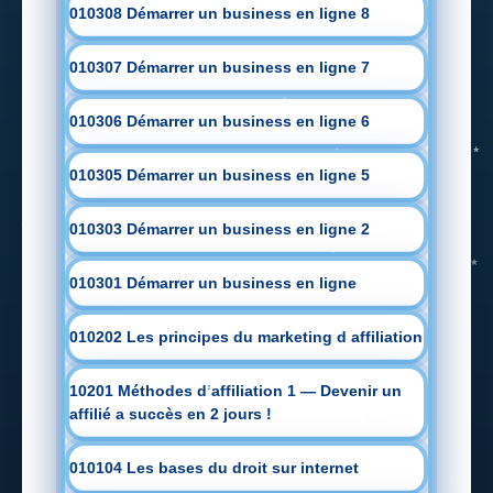
010308 Démarrer un business en ligne 8
010307 Démarrer un business en ligne 7
010306 Démarrer un business en ligne 6
010305 Démarrer un business en ligne 5
010303 Démarrer un business en ligne 2
010301 Démarrer un business en ligne
010202 Les principes du marketing d affiliation
10201 Méthodes d’affiliation 1 — Devenir un
affilié a succès en 2 jours !
010104 Les bases du droit sur internet