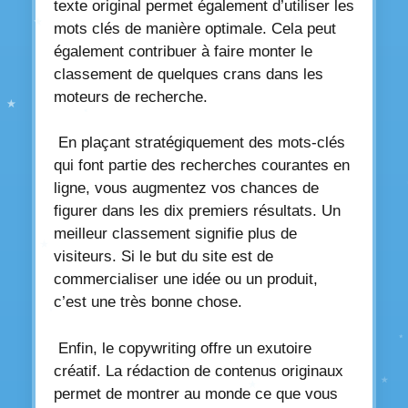
texte original permet également d’utiliser les
mots clés de manière optimale. Cela peut
également contribuer à faire monter le
classement de quelques crans dans les
moteurs de recherche.
En plaçant stratégiquement des mots-clés
qui font partie des recherches courantes en
ligne, vous augmentez vos chances de
figurer dans les dix premiers résultats. Un
meilleur classement signifie plus de
visiteurs. Si le but du site est de
commercialiser une idée ou un produit,
c’est une très bonne chose.
Enfin, le copywriting offre un exutoire
créatif. La rédaction de contenus originaux
permet de montrer au monde ce que vous