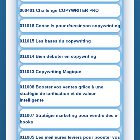
000401 Challenge COPYWRITER PRO
011016 Conseils pour réussir son copywrinting
011015 Les bases du copywriting
011014 Bien débuter en copywriting
011013 Copywriting Magique
011008 Booster vos ventes grâce à une
stratégie de tarification et de valeur
intelligente
011007 Stratégie marketing pour vendre des e-
books
011005 Les meilleures leviers pour booster vos