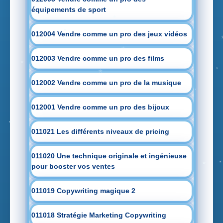
équipements de sport
012004 Vendre comme un pro des jeux vidéos
012003 Vendre comme un pro des films
012002 Vendre comme un pro de la musique
012001 Vendre comme un pro des bijoux
011021 Les différents niveaux de pricing
011020 Une technique originale et ingénieuse
pour booster vos ventes
011019 Copywriting magique 2
011018 Stratégie Marketing Copywriting