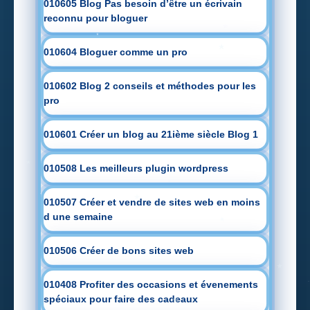
010605 Blog Pas besoin d’être un écrivain
reconnu pour bloguer
010604 Bloguer comme un pro
010602 Blog 2 conseils et méthodes pour les
pro
010601 Créer un blog au 21ième siècle Blog 1
010508 Les meilleurs plugin wordpress
010507 Créer et vendre de sites web en moins
d une semaine
010506 Créer de bons sites web
010408 Profiter des occasions et évenements
spéciaux pour faire des cadeaux