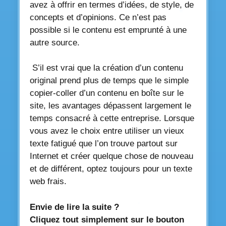
avez à offrir en termes d’idées, de style, de
concepts et d’opinions. Ce n’est pas
possible si le contenu est emprunté à une
autre source.
S’il est vrai que la création d’un contenu
original prend plus de temps que le simple
copier-coller d’un contenu en boîte sur le
site, les avantages dépassent largement le
temps consacré à cette entreprise. Lorsque
vous avez le choix entre utiliser un vieux
texte fatigué que l’on trouve partout sur
Internet et créer quelque chose de nouveau
et de différent, optez toujours pour un texte
web frais.
Envie de lire la suite ?
Cliquez tout simplement sur le bouton