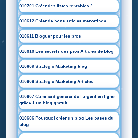
010701 Créer des listes rentables 2
010612 Créer de bons articles marketings
010611 Bloguer pour les pros
010610 Les secrets des pros Articles de blog
010609 Strategie Marketing blog
010608 Stratégie Marketing Articles
010607 Comment générer de l argent en ligne
grâce à un blog gratuit
010606 Pourquoi créer un blog Les bases du
blog