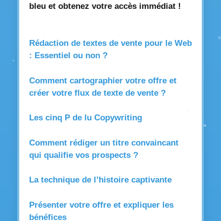
bleu et obtenez votre accès immédiat !
Rédaction de textes de vente pour le Web
: Essentiel ou non ?
Comment cartographier votre offre et
créer votre flux de texte de vente ?
Les cinq P de lu Copywriting
Comment rédiger un titre convaincant
qui qualifie vos prospects ?
La technique de l’histoire captivante
Présenter votre offre et expliquer les
bénéfices