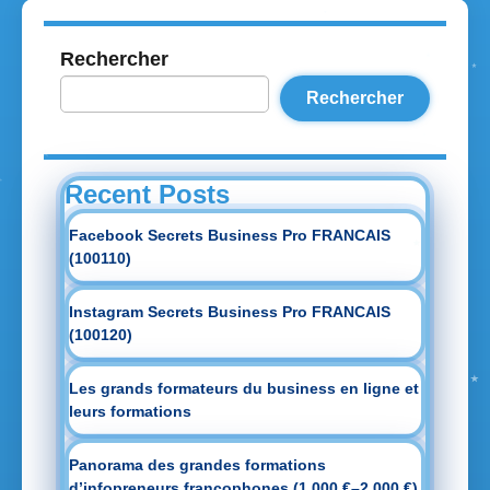
Rechercher
Rechercher
Recent Posts
Facebook Secrets Business Pro FRANCAIS
(100110)
Instagram Secrets Business Pro FRANCAIS
(100120)
Les grands formateurs du business en ligne et
leurs formations
Panorama des grandes formations
d’infopreneurs francophones (1 000 €–2 000 €)