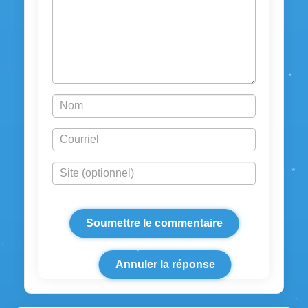
Annuler la réponse