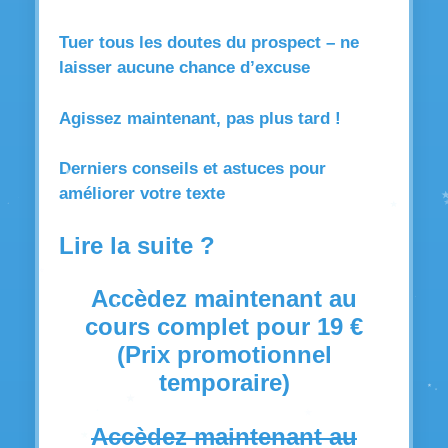
Tuer tous les doutes du prospect – ne
laisser aucune chance d’excuse
Agissez maintenant, pas plus tard !
Derniers conseils et astuces pour
améliorer votre texte
Lire la suite ?
Accèdez maintenant au
cours complet pour 19 €
(Prix promotionnel
temporaire)
Accèdez maintenant au