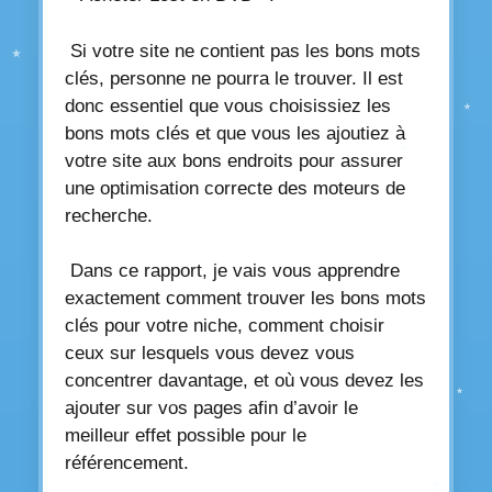
Si votre site ne contient pas les bons mots
clés, personne ne pourra le trouver. Il est
donc essentiel que vous choisissiez les
bons mots clés et que vous les ajoutiez à
votre site aux bons endroits pour assurer
une optimisation correcte des moteurs de
recherche.
Dans ce rapport, je vais vous apprendre
exactement comment trouver les bons mots
clés pour votre niche, comment choisir
ceux sur lesquels vous devez vous
concentrer davantage, et où vous devez les
ajouter sur vos pages afin d’avoir le
meilleur effet possible pour le
référencement.