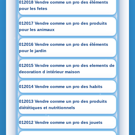
012018 Vendre comme un pro des éléments
pour les fetes
012017 Vendre comme un pro des produits
pour les animaux
012016 Vendre comme un pro des éléments
pour le jardin
012015 Vendre comme un pro des elements de
decoration d intérieur maison
012014 Vendre comme un pro des habits
012013 Vendre comme un pro des produits
diététiques et nutritionnels
012012 Vendre comme un pro des jouets