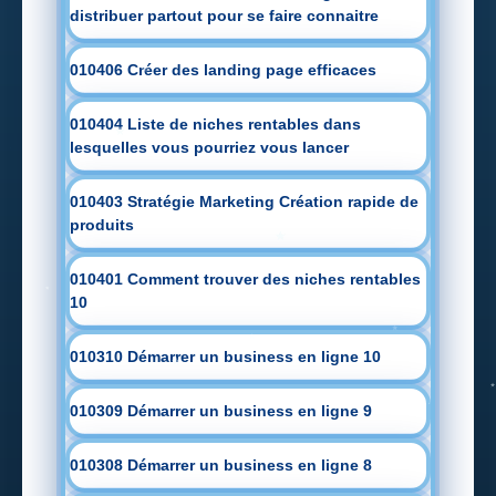
distribuer partout pour se faire connaitre
010406 Créer des landing page efficaces
010404 Liste de niches rentables dans
lesquelles vous pourriez vous lancer
010403 Stratégie Marketing Création rapide de
produits
010401 Comment trouver des niches rentables
10
010310 Démarrer un business en ligne 10
010309 Démarrer un business en ligne 9
010308 Démarrer un business en ligne 8