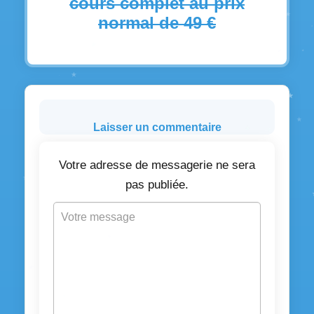
cours complet au prix
normal de 49 €
Laisser un commentaire
Votre adresse de messagerie ne sera
pas publiée.