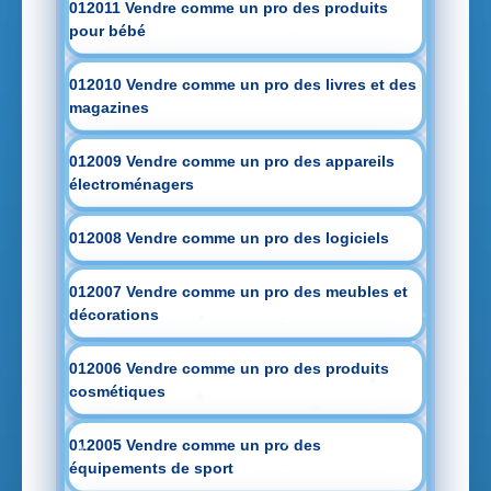
012011 Vendre comme un pro des produits
pour bébé
012010 Vendre comme un pro des livres et des
magazines
012009 Vendre comme un pro des appareils
électroménagers
012008 Vendre comme un pro des logiciels
012007 Vendre comme un pro des meubles et
décorations
012006 Vendre comme un pro des produits
cosmétiques
012005 Vendre comme un pro des
équipements de sport