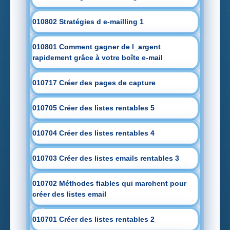
010802 Stratégies d e-mailling 1
010801 Comment gagner de l_argent
rapidement grâce à votre boîte e-mail
010717 Créer des pages de capture
010705 Créer des listes rentables 5
010704 Créer des listes rentables 4
010703 Créer des listes emails rentables 3
010702 Méthodes fiables qui marchent pour
créer des listes email
010701 Créer des listes rentables 2