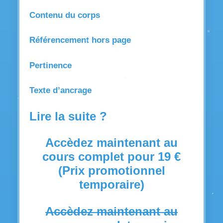
Contenu du corps
Référencement hors page
Pertinence
Texte d’ancrage
Lire la suite ?
Accèdez maintenant au
cours complet pour 19 €
(Prix promotionnel
temporaire)
Accèdez maintenant au