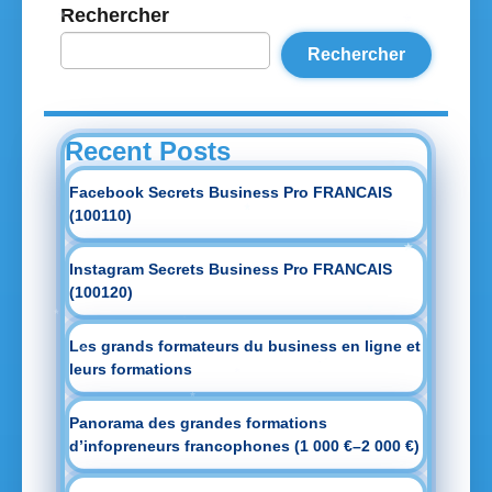
Rechercher
Rechercher
Recent Posts
Facebook Secrets Business Pro FRANCAIS
(100110)
Instagram Secrets Business Pro FRANCAIS
(100120)
Les grands formateurs du business en ligne et
leurs formations
Panorama des grandes formations
d’infopreneurs francophones (1 000 €–2 000 €)