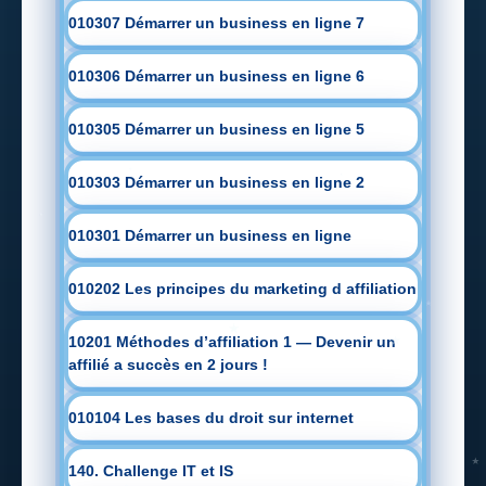
010307 Démarrer un business en ligne 7
010306 Démarrer un business en ligne 6
010305 Démarrer un business en ligne 5
010303 Démarrer un business en ligne 2
010301 Démarrer un business en ligne
010202 Les principes du marketing d affiliation
10201 Méthodes d’affiliation 1 — Devenir un
affilié a succès en 2 jours !
010104 Les bases du droit sur internet
140. Challenge IT et IS