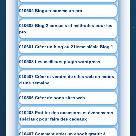
010604 Bloguer comme un pro
010602 Blog 2 conseils et méthodes pour les
pro
010601 Créer un blog au 21ième siècle Blog 1
010508 Les meilleurs plugin wordpress
010507 Créer et vendre de sites web en moins
d une semaine
010506 Créer de bons sites web
010408 Profiter des occasions et évenements
spéciaux pour faire des cadeaux
010407 Comment créer un ebook gratuit à