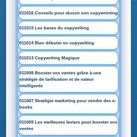
011016 Conseils pour réussir son copywrinting
011015 Les bases du copywriting
011014 Bien débuter en copywriting
011013 Copywriting Magique
011008 Booster vos ventes grâce à une
stratégie de tarification et de valeur
intelligente
011007 Stratégie marketing pour vendre des e-
books
011005 Les meilleures leviers pour booster vos
ventes