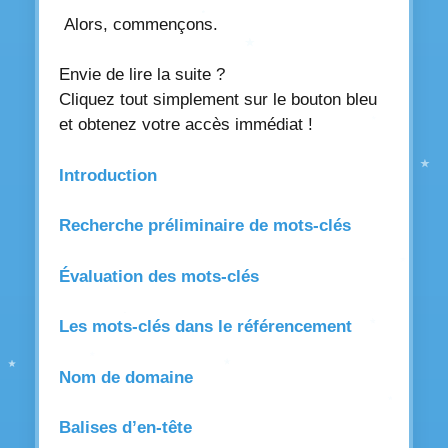
Alors, commençons.
Envie de lire la suite ?
Cliquez tout simplement sur le bouton bleu
et obtenez votre accès immédiat !
Introduction
Recherche préliminaire de mots-clés
Évaluation des mots-clés
Les mots-clés dans le référencement
Nom de domaine
Balises d’en-tête