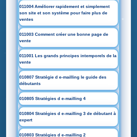
011004 Améliorer rapidement et simplement
son site et son système pour faire plus de
ventes
011003 Comment créer une bonne page de
vente
011001 Les grands principes intemporels de la
vente
010807 Stratégie d e-mailling le guide des
débutants
010805 Stratégies d e-mailling 4
010804 Stratégies d e-mailling 3 de débutant à
expert
010803 Stratégies d e-mailling 2