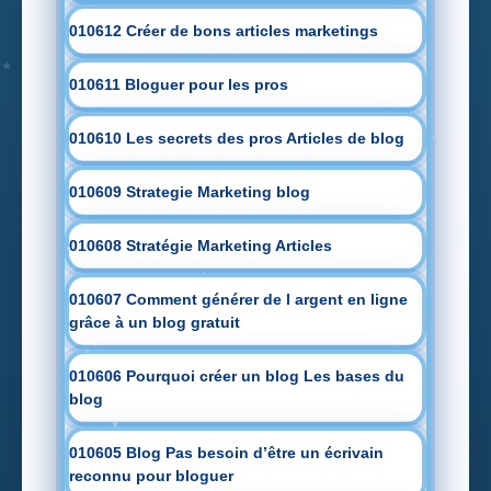
010612 Créer de bons articles marketings
010611 Bloguer pour les pros
010610 Les secrets des pros Articles de blog
010609 Strategie Marketing blog
010608 Stratégie Marketing Articles
010607 Comment générer de l argent en ligne
grâce à un blog gratuit
010606 Pourquoi créer un blog Les bases du
blog
010605 Blog Pas besoin d’être un écrivain
reconnu pour bloguer