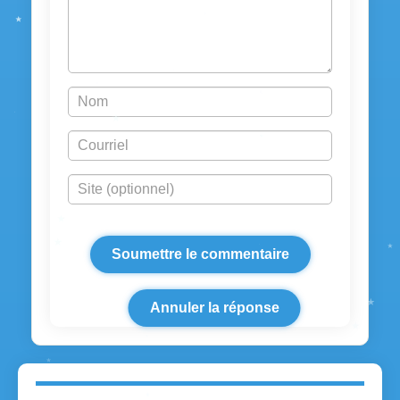
Annuler la réponse