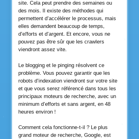
site. Cela peut prendre des semaines ou
des mois. Il existe des méthodes qui
permettent d’accélérer le processus, mais
elles demandent beaucoup de temps,
d’efforts et d’argent. Et encore, vous ne
pouvez pas être sûr que les crawlers
viendront assez vite.
Le blogging et le pinging résolvent ce
problème. Vous pouvez garantir que les
robots d’indexation viendront sur votre site
et que vous serez référencé dans tous les
principaux moteurs de recherche, avec un
minimum d’efforts et sans argent, en 48
heures environ !
Comment cela fonctionne-t-il ? Le plus
grand moteur de recherche, Google, est