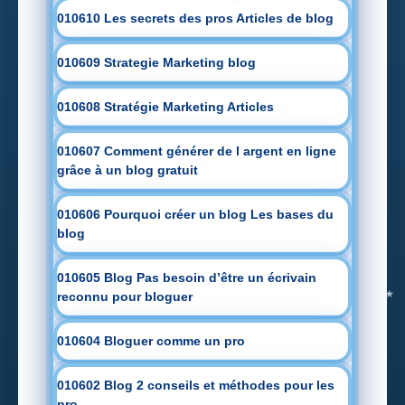
010610 Les secrets des pros Articles de blog
010609 Strategie Marketing blog
010608 Stratégie Marketing Articles
010607 Comment générer de l argent en ligne
grâce à un blog gratuit
010606 Pourquoi créer un blog Les bases du
blog
010605 Blog Pas besoin d’être un écrivain
reconnu pour bloguer
010604 Bloguer comme un pro
010602 Blog 2 conseils et méthodes pour les
pro