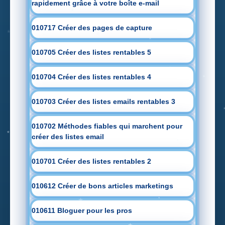
rapidement grâce à votre boîte e-mail
010717 Créer des pages de capture
010705 Créer des listes rentables 5
010704 Créer des listes rentables 4
010703 Créer des listes emails rentables 3
010702 Méthodes fiables qui marchent pour
créer des listes email
010701 Créer des listes rentables 2
010612 Créer de bons articles marketings
010611 Bloguer pour les pros