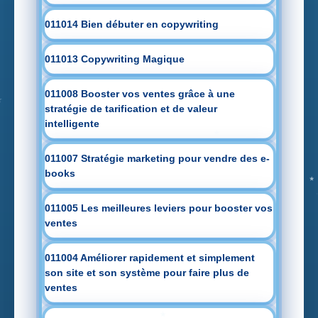
011014 Bien débuter en copywriting
011013 Copywriting Magique
011008 Booster vos ventes grâce à une
stratégie de tarification et de valeur
intelligente
011007 Stratégie marketing pour vendre des e-
books
011005 Les meilleures leviers pour booster vos
ventes
011004 Améliorer rapidement et simplement
son site et son système pour faire plus de
ventes