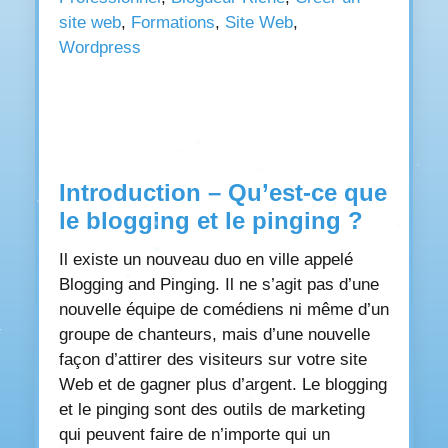
site web
,
Formations
,
Site Web
,
Wordpress
Introduction – Qu’est-ce que
le blogging et le pinging ?
Il existe un nouveau duo en ville appelé
Blogging and Pinging. Il ne s’agit pas d’une
nouvelle équipe de comédiens ni même d’un
groupe de chanteurs, mais d’une nouvelle
façon d’attirer des visiteurs sur votre site
Web et de gagner plus d’argent. Le blogging
et le pinging sont des outils de marketing
qui peuvent faire de n’importe qui un