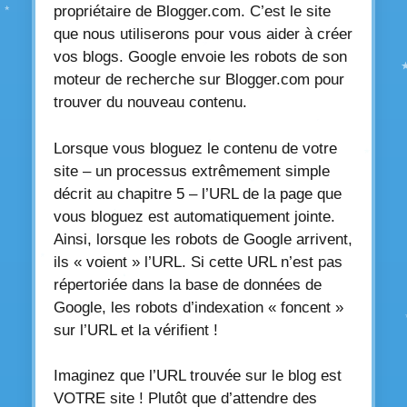
propriétaire de Blogger.com. C’est le site
que nous utiliserons pour vous aider à créer
vos blogs. Google envoie les robots de son
moteur de recherche sur Blogger.com pour
trouver du nouveau contenu.
Lorsque vous bloguez le contenu de votre
site – un processus extrêmement simple
décrit au chapitre 5 – l’URL de la page que
vous bloguez est automatiquement jointe.
Ainsi, lorsque les robots de Google arrivent,
ils « voient » l’URL. Si cette URL n’est pas
répertoriée dans la base de données de
Google, les robots d’indexation « foncent »
sur l’URL et la vérifient !
Imaginez que l’URL trouvée sur le blog est
VOTRE site ! Plutôt que d’attendre des