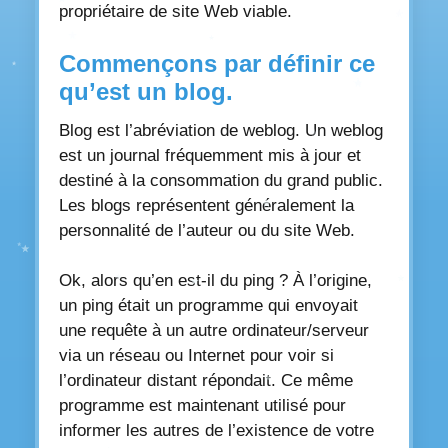
propriétaire de site Web viable.
Commençons par définir ce
qu’est un blog.
Blog est l’abréviation de weblog. Un weblog
est un journal fréquemment mis à jour et
destiné à la consommation du grand public.
Les blogs représentent généralement la
personnalité de l’auteur ou du site Web.
Ok, alors qu’en est-il du ping ? À l’origine,
un ping était un programme qui envoyait
une requête à un autre ordinateur/serveur
via un réseau ou Internet pour voir si
l’ordinateur distant répondait. Ce même
programme est maintenant utilisé pour
informer les autres de l’existence de votre