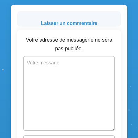
Laisser un commentaire
Votre adresse de messagerie ne sera
pas publiée.