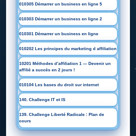
010305 Démarrer un business en ligne 5
010303 Démarrer un business en ligne 2
010301 Démarrer un business en ligne
010202 Les principes du marketing d affiliation
10201 Méthodes d’affiliation 1 — Devenir un
affilié a succès en 2 jours !
010104 Les bases du droit sur internet
140. Challenge IT et IS
139. Challenge Liberté Radicale : Plan de
cours