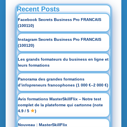
Recent Posts
Facebook Secrets Business Pro FRANCAIS
(100110)
Instagram Secrets Business Pro FRANCAIS
(100120)
Les grands formateurs du business en ligne et
leurs formations
Panorama des grandes formations
d’infopreneurs francophones (1 000 €–2 000 €)
Avis formations MasterSkillFlix – Notre test
complet de la plateforme qui cartonne (note
4.9 / 5
)
Nouveau : MasterSkillFlix