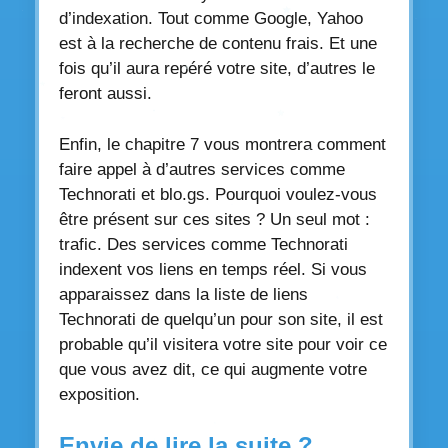
d’indexation. Tout comme Google, Yahoo
est à la recherche de contenu frais. Et une
fois qu’il aura repéré votre site, d’autres le
feront aussi.
Enfin, le chapitre 7 vous montrera comment
faire appel à d’autres services comme
Technorati et blo.gs. Pourquoi voulez-vous
être présent sur ces sites ? Un seul mot :
trafic. Des services comme Technorati
indexent vos liens en temps réel. Si vous
apparaissez dans la liste de liens
Technorati de quelqu’un pour son site, il est
probable qu’il visitera votre site pour voir ce
que vous avez dit, ce qui augmente votre
exposition.
Envie de lire la suite ?