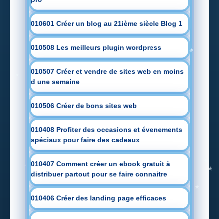
010601 Créer un blog au 21ième siècle Blog 1
010508 Les meilleurs plugin wordpress
010507 Créer et vendre de sites web en moins
d une semaine
010506 Créer de bons sites web
010408 Profiter des occasions et évenements
spéciaux pour faire des cadeaux
010407 Comment créer un ebook gratuit à
distribuer partout pour se faire connaitre
010406 Créer des landing page efficaces