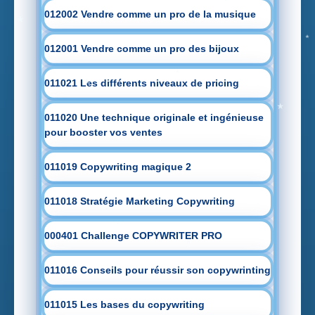
012002 Vendre comme un pro de la musique
012001 Vendre comme un pro des bijoux
011021 Les différents niveaux de pricing
011020 Une technique originale et ingénieuse
pour booster vos ventes
011019 Copywriting magique 2
011018 Stratégie Marketing Copywriting
000401 Challenge COPYWRITER PRO
011016 Conseils pour réussir son copywrinting
011015 Les bases du copywriting