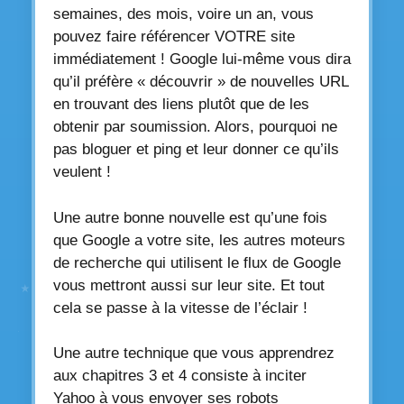
semaines, des mois, voire un an, vous
pouvez faire référencer VOTRE site
immédiatement ! Google lui-même vous dira
qu’il préfère « découvrir » de nouvelles URL
en trouvant des liens plutôt que de les
obtenir par soumission. Alors, pourquoi ne
pas bloguer et ping et leur donner ce qu’ils
veulent !
Une autre bonne nouvelle est qu’une fois
que Google a votre site, les autres moteurs
de recherche qui utilisent le flux de Google
vous mettront aussi sur leur site. Et tout
cela se passe à la vitesse de l’éclair !
Une autre technique que vous apprendrez
aux chapitres 3 et 4 consiste à inciter
Yahoo à vous envoyer ses robots