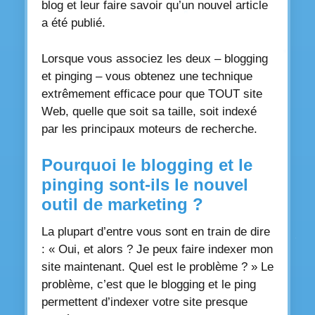
blog et leur faire savoir qu’un nouvel article
a été publié.
Lorsque vous associez les deux – blogging
et pinging – vous obtenez une technique
extrêmement efficace pour que TOUT site
Web, quelle que soit sa taille, soit indexé
par les principaux moteurs de recherche.
Pourquoi le blogging et le
pinging sont-ils le nouvel
outil de marketing ?
La plupart d’entre vous sont en train de dire
: « Oui, et alors ? Je peux faire indexer mon
site maintenant. Quel est le problème ? » Le
problème, c’est que le blogging et le ping
permettent d’indexer votre site presque