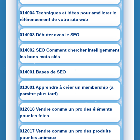
014004 Techniques et idées pour améliorer le
référencement de votre site web
014003 Débuter avec le SEO
014002 SEO Comment chercher intelligemment
les bons mots clés
014001 Bases de SEO
013001 Apprendre à créer un membership (a
paraitre plus tard)
012018 Vendre comme un pro des éléments
pour les fetes
012017 Vendre comme un pro des produits
pour les animaux