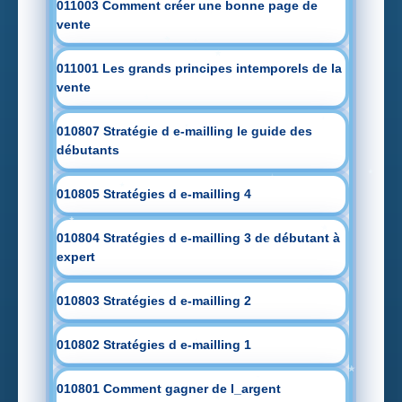
011003 Comment créer une bonne page de
vente
011001 Les grands principes intemporels de la
vente
010807 Stratégie d e-mailling le guide des
débutants
010805 Stratégies d e-mailling 4
010804 Stratégies d e-mailling 3 de débutant à
expert
010803 Stratégies d e-mailling 2
010802 Stratégies d e-mailling 1
010801 Comment gagner de l_argent