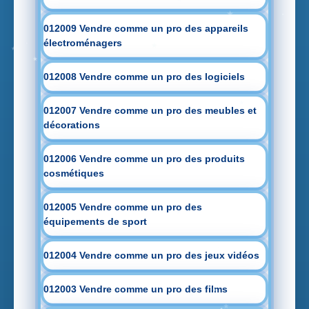
012009 Vendre comme un pro des appareils
électroménagers
012008 Vendre comme un pro des logiciels
012007 Vendre comme un pro des meubles et
décorations
012006 Vendre comme un pro des produits
cosmétiques
012005 Vendre comme un pro des
équipements de sport
012004 Vendre comme un pro des jeux vidéos
012003 Vendre comme un pro des films