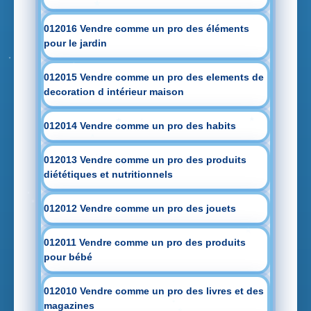
012016 Vendre comme un pro des éléments
pour le jardin
012015 Vendre comme un pro des elements de
decoration d intérieur maison
012014 Vendre comme un pro des habits
012013 Vendre comme un pro des produits
diététiques et nutritionnels
012012 Vendre comme un pro des jouets
012011 Vendre comme un pro des produits
pour bébé
012010 Vendre comme un pro des livres et des
magazines