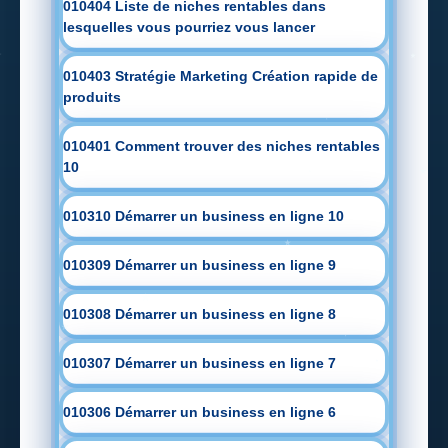
010404 Liste de niches rentables dans
lesquelles vous pourriez vous lancer
010403 Stratégie Marketing Création rapide de
produits
010401 Comment trouver des niches rentables
10
010310 Démarrer un business en ligne 10
010309 Démarrer un business en ligne 9
010308 Démarrer un business en ligne 8
010307 Démarrer un business en ligne 7
010306 Démarrer un business en ligne 6