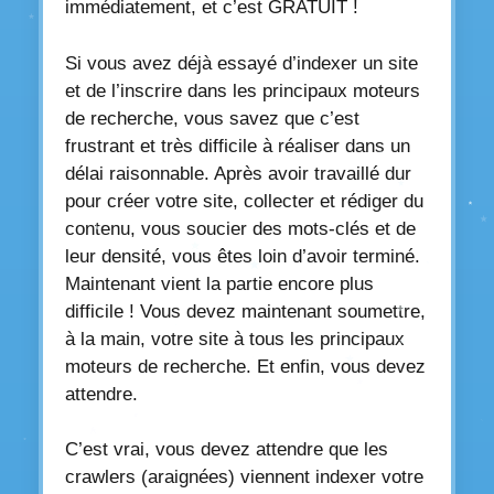
immédiatement, et c’est GRATUIT !
Si vous avez déjà essayé d’indexer un site
et de l’inscrire dans les principaux moteurs
de recherche, vous savez que c’est
frustrant et très difficile à réaliser dans un
délai raisonnable. Après avoir travaillé dur
pour créer votre site, collecter et rédiger du
contenu, vous soucier des mots-clés et de
leur densité, vous êtes loin d’avoir terminé.
Maintenant vient la partie encore plus
difficile ! Vous devez maintenant soumettre,
à la main, votre site à tous les principaux
moteurs de recherche. Et enfin, vous devez
attendre.
C’est vrai, vous devez attendre que les
crawlers (araignées) viennent indexer votre