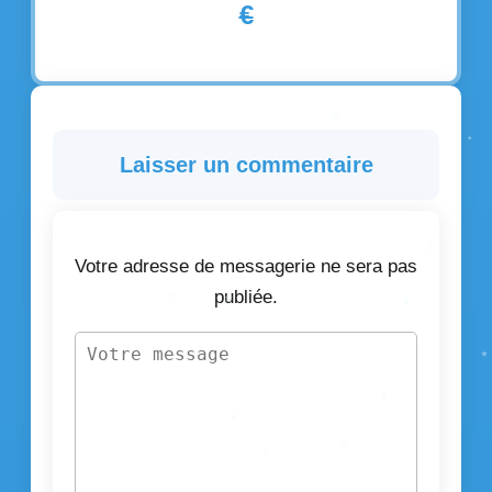
€
Laisser un commentaire
Votre adresse de messagerie ne sera pas
publiée.