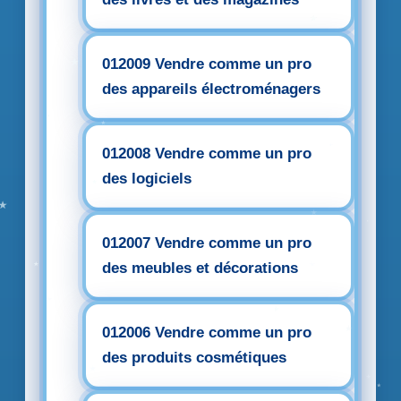
012009 Vendre comme un pro
des appareils électroménagers
012008 Vendre comme un pro
des logiciels
012007 Vendre comme un pro
des meubles et décorations
012006 Vendre comme un pro
des produits cosmétiques