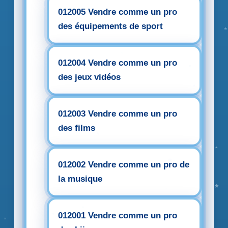
012005 Vendre comme un pro
des équipements de sport
012004 Vendre comme un pro
des jeux vidéos
012003 Vendre comme un pro
des films
012002 Vendre comme un pro de
la musique
012001 Vendre comme un pro