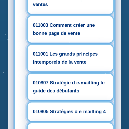
ventes
011003 Comment créer une
bonne page de vente
011001 Les grands principes
intemporels de la vente
010807 Stratégie d e-mailling le
guide des débutants
010805 Stratégies d e-mailling 4