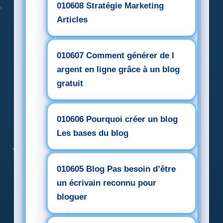
010608 Stratégie Marketing
Articles
010607 Comment générer de l
argent en ligne grâce à un blog
gratuit
010606 Pourquoi créer un blog
Les bases du blog
010605 Blog Pas besoin d’être
un écrivain reconnu pour
bloguer