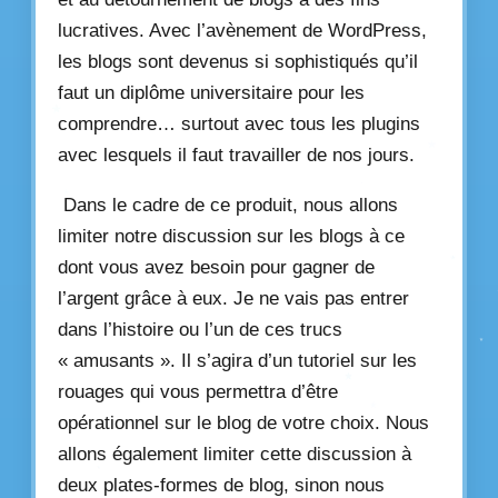
lucratives. Avec l’avènement de WordPress,
les blogs sont devenus si sophistiqués qu’il
faut un diplôme universitaire pour les
comprendre… surtout avec tous les plugins
avec lesquels il faut travailler de nos jours.
Dans le cadre de ce produit, nous allons
limiter notre discussion sur les blogs à ce
dont vous avez besoin pour gagner de
l’argent grâce à eux. Je ne vais pas entrer
dans l’histoire ou l’un de ces trucs
« amusants ». Il s’agira d’un tutoriel sur les
rouages qui vous permettra d’être
opérationnel sur le blog de votre choix. Nous
allons également limiter cette discussion à
deux plates-formes de blog, sinon nous