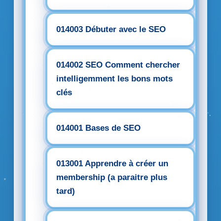
014003 Débuter avec le SEO
014002 SEO Comment chercher
intelligemment les bons mots
clés
014001 Bases de SEO
013001 Apprendre à créer un
membership (a paraitre plus
tard)