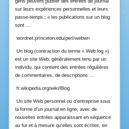
gens peuvent publier des entrées de journal
sur leurs expériences personnelles et leurs
passe-temps ; « les publications sur un blog
sont …
wordnet.princeton.edu/perl/webwn
Un blog (contraction du terme « Web log »)
est un site Web, généralement tenu par un
individu, qui contient des entrées régulières
de commentaires, de descriptions …
fr.wikipedia.org/wiki/Blog
Un site Web personnel ou d’entreprise sous
la forme d’un journal en ligne, avec de
nouvelles entrées apparaissant en séquence
au fur et à mesure qu’elles sont écrites, en