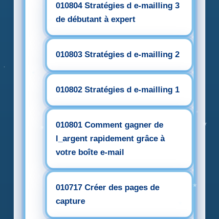
010804 Stratégies d e-mailling 3
de débutant à expert
010803 Stratégies d e-mailling 2
010802 Stratégies d e-mailling 1
010801 Comment gagner de
l_argent rapidement grâce à
votre boîte e-mail
010717 Créer des pages de
capture