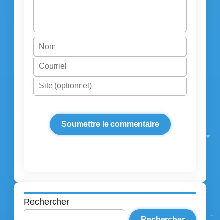
Rechercher
Rechercher