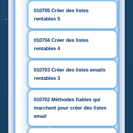
010705 Créer des listes
rentables 5
010704 Créer des listes
rentables 4
010703 Créer des listes emails
rentables 3
010702 Méthodes fiables qui
marchent pour créer des listes
email