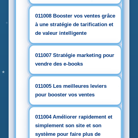
011008 Booster vos ventes grâce
à une stratégie de tarification et
de valeur intelligente
011007 Stratégie marketing pour
vendre des e-books
011005 Les meilleures leviers
pour booster vos ventes
011004 Améliorer rapidement et
simplement son site et son
système pour faire plus de