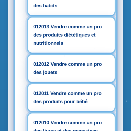
des habits
012013 Vendre comme un pro
des produits diététiques et
nutritionnels
012012 Vendre comme un pro
des jouets
012011 Vendre comme un pro
des produits pour bébé
012010 Vendre comme un pro
des livres et des magazines