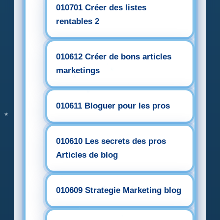
010701 Créer des listes
rentables 2
010612 Créer de bons articles
marketings
010611 Bloguer pour les pros
010610 Les secrets des pros
Articles de blog
010609 Strategie Marketing blog