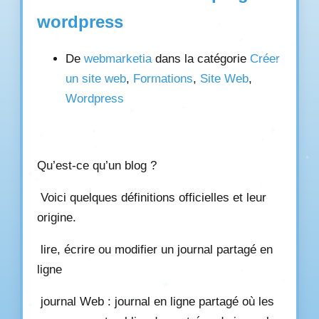
wordpress
De
webmarketia
dans la catégorie
Créer
un site web
,
Formations
,
Site Web
,
Wordpress
Qu’est-ce qu’un blog ?
Voici quelques définitions officielles et leur
origine.
lire, écrire ou modifier un journal partagé en
ligne
journal Web : journal en ligne partagé où les