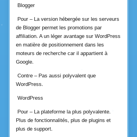
Blogger
Pour – La version hébergée sur les serveurs
de Blogger permet les promotions par
affiliation. A un léger avantage sur WordPress
en matière de positionnement dans les
moteurs de recherche car il appartient à
Google.
Contre – Pas aussi polyvalent que
WordPress.
WordPress
Pour – La plateforme la plus polyvalente.
Plus de fonctionnalités, plus de plugins et
plus de support.