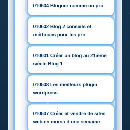
010604 Bloguer comme un pro
010602 Blog 2 conseils et
méthodes pour les pro
010601 Créer un blog au 21ième
siècle Blog 1
010508 Les meilleurs plugin
wordpress
010507 Créer et vendre de sites
web en moins d une semaine