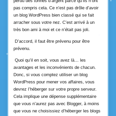
perdu des tonnes d’argent parce qu’ils n’ont
pas compris cela. Ce n’est pas drôle d’avoir
un blog WordPress bien classé qui se fait
arracher sous votre nez. C’est arrivé à un
très bon ami à moi et ce n’était pas joli.
D’accord, il faut être prévenu pour être
prévenu.
Quoi qu’il en soit, vous avez là… les
avantages et les inconvénients de chacun.
Donc, si vous comptez utiliser un blog
WordPress pour mener vos affaires, vous
devrez l’héberger sur votre propre serveur.
Cela implique une dépense supplémentaire
que vous n’aurez pas avec Blogger, à moins
que vous ne choisissiez d’héberger les blogs