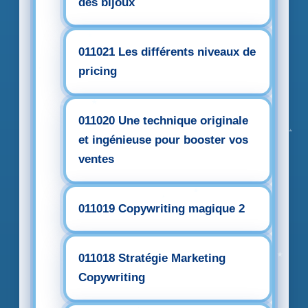
des bijoux
011021 Les différents niveaux de
pricing
011020 Une technique originale
et ingénieuse pour booster vos
ventes
011019 Copywriting magique 2
011018 Stratégie Marketing
Copywriting