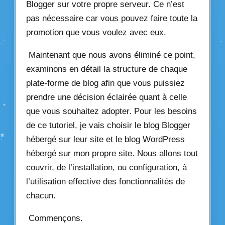
Blogger sur votre propre serveur. Ce n’est
pas nécessaire car vous pouvez faire toute la
promotion que vous voulez avec eux.
Maintenant que nous avons éliminé ce point,
examinons en détail la structure de chaque
plate-forme de blog afin que vous puissiez
prendre une décision éclairée quant à celle
que vous souhaitez adopter. Pour les besoins
de ce tutoriel, je vais choisir le blog Blogger
hébergé sur leur site et le blog WordPress
hébergé sur mon propre site. Nous allons tout
couvrir, de l’installation, ou configuration, à
l’utilisation effective des fonctionnalités de
chacun.
Commençons.