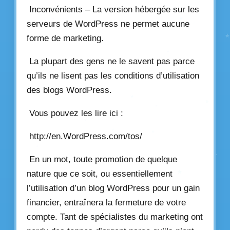
Inconvénients – La version hébergée sur les
serveurs de WordPress ne permet aucune
forme de marketing.
La plupart des gens ne le savent pas parce
qu’ils ne lisent pas les conditions d’utilisation
des blogs WordPress.
Vous pouvez les lire ici :
http://en.WordPress.com/tos/
En un mot, toute promotion de quelque
nature que ce soit, ou essentiellement
l’utilisation d’un blog WordPress pour un gain
financier, entraînera la fermeture de votre
compte. Tant de spécialistes du marketing ont