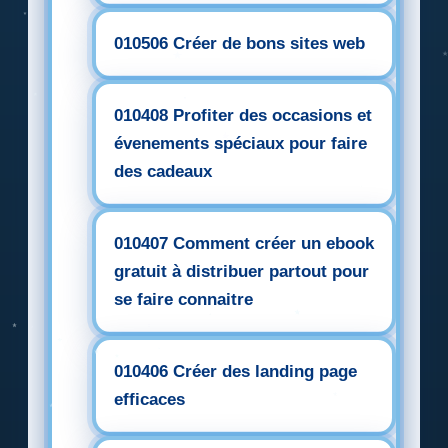
010506 Créer de bons sites web
010408 Profiter des occasions et
évenements spéciaux pour faire
des cadeaux
010407 Comment créer un ebook
gratuit à distribuer partout pour
se faire connaitre
010406 Créer des landing page
efficaces