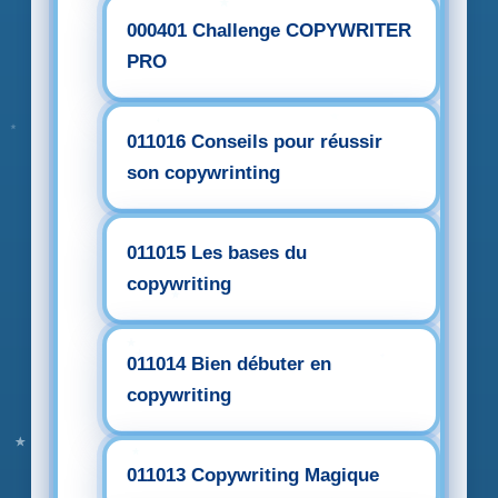
000401 Challenge COPYWRITER
PRO
011016 Conseils pour réussir
son copywrinting
011015 Les bases du
copywriting
011014 Bien débuter en
copywriting
011013 Copywriting Magique