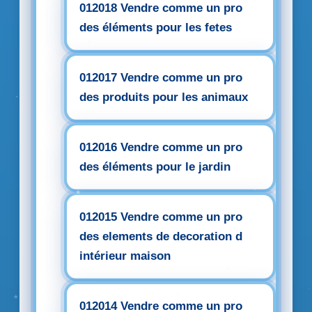
012018 Vendre comme un pro
des éléments pour les fetes
012017 Vendre comme un pro
des produits pour les animaux
012016 Vendre comme un pro
des éléments pour le jardin
012015 Vendre comme un pro
des elements de decoration d
intérieur maison
012014 Vendre comme un pro