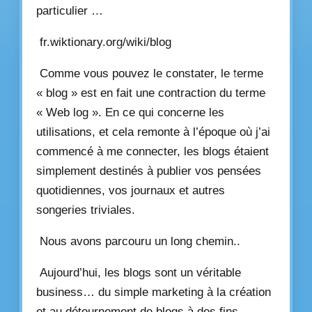
particulier …
fr.wiktionary.org/wiki/blog
Comme vous pouvez le constater, le terme
« blog » est en fait une contraction du terme
« Web log ». En ce qui concerne les
utilisations, et cela remonte à l’époque où j’ai
commencé à me connecter, les blogs étaient
simplement destinés à publier vos pensées
quotidiennes, vos journaux et autres
songeries triviales.
Nous avons parcouru un long chemin..
Aujourd’hui, les blogs sont un véritable
business… du simple marketing à la création
et au détournement de blogs à des fins