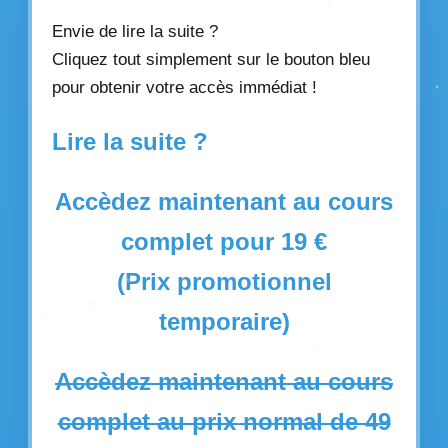
Envie de lire la suite ?
Cliquez tout simplement sur le bouton bleu
pour obtenir votre accès immédiat !
Lire la suite ?
Accèdez maintenant au cours
complet pour 19 €
(Prix promotionnel
temporaire)
Accèdez maintenant au cours
complet au prix normal de 49