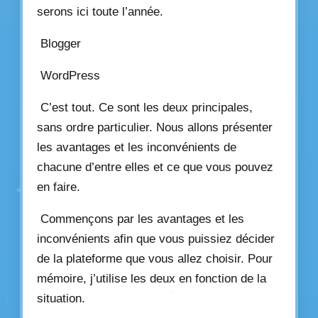
serons ici toute l’année.
Blogger
WordPress
C’est tout. Ce sont les deux principales,
sans ordre particulier. Nous allons présenter
les avantages et les inconvénients de
chacune d’entre elles et ce que vous pouvez
en faire.
Commençons par les avantages et les
inconvénients afin que vous puissiez décider
de la plateforme que vous allez choisir. Pour
mémoire, j’utilise les deux en fonction de la
situation.