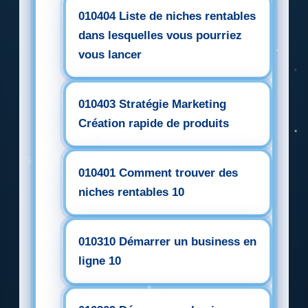
010404 Liste de niches rentables
dans lesquelles vous pourriez
vous lancer
010403 Stratégie Marketing
Création rapide de produits
010401 Comment trouver des
niches rentables 10
010310 Démarrer un business en
ligne 10