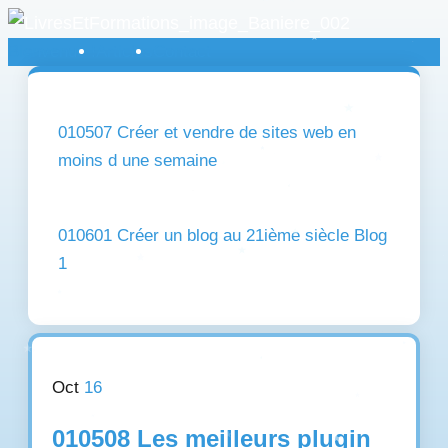
Bienvenue !
Articles
Contact
010507 Créer et vendre de sites web en
moins d une semaine
010601 Créer un blog au 21ième siècle Blog
1
Oct
16
010508 Les meilleurs plugin