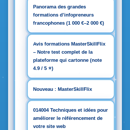
Panorama des grandes
formations d’infopreneurs
francophones (1 000 €–2 000 €)
Avis formations MasterSkillFlix
– Notre test complet de la
plateforme qui cartonne (note
4.9 / 5 ⭐)
Nouveau : MasterSkillFlix
014004 Techniques et idées pour
améliorer le référencement de
votre site web