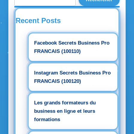
Recent Posts
Facebook Secrets Business Pro
FRANCAIS (100110)
Instagram Secrets Business Pro
FRANCAIS (100120)
Les grands formateurs du
business en ligne et leurs
formations