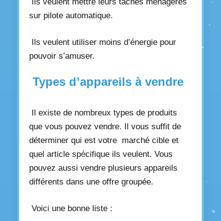
Ils veulent mettre leurs tâches ménagères
sur pilote automatique.
Ils veulent utiliser moins d’énergie pour
pouvoir s’amuser.
Types d’appareils à vendre
Il existe de nombreux types de produits
que vous pouvez vendre. Il vous suffit de
déterminer qui est votre marché cible et
quel article spécifique ils veulent. Vous
pouvez aussi vendre plusieurs appareils
différents dans une offre groupée.
Voici une bonne liste :