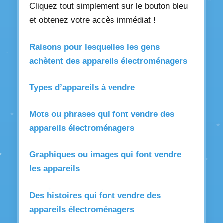
Cliquez tout simplement sur le bouton bleu
et obtenez votre accès immédiat !
Raisons pour lesquelles les gens
achètent des appareils électroménagers
Types d’appareils à vendre
Mots ou phrases qui font vendre des
appareils électroménagers
Graphiques ou images qui font vendre
les appareils
Des histoires qui font vendre des
appareils électroménagers