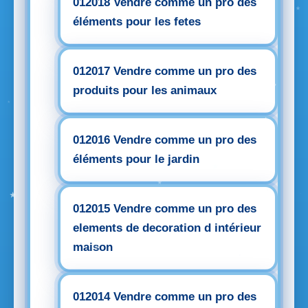
012018 Vendre comme un pro des
éléments pour les fetes
012017 Vendre comme un pro des
produits pour les animaux
012016 Vendre comme un pro des
éléments pour le jardin
012015 Vendre comme un pro des
elements de decoration d intérieur
maison
012014 Vendre comme un pro des