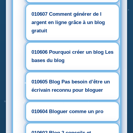
010607 Comment générer de l
argent en ligne grâce à un blog
gratuit
010606 Pourquoi créer un blog Les
bases du blog
010605 Blog Pas besoin d’être un
écrivain reconnu pour bloguer
010604 Bloguer comme un pro
010602 Blog 2 conseils et