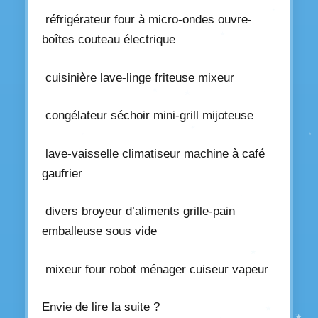
réfrigérateur four à micro-ondes ouvre-
boîtes couteau électrique
cuisinière lave-linge friteuse mixeur
congélateur séchoir mini-grill mijoteuse
lave-vaisselle climatiseur machine à café
gaufrier
divers broyeur d’aliments grille-pain
emballeuse sous vide
mixeur four robot ménager cuiseur vapeur
Envie de lire la suite ?