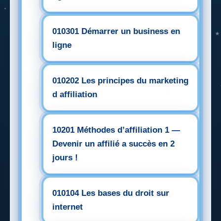
010301 Démarrer un business en
ligne
010202 Les principes du marketing
d affiliation
10201 Méthodes d’affiliation 1 —
Devenir un affilié a succès en 2
jours !
010104 Les bases du droit sur
internet