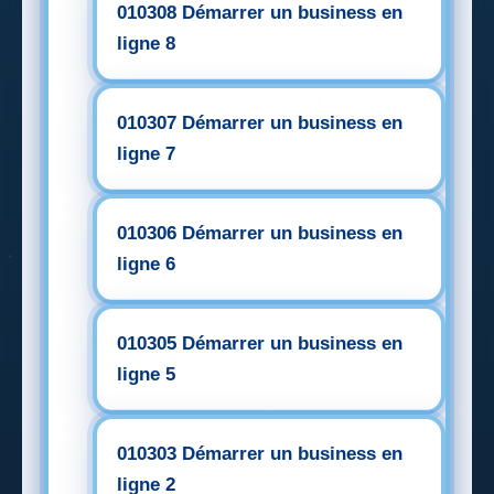
010308 Démarrer un business en
ligne 8
010307 Démarrer un business en
ligne 7
010306 Démarrer un business en
ligne 6
010305 Démarrer un business en
ligne 5
010303 Démarrer un business en
ligne 2