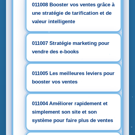
011008 Booster vos ventes grâce à
une stratégie de tarification et de
valeur intelligente
011007 Stratégie marketing pour
vendre des e-books
011005 Les meilleures leviers pour
booster vos ventes
011004 Améliorer rapidement et
simplement son site et son
système pour faire plus de ventes