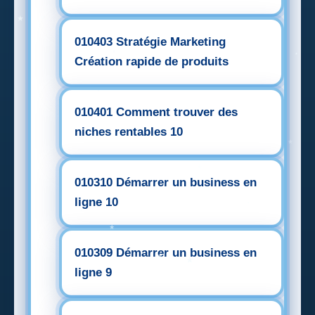
010403 Stratégie Marketing
Création rapide de produits
010401 Comment trouver des
niches rentables 10
010310 Démarrer un business en
ligne 10
010309 Démarrer un business en
ligne 9