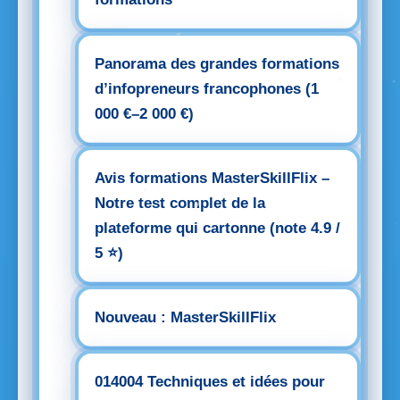
Panorama des grandes formations
d’infopreneurs francophones (1
000 €–2 000 €)
Avis formations MasterSkillFlix –
Notre test complet de la
plateforme qui cartonne (note 4.9 /
5 ⭐)
Nouveau : MasterSkillFlix
014004 Techniques et idées pour