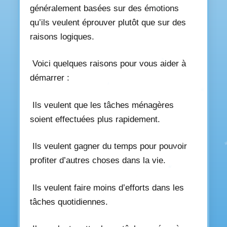
généralement basées sur des émotions
qu’ils veulent éprouver plutôt que sur des
raisons logiques.
Voici quelques raisons pour vous aider à
démarrer :
Ils veulent que les tâches ménagères
soient effectuées plus rapidement.
Ils veulent gagner du temps pour pouvoir
profiter d’autres choses dans la vie.
Ils veulent faire moins d’efforts dans les
tâches quotidiennes.