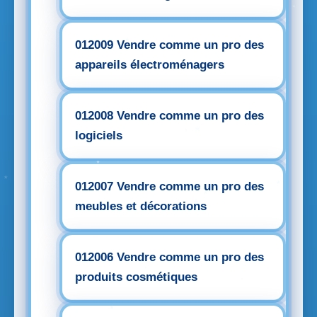
012009 Vendre comme un pro des
appareils électroménagers
012008 Vendre comme un pro des
logiciels
012007 Vendre comme un pro des
meubles et décorations
012006 Vendre comme un pro des
produits cosmétiques