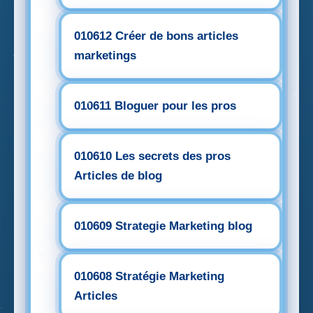
010612 Créer de bons articles
marketings
010611 Bloguer pour les pros
010610 Les secrets des pros
Articles de blog
010609 Strategie Marketing blog
010608 Stratégie Marketing
Articles