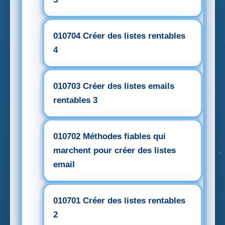
010704 Créer des listes rentables
4
010703 Créer des listes emails
rentables 3
010702 Méthodes fiables qui
marchent pour créer des listes
email
010701 Créer des listes rentables
2