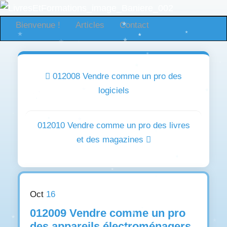
Bienvenue !
Articles
Contact
012008 Vendre comme un pro des
logiciels
012010 Vendre comme un pro des livres
et des magazines
Oct
16
012009 Vendre comme un pro
des appareils électroménagers