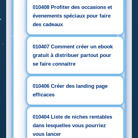
010408 Profiter des occasions et
évenements spéciaux pour faire
des cadeaux
010407 Comment créer un ebook
gratuit à distribuer partout pour
se faire connaitre
010406 Créer des landing page
efficaces
010404 Liste de niches rentables
dans lesquelles vous pourriez
vous lancer