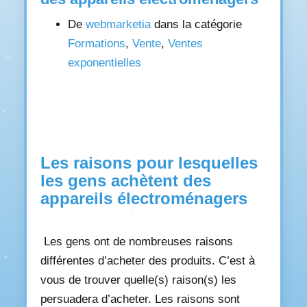
De
webmarketia
dans la catégorie
Formations
,
Vente
,
Ventes
exponentielles
Les raisons pour lesquelles
les gens achètent des
appareils électroménagers
Les gens ont de nombreuses raisons
différentes d’acheter des produits. C’est à
vous de trouver quelle(s) raison(s) les
persuadera d’acheter. Les raisons sont