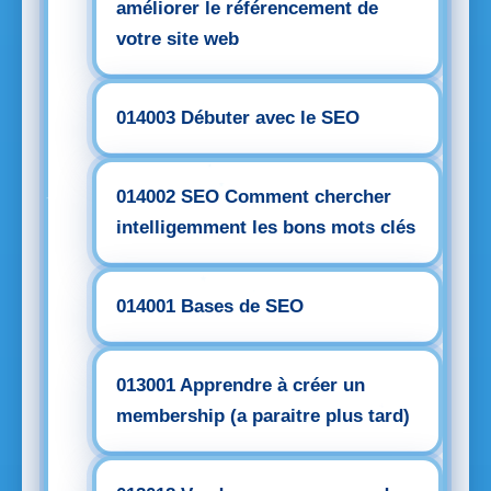
améliorer le référencement de
votre site web
014003 Débuter avec le SEO
014002 SEO Comment chercher
intelligemment les bons mots clés
014001 Bases de SEO
013001 Apprendre à créer un
membership (a paraitre plus tard)