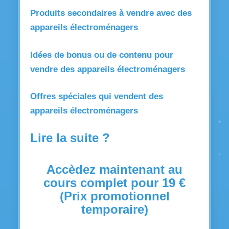
Produits secondaires à vendre avec des
appareils électroménagers
Idées de bonus ou de contenu pour
vendre des appareils électroménagers
Offres spéciales qui vendent des
appareils électroménagers
Lire la suite ?
Accèdez maintenant au
cours complet pour 19 €
(Prix promotionnel
temporaire)