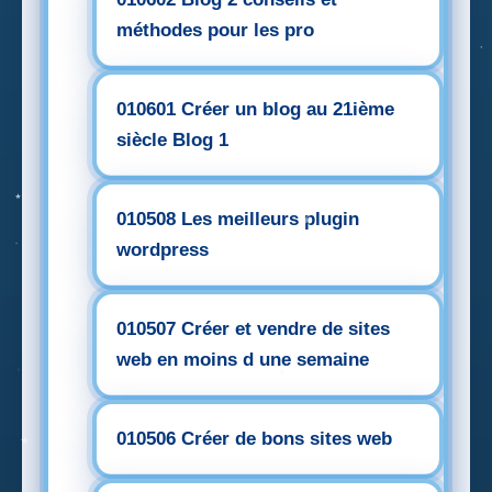
méthodes pour les pro
010601 Créer un blog au 21ième
siècle Blog 1
010508 Les meilleurs plugin
wordpress
010507 Créer et vendre de sites
web en moins d une semaine
010506 Créer de bons sites web