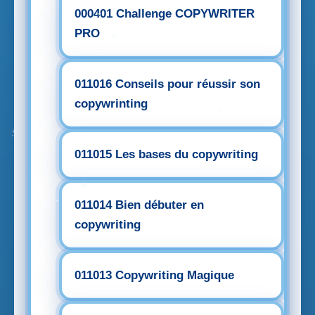
000401 Challenge COPYWRITER
PRO
011016 Conseils pour réussir son
copywrinting
011015 Les bases du copywriting
011014 Bien débuter en
copywriting
011013 Copywriting Magique