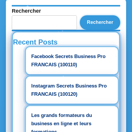
Rechercher
Rechercher
Recent Posts
Facebook Secrets Business Pro
FRANCAIS (100110)
Instagram Secrets Business Pro
FRANCAIS (100120)
Les grands formateurs du
business en ligne et leurs
formations