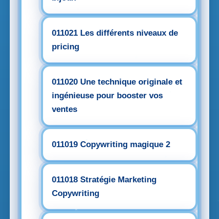
011021 Les différents niveaux de
pricing
011020 Une technique originale et
ingénieuse pour booster vos
ventes
011019 Copywriting magique 2
011018 Stratégie Marketing
Copywriting