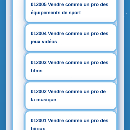
012005 Vendre comme un pro des
équipements de sport
012004 Vendre comme un pro des
jeux vidéos
012003 Vendre comme un pro des
films
012002 Vendre comme un pro de
la musique
012001 Vendre comme un pro des
bijoux