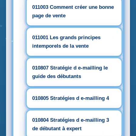
011003 Comment créer une bonne
page de vente
011001 Les grands principes
intemporels de la vente
010807 Stratégie d e-mailling le
guide des débutants
010805 Stratégies d e-mailling 4
010804 Stratégies d e-mailling 3
de débutant à expert