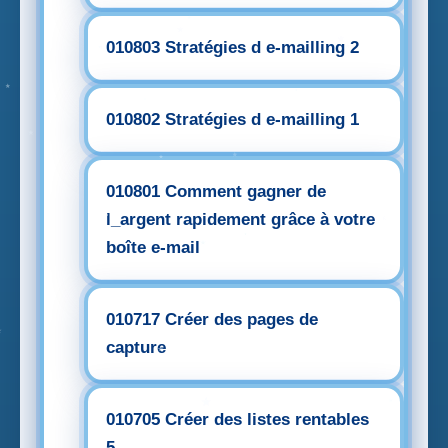
010803 Stratégies d e-mailling 2
010802 Stratégies d e-mailling 1
010801 Comment gagner de
l_argent rapidement grâce à votre
boîte e-mail
010717 Créer des pages de
capture
010705 Créer des listes rentables
5