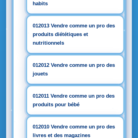
habits
012013 Vendre comme un pro des
produits diététiques et
nutritionnels
012012 Vendre comme un pro des
jouets
012011 Vendre comme un pro des
produits pour bébé
012010 Vendre comme un pro des
livres et des magazines