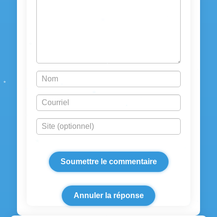
Annuler la réponse