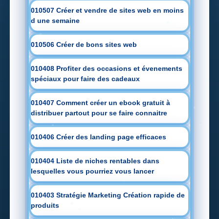
010507 Créer et vendre de sites web en moins
d une semaine
010506 Créer de bons sites web
010408 Profiter des occasions et évenements
spéciaux pour faire des cadeaux
010407 Comment créer un ebook gratuit à
distribuer partout pour se faire connaitre
010406 Créer des landing page efficaces
010404 Liste de niches rentables dans
lesquelles vous pourriez vous lancer
010403 Stratégie Marketing Création rapide de
produits