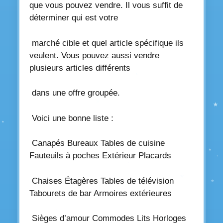
que vous pouvez vendre. Il vous suffit de
déterminer qui est votre
marché cible et quel article spécifique ils
veulent. Vous pouvez aussi vendre
plusieurs articles différents
dans une offre groupée.
Voici une bonne liste :
Canapés Bureaux Tables de cuisine
Fauteuils à poches Extérieur Placards
Chaises Étagères Tables de télévision
Tabourets de bar Armoires extérieures
Sièges d’amour Commodes Lits Horloges