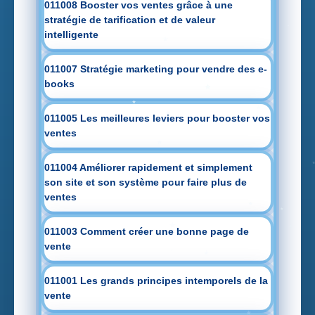
011008 Booster vos ventes grâce à une
stratégie de tarification et de valeur
intelligente
011007 Stratégie marketing pour vendre des e-
books
011005 Les meilleures leviers pour booster vos
ventes
011004 Améliorer rapidement et simplement
son site et son système pour faire plus de
ventes
011003 Comment créer une bonne page de
vente
011001 Les grands principes intemporels de la
vente