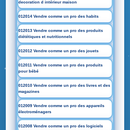
decoration d intérieur maison
012014 Vendre comme un pro des habits
012013 Vendre comme un pro des produits
diététiques et nutritionnels
012012 Vendre comme un pro des jouets
012011 Vendre comme un pro des produits
pour bébé
012010 Vendre comme un pro des livres et des
magazines
012009 Vendre comme un pro des appareils
électroménagers
012008 Vendre comme un pro des logiciels