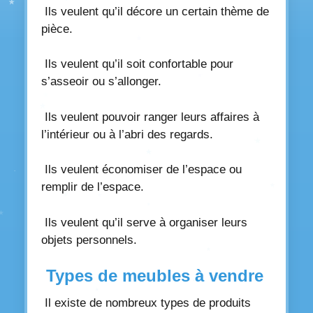
Ils veulent qu’il décore un certain thème de
pièce.
Ils veulent qu’il soit confortable pour
s’asseoir ou s’allonger.
Ils veulent pouvoir ranger leurs affaires à
l’intérieur ou à l’abri des regards.
Ils veulent économiser de l’espace ou
remplir de l’espace.
Ils veulent qu’il serve à organiser leurs
objets personnels.
Types de meubles à vendre
Il existe de nombreux types de produits