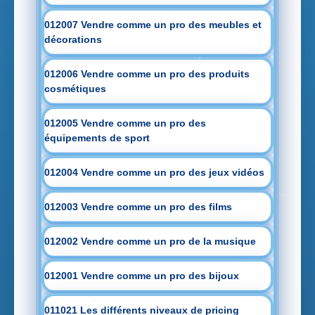
012007 Vendre comme un pro des meubles et
décorations
012006 Vendre comme un pro des produits
cosmétiques
012005 Vendre comme un pro des
équipements de sport
012004 Vendre comme un pro des jeux vidéos
012003 Vendre comme un pro des films
012002 Vendre comme un pro de la musique
012001 Vendre comme un pro des bijoux
011021 Les différents niveaux de pricing