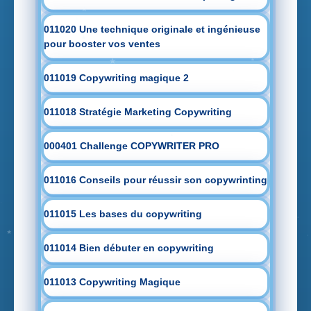
011020 Une technique originale et ingénieuse
pour booster vos ventes
011019 Copywriting magique 2
011018 Stratégie Marketing Copywriting
000401 Challenge COPYWRITER PRO
011016 Conseils pour réussir son copywrinting
011015 Les bases du copywriting
011014 Bien débuter en copywriting
011013 Copywriting Magique