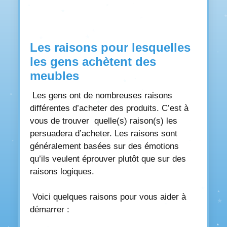
Les raisons pour lesquelles
les gens achètent des
meubles
Les gens ont de nombreuses raisons
différentes d’acheter des produits. C’est à
vous de trouver quelle(s) raison(s) les
persuadera d’acheter. Les raisons sont
généralement basées sur des émotions
qu’ils veulent éprouver plutôt que sur des
raisons logiques.
Voici quelques raisons pour vous aider à
démarrer :