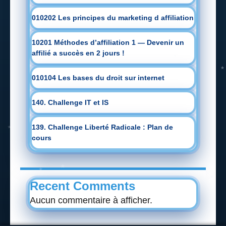
010202 Les principes du marketing d affiliation
10201 Méthodes d’affiliation 1 — Devenir un
affilié a succès en 2 jours !
010104 Les bases du droit sur internet
140. Challenge IT et IS
139. Challenge Liberté Radicale : Plan de
cours
Recent Comments
Aucun commentaire à afficher.