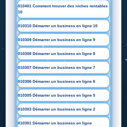
010401 Comment trouver des niches rentables
10
010310 Démarrer un business en ligne 10
010309 Démarrer un business en ligne 9
010308 Démarrer un business en ligne 8
010307 Démarrer un business en ligne 7
010306 Démarrer un business en ligne 6
010305 Démarrer un business en ligne 5
010303 Démarrer un business en ligne 2
010301 Démarrer un business en ligne