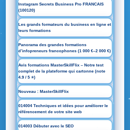
Instagram Secrets Business Pro FRANCAIS
(100120)
Les grands formateurs du business en ligne et
leurs formations
Panorama des grandes formations
d’infopreneurs francophones (1 000 €–2 000 €)
Avis formations MasterSkillFlix – Notre test
complet de la plateforme qui cartonne (note
4.9 / 5 ⭐)
Nouveau : MasterSkillFlix
014004 Techniques et idées pour améliorer le
référencement de votre site web
014003 Débuter avec le SEO