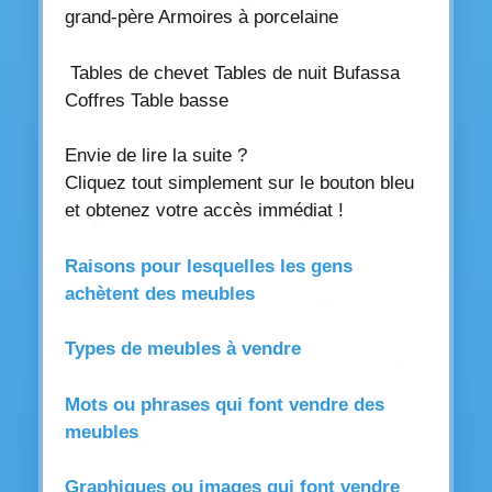
grand-père Armoires à porcelaine
Tables de chevet Tables de nuit Bufassa
Coffres Table basse
Envie de lire la suite ?
Cliquez tout simplement sur le bouton bleu
et obtenez votre accès immédiat !
Raisons pour lesquelles les gens
achètent des meubles
Types de meubles à vendre
Mots ou phrases qui font vendre des
meubles
Graphiques ou images qui font vendre