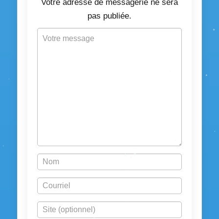
Votre adresse de messagerie ne sera
pas publiée.