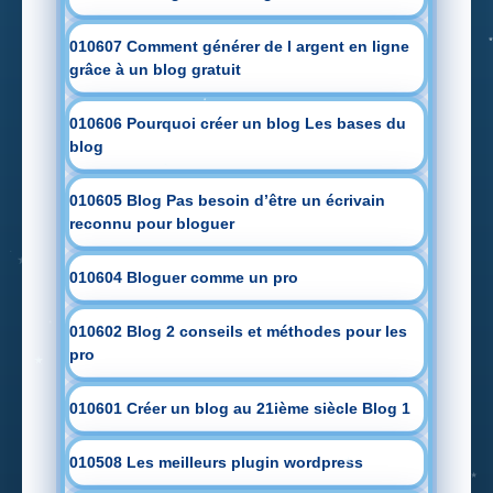
010607 Comment générer de l argent en ligne
grâce à un blog gratuit
010606 Pourquoi créer un blog Les bases du
blog
010605 Blog Pas besoin d’être un écrivain
reconnu pour bloguer
010604 Bloguer comme un pro
010602 Blog 2 conseils et méthodes pour les
pro
010601 Créer un blog au 21ième siècle Blog 1
010508 Les meilleurs plugin wordpress