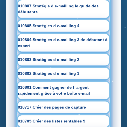
010807 Stratégie d e-mailling le guide des
débutants
010805 Stratégies d e-mailling 4
010804 Stratégies d e-mailling 3 de débutant à
expert
010803 Stratégies d e-mailling 2
010802 Stratégies d e-mailling 1
010801 Comment gagner de l_argent
rapidement grâce à votre boîte e-mail
010717 Créer des pages de capture
010705 Créer des listes rentables 5