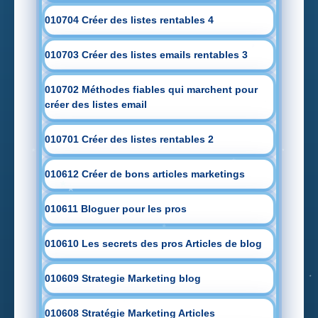
010704 Créer des listes rentables 4
010703 Créer des listes emails rentables 3
010702 Méthodes fiables qui marchent pour
créer des listes email
010701 Créer des listes rentables 2
010612 Créer de bons articles marketings
010611 Bloguer pour les pros
010610 Les secrets des pros Articles de blog
010609 Strategie Marketing blog
010608 Stratégie Marketing Articles