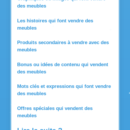
des meubles
Les histoires qui font vendre des
meubles
Produits secondaires à vendre avec des
meubles
Bonus ou idées de contenu qui vendent
des meubles
Mots clés et expressions qui font vendre
des meubles
Offres spéciales qui vendent des
meubles