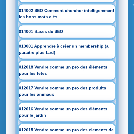
014002 SEO Comment chercher intelligemment
les bons mots clés
014001 Bases de SEO
013001 Apprendre à créer un membership (a
paraitre plus tard)
012018 Vendre comme un pro des éléments
pour les fetes
012017 Vendre comme un pro des produits
pour les animaux
012016 Vendre comme un pro des éléments
pour le jardin
012015 Vendre comme un pro des elements de