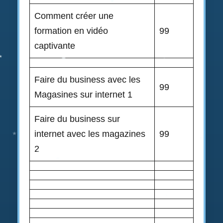
Comment créer une
formation en vidéo
99
captivante
Faire du business avec les
99
Magasines sur internet 1
Faire du business sur
internet avec les magazines
99
2