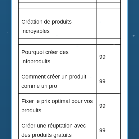
Création de produits
incroyables
Pourquoi créer des
99
infoproduits
Comment créer un produit
99
comme un pro
Fixer le prix optimal pour vos
99
produits
Créer une réuptation avec
99
des produits gratuits