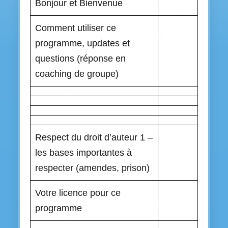
Bonjour et Bienvenue
Comment utiliser ce
programme, updates et
questions (réponse en
coaching de groupe)
Respect du droit d’auteur 1 –
les bases importantes à
respecter (amendes, prison)
Votre licence pour ce
programme