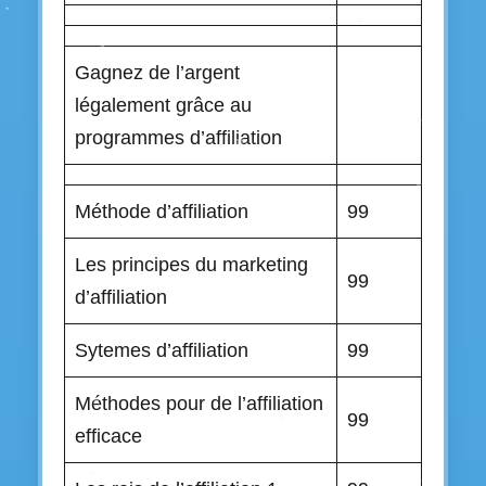
Gagnez de l’argent
légalement grâce au
programmes d’affiliation
Méthode d’affiliation
99
Les principes du marketing
99
d’affiliation
Sytemes d’affiliation
99
Méthodes pour de l’affiliation
99
efficace