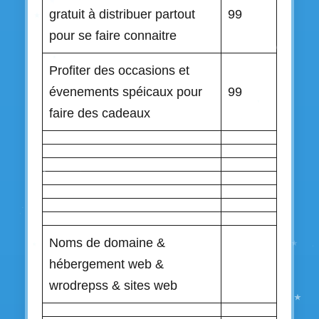
gratuit à distribuer partout
99
pour se faire connaitre
Profiter des occasions et
évenements spéicaux pour
99
faire des cadeaux
Noms de domaine &
hébergement web &
wrodrepss & sites web