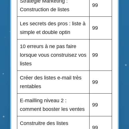
Stratégie Marketing :
99
Construction de listes
Les secrets des pros : liste à
99
simple et double optin
10 erreurs à ne pas faire
lorsque vous construisez vos
99
listes
Créer des listes e-mail très
99
rentables
E-mailling niveau 2 :
99
comment booster les ventes
Construitre des listes
99