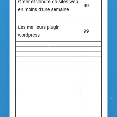
Créer et vendre de sites web
99
en moins d’une semaine
Les meilleurs plugin
99
wordpress