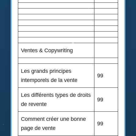
Ventes & Copywriting
Les grands principes
99
intemporels de la vente
Les différents types de droits
99
de revente
Comment créer une bonne
99
page de vente