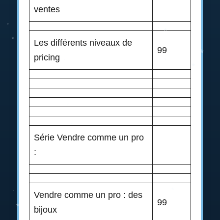
ventes
Les différents niveaux de
99
pricing
Série Vendre comme un pro
:
Vendre comme un pro : des
99
bijoux