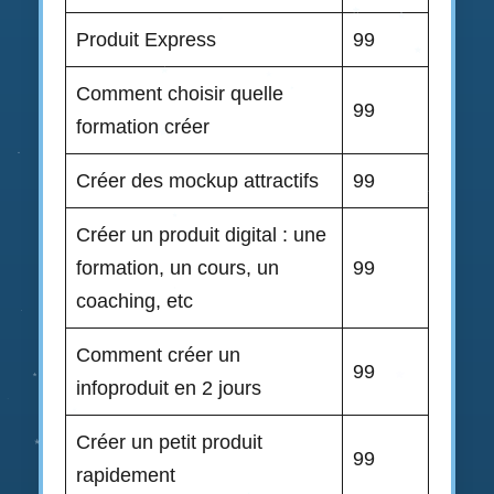
Produit Express
99
Comment choisir quelle
99
formation créer
Créer des mockup attractifs
99
Créer un produit digital : une
formation, un cours, un
99
coaching, etc
Comment créer un
99
infoproduit en 2 jours
Créer un petit produit
99
rapidement