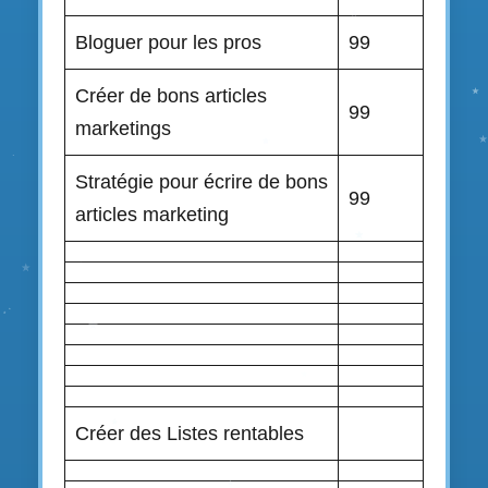
Bloguer pour les pros
99
Créer de bons articles
99
marketings
Stratégie pour écrire de bons
99
articles marketing
Créer des Listes rentables