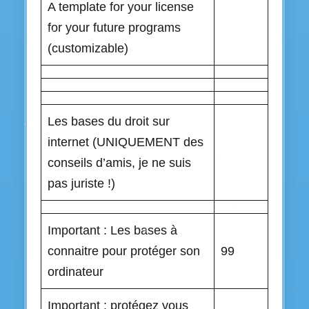
A template for your license
for your future programs
(customizable)
Les bases du droit sur
internet (UNIQUEMENT des
conseils d’amis, je ne suis
pas juriste !)
Important : Les bases à
connaitre pour protéger son
99
ordinateur
Important : protégez vous