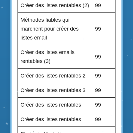
Créer des listes rentables (2)
99
Méthodes fiables qui
marchent pour créer des
99
listes email
Créer des listes emails
99
rentables (3)
Créer des listes rentables 2
99
Créer des listes rentables 3
99
Créer des listes rentables
99
Créer des listes rentables
99