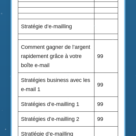
Stratégie d’e-mailling
Comment gagner de l’argent
rapidement grâce à votre
99
boîte e-mail
Stratégies business avec les
99
e-mail 1
Stratégies d’e-mailling 1
99
Stratégies d’e-mailling 2
99
Stratlégie d’e-mailling