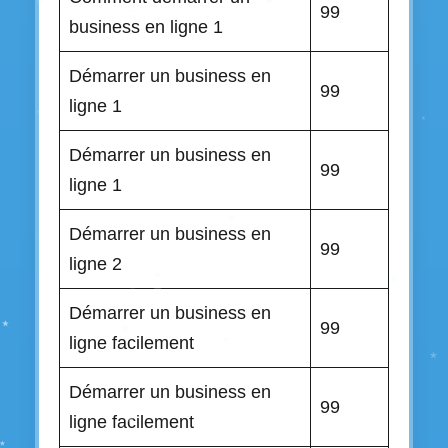
99
business en ligne 1
Démarrer un business en
99
ligne 1
Démarrer un business en
99
ligne 1
Démarrer un business en
99
ligne 2
Démarrer un business en
99
ligne facilement
Démarrer un business en
99
ligne facilement