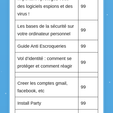
des logiciels espions et des
99
virus !
Les bases de la sécurité sur
99
votre ordinateur personnel
Guide Anti Escroqueries
99
Vol d’identité : comment se
99
protéger et comment réagir
Creer les comptes gmail,
99
facebook, etc
Install Party
99