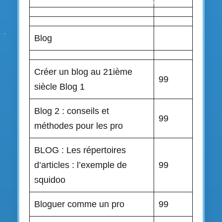
Blog
Créer un blog au 21ième
99
siècle Blog 1
Blog 2 : conseils et
99
méthodes pour les pro
BLOG : Les répertoires
d’articles : l’exemple de
99
squidoo
Bloguer comme un pro
99