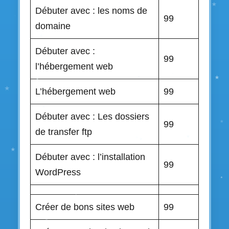
Débuter avec : les noms de
99
domaine
Débuter avec :
99
l’hébergement web
L’hébergement web
99
Débuter avec : Les dossiers
99
de transfer ftp
Débuter avec : l’installation
99
WordPress
Créer de bons sites web
99