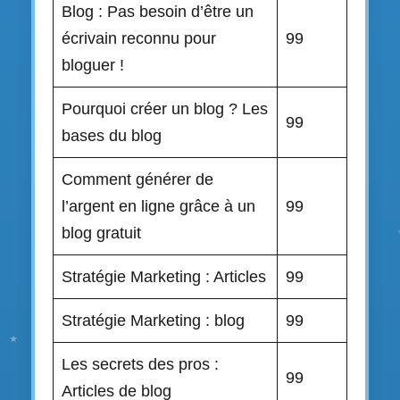
Blog : Pas besoin d’être un
écrivain reconnu pour
99
bloguer !
Pourquoi créer un blog ? Les
99
bases du blog
Comment générer de
l’argent en ligne grâce à un
99
blog gratuit
Stratégie Marketing : Articles
99
Stratégie Marketing : blog
99
Les secrets des pros :
99
Articles de blog