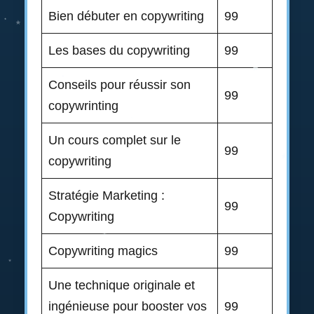
Bien débuter en copywriting
99
Les bases du copywriting
99
Conseils pour réussir son
99
copywrinting
Un cours complet sur le
99
copywriting
Stratégie Marketing :
99
Copywriting
Copywriting magics
99
Une technique originale et
ingénieuse pour booster vos
99