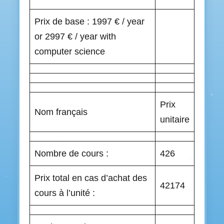
Prix de base : 1997 € / year
or 2997 € / year with
computer science
Prix
Nom français
unitaire
Nombre de cours :
426
Prix total en cas d’achat des
42174
cours à l’unité :