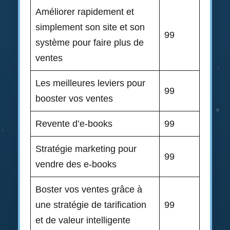
Améliorer rapidement et
simplement son site et son
99
système pour faire plus de
ventes
Les meilleures leviers pour
99
booster vos ventes
Revente d’e-books
99
Stratégie marketing pour
99
vendre des e-books
Boster vos ventes grâce à
une stratégie de tarification
99
et de valeur intelligente