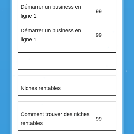
Démarrer un business en
99
ligne 1
Démarrer un business en
99
ligne 1
Niches rentables
Comment trouver des niches
99
rentables