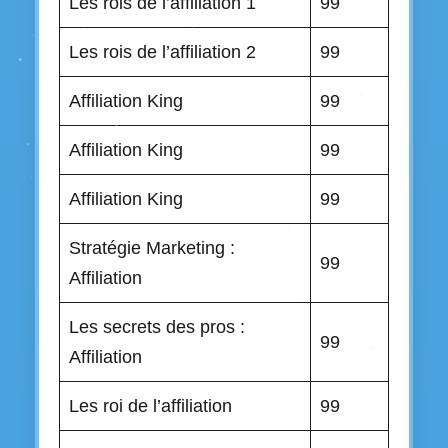
Les rois de l’affiliation 1
99
Les rois de l’affiliation 2
99
Affiliation King
99
Affiliation King
99
Affiliation King
99
Stratégie Marketing :
99
Affiliation
Les secrets des pros :
99
Affiliation
Les roi de l’affiliation
99