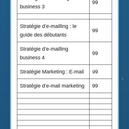
99
business 3
Stratégie d’e-mailling : le
99
guide des débutants
Stratégie d’e-mailling
99
business 4
Stratégie Marketing : E-mail
99
Stratégie d’e-mail marketing
99