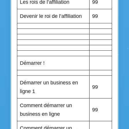
Les rois de l’affiliation
99
Devenir le roi de l’affiliation
99
Démarrer !
Démarrer un business en
99
ligne 1
Comment démarrer un
99
business en ligne
Comment démarrer un