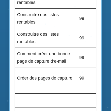
rentables
Construitre des listes
99
rentables
Construitre des listes
99
rentables
Comment créer une bonne
99
page de capture d’e-mail
Créer des pages de capture
99