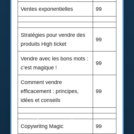
Ventes exponentielles
99
Stratégies pour vendre des
99
produits High ticket
Vendre avec les bons mots :
99
c’est magique !
Comment vendre
efficacement : principes,
99
idées et conseils
Copywritng Magic
99