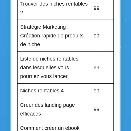
Trouver des niches rentables
99
2
Stratégie Marketing :
Création rapide de produits
99
de niche
Liste de niches rentables
dans lesquelles vous
99
pourriez vous lancer
Niches rentables 4
99
Créer des landing page
99
efficaces
Comment créer un ebook