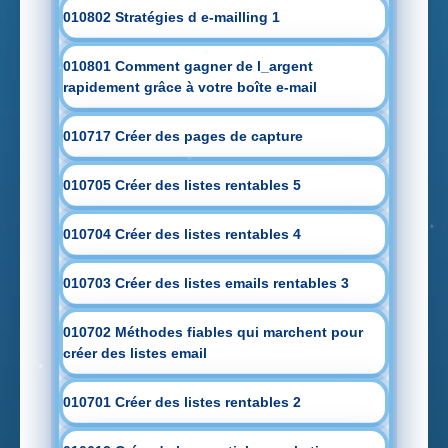
010802 Stratégies d e-mailling 1
010801 Comment gagner de l_argent
rapidement grâce à votre boîte e-mail
010717 Créer des pages de capture
010705 Créer des listes rentables 5
010704 Créer des listes rentables 4
010703 Créer des listes emails rentables 3
010702 Méthodes fiables qui marchent pour
créer des listes email
010701 Créer des listes rentables 2