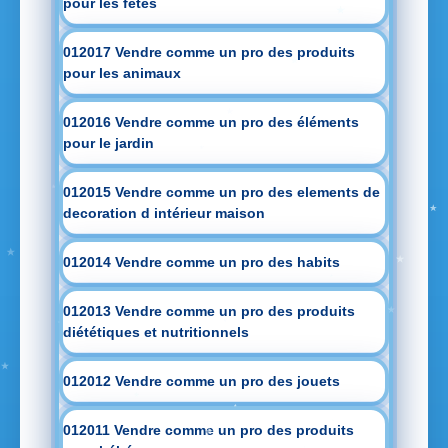
pour les fetes
012017 Vendre comme un pro des produits
pour les animaux
012016 Vendre comme un pro des éléments
pour le jardin
012015 Vendre comme un pro des elements de
decoration d intérieur maison
012014 Vendre comme un pro des habits
012013 Vendre comme un pro des produits
diététiques et nutritionnels
012012 Vendre comme un pro des jouets
012011 Vendre comme un pro des produits