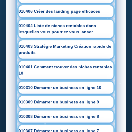
010406 Créer des landing page efficaces
010404 Liste de niches rentables dans
lesquelles vous pourriez vous lancer
010403 Stratégie Marketing Création rapide de
produits
010401 Comment trouver des niches rentables
10
010310 Démarrer un business en ligne 10
010309 Démarrer un business en ligne 9
010308 Démarrer un business en ligne 8
010307 Démarrer un business en ligne 7