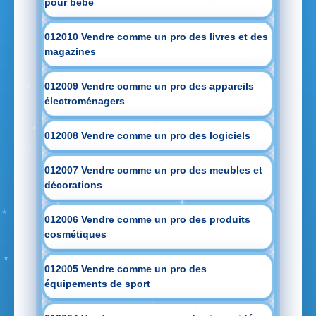
pour bébé
012010 Vendre comme un pro des livres et des
magazines
012009 Vendre comme un pro des appareils
électroménagers
012008 Vendre comme un pro des logiciels
012007 Vendre comme un pro des meubles et
décorations
012006 Vendre comme un pro des produits
cosmétiques
012005 Vendre comme un pro des
équipements de sport