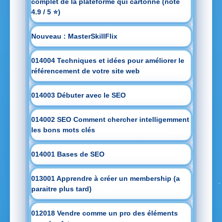
complet de la plateforme qui cartonne (note
4.9 / 5 ⭐)
Nouveau : MasterSkillFlix
014004 Techniques et idées pour améliorer le
référencement de votre site web
014003 Débuter avec le SEO
014002 SEO Comment chercher intelligemment
les bons mots clés
014001 Bases de SEO
013001 Apprendre à créer un membership (a
paraitre plus tard)
012018 Vendre comme un pro des éléments