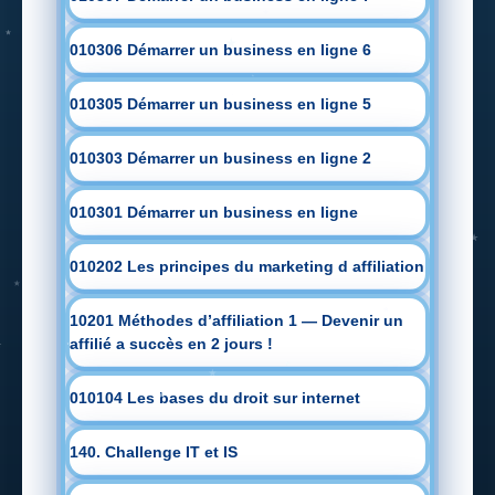
010306 Démarrer un business en ligne 6
010305 Démarrer un business en ligne 5
010303 Démarrer un business en ligne 2
010301 Démarrer un business en ligne
010202 Les principes du marketing d affiliation
10201 Méthodes d’affiliation 1 — Devenir un
affilié a succès en 2 jours !
010104 Les bases du droit sur internet
140. Challenge IT et IS