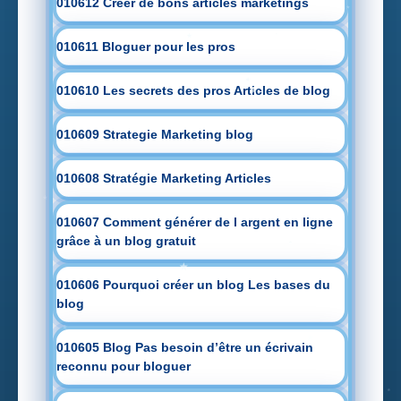
010612 Créer de bons articles marketings
010611 Bloguer pour les pros
010610 Les secrets des pros Articles de blog
010609 Strategie Marketing blog
010608 Stratégie Marketing Articles
010607 Comment générer de l argent en ligne
grâce à un blog gratuit
010606 Pourquoi créer un blog Les bases du
blog
010605 Blog Pas besoin d’être un écrivain
reconnu pour bloguer