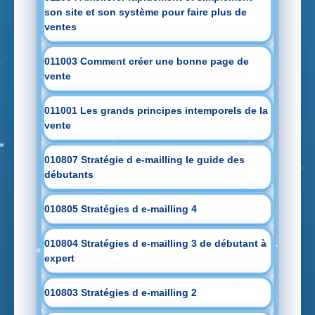
son site et son système pour faire plus de
ventes
011003 Comment créer une bonne page de
vente
011001 Les grands principes intemporels de la
vente
010807 Stratégie d e-mailling le guide des
débutants
010805 Stratégies d e-mailling 4
010804 Stratégies d e-mailling 3 de débutant à
expert
010803 Stratégies d e-mailling 2