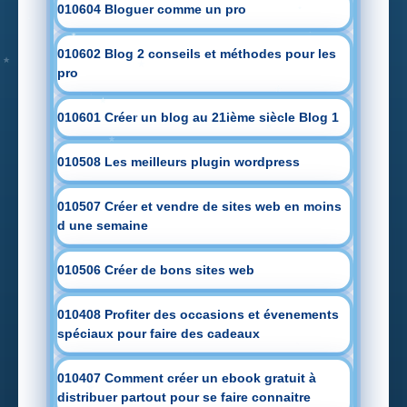
010604 Bloguer comme un pro
010602 Blog 2 conseils et méthodes pour les
pro
010601 Créer un blog au 21ième siècle Blog 1
010508 Les meilleurs plugin wordpress
010507 Créer et vendre de sites web en moins
d une semaine
010506 Créer de bons sites web
010408 Profiter des occasions et évenements
spéciaux pour faire des cadeaux
010407 Comment créer un ebook gratuit à
distribuer partout pour se faire connaitre