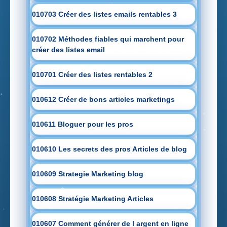
010703 Créer des listes emails rentables 3
010702 Méthodes fiables qui marchent pour
créer des listes email
010701 Créer des listes rentables 2
010612 Créer de bons articles marketings
010611 Bloguer pour les pros
010610 Les secrets des pros Articles de blog
010609 Strategie Marketing blog
010608 Stratégie Marketing Articles
010607 Comment générer de l argent en ligne