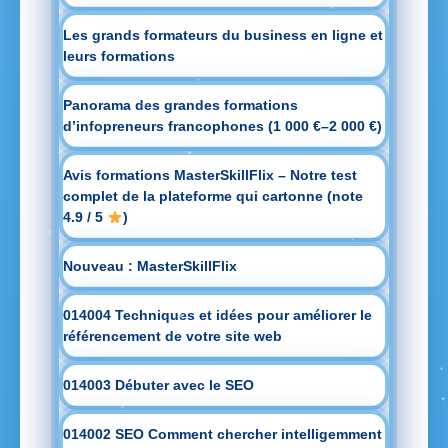
Les grands formateurs du business en ligne et
leurs formations
Panorama des grandes formations
d’infopreneurs francophones (1 000 €–2 000 €)
Avis formations MasterSkillFlix – Notre test
complet de la plateforme qui cartonne (note
4.9 / 5
)
Nouveau : MasterSkillFlix
014004 Techniques et idées pour améliorer le
référencement de votre site web
014003 Débuter avec le SEO
014002 SEO Comment chercher intelligemment