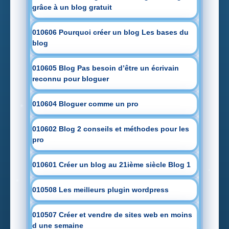
grâce à un blog gratuit
010606 Pourquoi créer un blog Les bases du
blog
010605 Blog Pas besoin d’être un écrivain
reconnu pour bloguer
010604 Bloguer comme un pro
010602 Blog 2 conseils et méthodes pour les
pro
010601 Créer un blog au 21ième siècle Blog 1
010508 Les meilleurs plugin wordpress
010507 Créer et vendre de sites web en moins
d une semaine