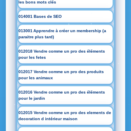
les bons mots clés
014001 Bases de SEO
013001 Apprendre à créer un membership (a
paraitre plus tard)
012018 Vendre comme un pro des éléments
pour les fetes
012017 Vendre comme un pro des produits
pour les animaux
012016 Vendre comme un pro des éléments
pour le jardin
012015 Vendre comme un pro des elements de
decoration d intérieur maison