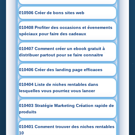
010506 Créer de bons sites web
010408 Profiter des occasions et évenements
spéciaux pour faire des cadeaux
010407 Comment créer un ebook gratuit à
distribuer partout pour se faire connaitre
010406 Créer des landing page efficaces
010404 Liste de niches rentables dans
lesquelles vous pourriez vous lancer
010403 Stratégie Marketing Création rapide de
produits
010401 Comment trouver des niches rentables
10