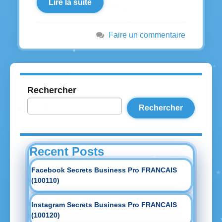
Lire la suite
Faire un commentaire
Rechercher
Rechercher
Recent Posts
Facebook Secrets Business Pro FRANCAIS
(100110)
Instagram Secrets Business Pro FRANCAIS
(100120)