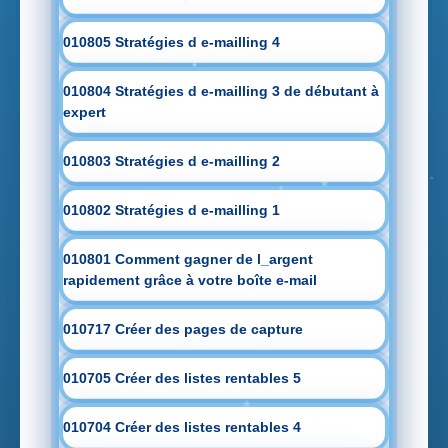
010805 Stratégies d e-mailling 4
010804 Stratégies d e-mailling 3 de débutant à
expert
010803 Stratégies d e-mailling 2
010802 Stratégies d e-mailling 1
010801 Comment gagner de l_argent
rapidement grâce à votre boîte e-mail
010717 Créer des pages de capture
010705 Créer des listes rentables 5
010704 Créer des listes rentables 4