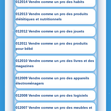
012014 Vendre comme un pro des habits
012013 Vendre comme un pro des produits
diététiques et nutritionnels
012012 Vendre comme un pro des jouets
012011 Vendre comme un pro des produits
pour bébé
012010 Vendre comme un pro des livres et des
magazines
012009 Vendre comme un pro des appareils
électroménagers
012008 Vendre comme un pro des logiciels
012007 Vendre comme un pro des meubles et