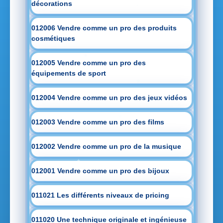
décorations
012006 Vendre comme un pro des produits
cosmétiques
012005 Vendre comme un pro des
équipements de sport
012004 Vendre comme un pro des jeux vidéos
012003 Vendre comme un pro des films
012002 Vendre comme un pro de la musique
012001 Vendre comme un pro des bijoux
011021 Les différents niveaux de pricing
011020 Une technique originale et ingénieuse