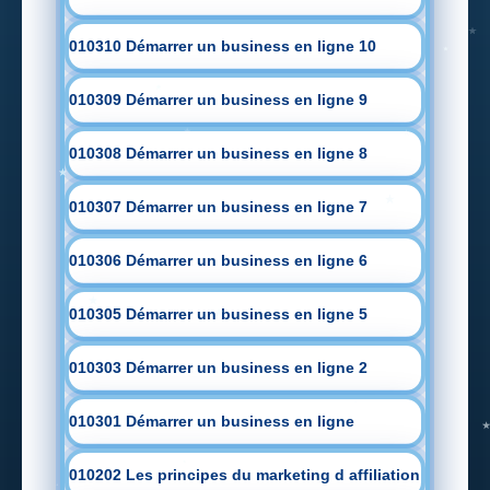
010310 Démarrer un business en ligne 10
010309 Démarrer un business en ligne 9
010308 Démarrer un business en ligne 8
010307 Démarrer un business en ligne 7
010306 Démarrer un business en ligne 6
010305 Démarrer un business en ligne 5
010303 Démarrer un business en ligne 2
010301 Démarrer un business en ligne
010202 Les principes du marketing d affiliation