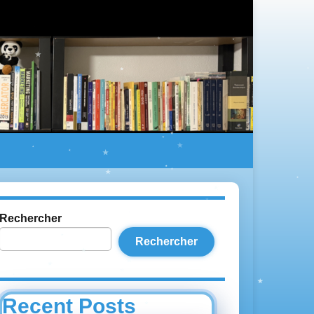
Rechercher
Rechercher
Recent Posts