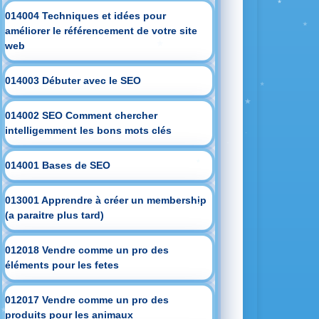
014004 Techniques et idées pour
améliorer le référencement de votre site
web
014003 Débuter avec le SEO
014002 SEO Comment chercher
intelligemment les bons mots clés
014001 Bases de SEO
013001 Apprendre à créer un membership
(a paraitre plus tard)
012018 Vendre comme un pro des
éléments pour les fetes
012017 Vendre comme un pro des
produits pour les animaux