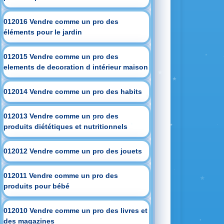
012016 Vendre comme un pro des
éléments pour le jardin
012015 Vendre comme un pro des
elements de decoration d intérieur maison
012014 Vendre comme un pro des habits
012013 Vendre comme un pro des
produits diététiques et nutritionnels
012012 Vendre comme un pro des jouets
012011 Vendre comme un pro des
produits pour bébé
012010 Vendre comme un pro des livres et
des magazines