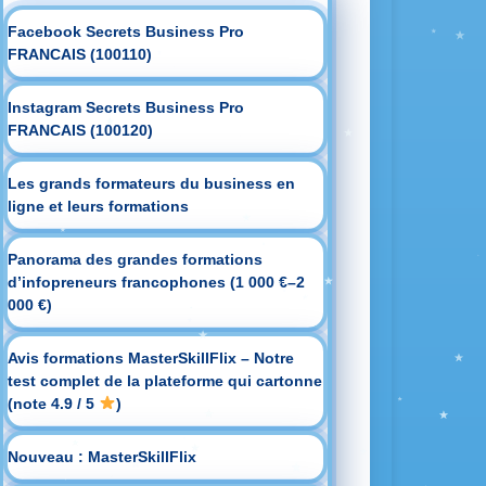
Facebook Secrets Business Pro
FRANCAIS (100110)
Instagram Secrets Business Pro
FRANCAIS (100120)
Les grands formateurs du business en
ligne et leurs formations
Panorama des grandes formations
d’infopreneurs francophones (1 000 €–2
000 €)
Avis formations MasterSkillFlix – Notre
test complet de la plateforme qui cartonne
(note 4.9 / 5
)
Nouveau : MasterSkillFlix