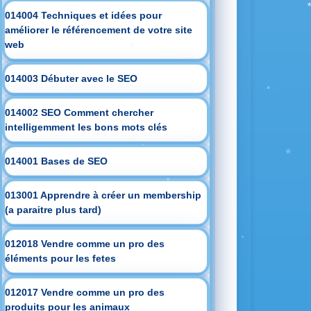
014004 Techniques et idées pour
améliorer le référencement de votre site
web
014003 Débuter avec le SEO
014002 SEO Comment chercher
intelligemment les bons mots clés
014001 Bases de SEO
013001 Apprendre à créer un membership
(a paraitre plus tard)
012018 Vendre comme un pro des
éléments pour les fetes
012017 Vendre comme un pro des
produits pour les animaux