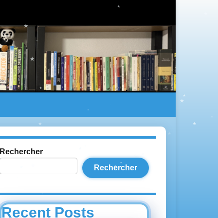
Rechercher
Rechercher
Recent Posts