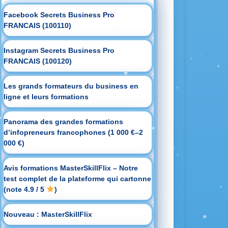
Facebook Secrets Business Pro
FRANCAIS (100110)
Instagram Secrets Business Pro
FRANCAIS (100120)
Les grands formateurs du business en
ligne et leurs formations
Panorama des grandes formations
d’infopreneurs francophones (1 000 €–2
000 €)
Avis formations MasterSkillFlix – Notre
test complet de la plateforme qui cartonne
(note 4.9 / 5
)
Nouveau : MasterSkillFlix