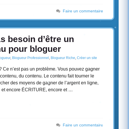
Faire un commentaire
 besoin d’être un
nu pour bloguer
ogueur
,
Blogueur Professionnel
,
Blogueur Riche
,
Créer un site
n ? Ce n’est pas un problème. Vous pouvez gagner
contenu, du contenu. Le contenu fait tourner le
her des moyens de gagner de l’argent en ligne,
et encore ÉCRITURE, encore et …
Faire un commentaire