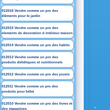
012016 Vendre comme un pro des
éléments pour le jardin
012015 Vendre comme un pro des
elements de decoration d intérieur maison
012014 Vendre comme un pro des habits
012013 Vendre comme un pro des
produits diététiques et nutritionnels
012012 Vendre comme un pro des jouets
012011 Vendre comme un pro des
produits pour bébé
012010 Vendre comme un pro des livres et
des magazines