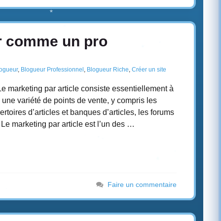
r comme un pro
ogueur
,
Blogueur Professionnel
,
Blogueur Riche
,
Créer un site
Le marketing par article consiste essentiellement à
 à une variété de points de vente, y compris les
rtoires d’articles et banques d’articles, les forums
. Le marketing par article est l’un des …
Faire un commentaire