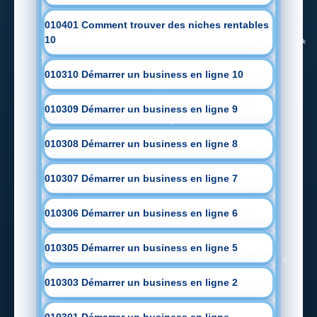
010401 Comment trouver des niches rentables
10
010310 Démarrer un business en ligne 10
010309 Démarrer un business en ligne 9
010308 Démarrer un business en ligne 8
010307 Démarrer un business en ligne 7
010306 Démarrer un business en ligne 6
010305 Démarrer un business en ligne 5
010303 Démarrer un business en ligne 2
010301 Démarrer un business en ligne