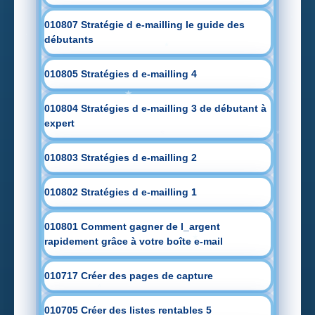
010807 Stratégie d e-mailling le guide des
débutants
010805 Stratégies d e-mailling 4
010804 Stratégies d e-mailling 3 de débutant à
expert
010803 Stratégies d e-mailling 2
010802 Stratégies d e-mailling 1
010801 Comment gagner de l_argent
rapidement grâce à votre boîte e-mail
010717 Créer des pages de capture
010705 Créer des listes rentables 5