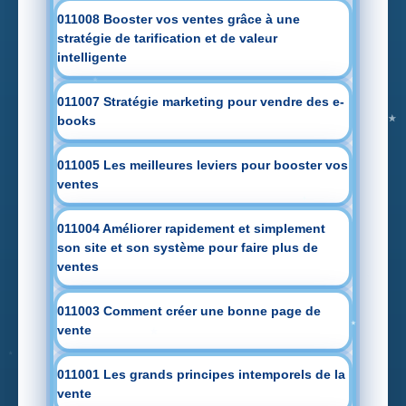
011008 Booster vos ventes grâce à une
stratégie de tarification et de valeur
intelligente
011007 Stratégie marketing pour vendre des e-
books
011005 Les meilleures leviers pour booster vos
ventes
011004 Améliorer rapidement et simplement
son site et son système pour faire plus de
ventes
011003 Comment créer une bonne page de
vente
011001 Les grands principes intemporels de la
vente