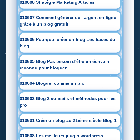
010608 Stratégie Marketing Articles
010607 Comment générer de l argent en ligne
grâce à un blog gratuit
010606 Pourquoi créer un blog Les bases du
blog
010605 Blog Pas besoin d’être un écrivain
reconnu pour bloguer
010604 Bloguer comme un pro
010602 Blog 2 conseils et méthodes pour les
pro
010601 Créer un blog au 21ième siècle Blog 1
010508 Les meilleurs plugin wordpress