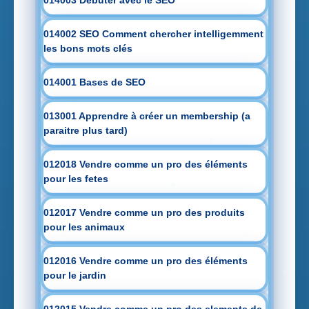
014002 SEO Comment chercher intelligemment
les bons mots clés
014001 Bases de SEO
013001 Apprendre à créer un membership (a
paraitre plus tard)
012018 Vendre comme un pro des éléments
pour les fetes
012017 Vendre comme un pro des produits
pour les animaux
012016 Vendre comme un pro des éléments
pour le jardin
012015 Vendre comme un pro des elements de