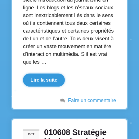
ligne Les blogs et les réseaux sociaux
sont inextricablement liés dans le sens
où ils contiennent tous deux certaines
caractéristiques et certaines propriétés
de l’un et de l’autre. Tous deux visent à
créer un vaste mouvement en matière
d’interaction multimédia. S’il est vrai
que les …
Lire la suite
Faire un commentaire
010608 Stratégie
OCT