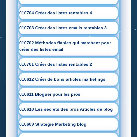
010704 Créer des listes rentables 4
010703 Créer des listes emails rentables 3
010702 Méthodes fiables qui marchent pour
créer des listes email
010701 Créer des listes rentables 2
010612 Créer de bons articles marketings
010611 Bloguer pour les pros
010610 Les secrets des pros Articles de blog
010609 Strategie Marketing blog