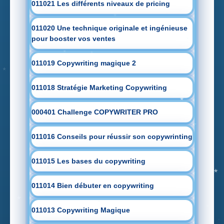
011021 Les différents niveaux de pricing
011020 Une technique originale et ingénieuse
pour booster vos ventes
011019 Copywriting magique 2
011018 Stratégie Marketing Copywriting
000401 Challenge COPYWRITER PRO
011016 Conseils pour réussir son copywrinting
011015 Les bases du copywriting
011014 Bien débuter en copywriting
011013 Copywriting Magique