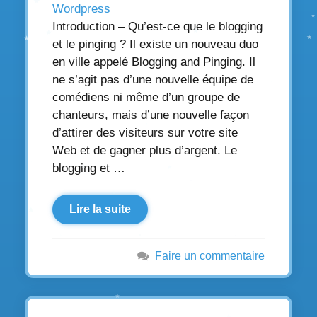
Wordpress
Introduction – Qu’est-ce que le blogging
et le pinging ? Il existe un nouveau duo
en ville appelé Blogging and Pinging. Il
ne s’agit pas d’une nouvelle équipe de
comédiens ni même d’un groupe de
chanteurs, mais d’une nouvelle façon
d’attirer des visiteurs sur votre site
Web et de gagner plus d’argent. Le
blogging et …
Lire la suite
Faire un commentaire