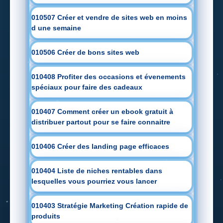
010507 Créer et vendre de sites web en moins
d une semaine
010506 Créer de bons sites web
010408 Profiter des occasions et évenements
spéciaux pour faire des cadeaux
010407 Comment créer un ebook gratuit à
distribuer partout pour se faire connaitre
010406 Créer des landing page efficaces
010404 Liste de niches rentables dans
lesquelles vous pourriez vous lancer
010403 Stratégie Marketing Création rapide de
produits