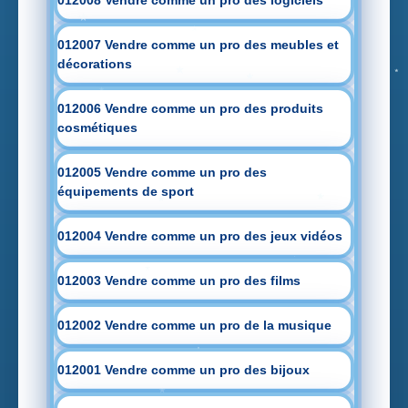
012007 Vendre comme un pro des meubles et
décorations
012006 Vendre comme un pro des produits
cosmétiques
012005 Vendre comme un pro des
équipements de sport
012004 Vendre comme un pro des jeux vidéos
012003 Vendre comme un pro des films
012002 Vendre comme un pro de la musique
012001 Vendre comme un pro des bijoux