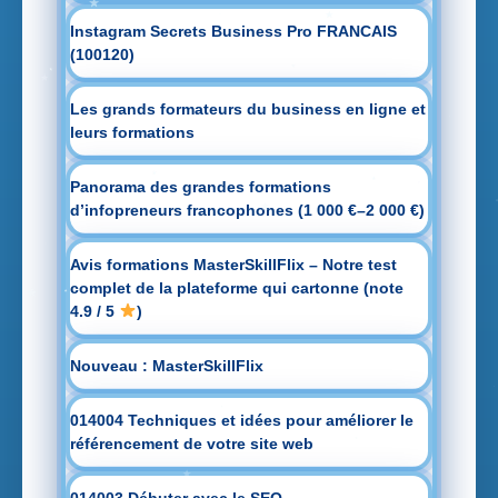
Instagram Secrets Business Pro FRANCAIS
(100120)
Les grands formateurs du business en ligne et
leurs formations
Panorama des grandes formations
d’infopreneurs francophones (1 000 €–2 000 €)
Avis formations MasterSkillFlix – Notre test
complet de la plateforme qui cartonne (note
4.9 / 5
)
Nouveau : MasterSkillFlix
014004 Techniques et idées pour améliorer le
référencement de votre site web
014003 Débuter avec le SEO