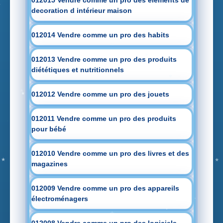
decoration d intérieur maison
012014 Vendre comme un pro des habits
012013 Vendre comme un pro des produits
diététiques et nutritionnels
012012 Vendre comme un pro des jouets
012011 Vendre comme un pro des produits
pour bébé
012010 Vendre comme un pro des livres et des
magazines
012009 Vendre comme un pro des appareils
électroménagers
012008 Vendre comme un pro des logiciels