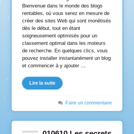
Bienvenue dans le monde des blogs
rentables, où vous serez en mesure de
créer des sites Web qui sont monétisés
dès le début, tout en étant
soigneusement optimisés pour un
classement optimal dans les moteurs
de recherche. En quelques clics, vous
pouvez installer instantanément un blog
et commencer à y ajouter …
Lire la suite
Faire un commentaire
010610 Les secrets