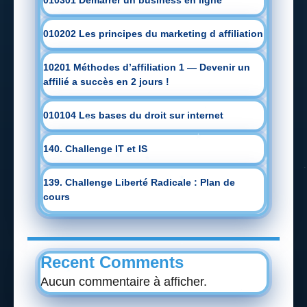
010202 Les principes du marketing d affiliation
10201 Méthodes d’affiliation 1 — Devenir un
affilié a succès en 2 jours !
010104 Les bases du droit sur internet
140. Challenge IT et IS
139. Challenge Liberté Radicale : Plan de
cours
Recent Comments
Aucun commentaire à afficher.