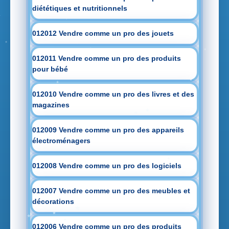
diététiques et nutritionnels
012012 Vendre comme un pro des jouets
012011 Vendre comme un pro des produits
pour bébé
012010 Vendre comme un pro des livres et des
magazines
012009 Vendre comme un pro des appareils
électroménagers
012008 Vendre comme un pro des logiciels
012007 Vendre comme un pro des meubles et
décorations
012006 Vendre comme un pro des produits