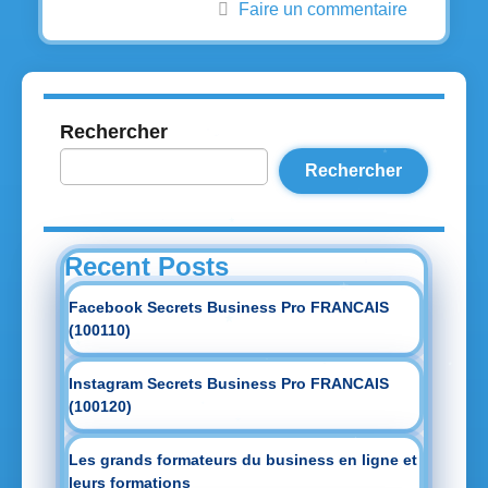
Faire un commentaire
Rechercher
Rechercher
Recent Posts
Facebook Secrets Business Pro FRANCAIS
(100110)
Instagram Secrets Business Pro FRANCAIS
(100120)
Les grands formateurs du business en ligne et
leurs formations