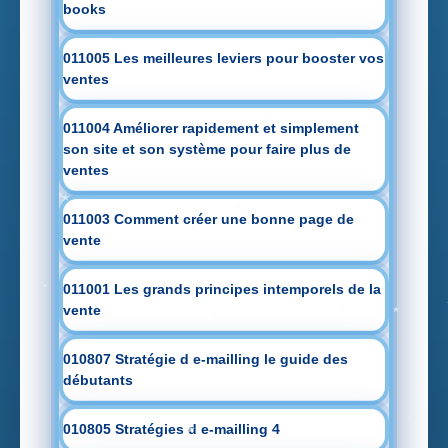
books
011005 Les meilleures leviers pour booster vos
ventes
011004 Améliorer rapidement et simplement
son site et son système pour faire plus de
ventes
011003 Comment créer une bonne page de
vente
011001 Les grands principes intemporels de la
vente
010807 Stratégie d e-mailling le guide des
débutants
010805 Stratégies d e-mailling 4