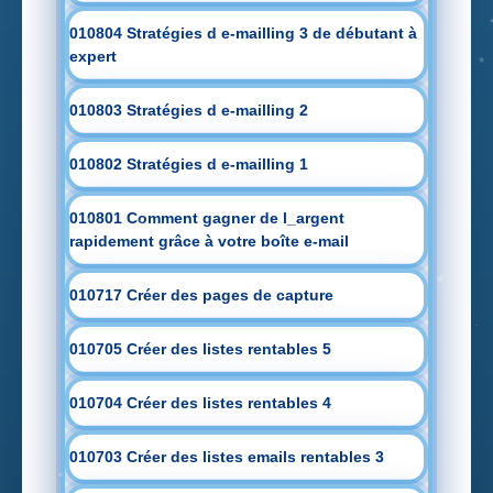
010804 Stratégies d e-mailling 3 de débutant à
expert
010803 Stratégies d e-mailling 2
010802 Stratégies d e-mailling 1
010801 Comment gagner de l_argent
rapidement grâce à votre boîte e-mail
010717 Créer des pages de capture
010705 Créer des listes rentables 5
010704 Créer des listes rentables 4
010703 Créer des listes emails rentables 3