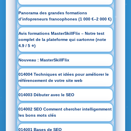
Panorama des grandes formations
d’infopreneurs francophones (1 000 €–2 000 €)
Avis formations MasterSkillFlix – Notre test
complet de la plateforme qui cartonne (note
4.9 / 5 ⭐)
Nouveau : MasterSkillFlix
014004 Techniques et idées pour améliorer le
référencement de votre site web
014003 Débuter avec le SEO
014002 SEO Comment chercher intelligemment
les bons mots clés
014001 Bases de SEO