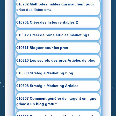
010702 Méthodes fiables qui marchent pour
créer des listes email
010701 Créer des listes rentables 2
010612 Créer de bons articles marketings
010611 Bloguer pour les pros
010610 Les secrets des pros Articles de blog
010609 Strategie Marketing blog
010608 Stratégie Marketing Articles
010607 Comment générer de l argent en ligne
grâce à un blog gratuit