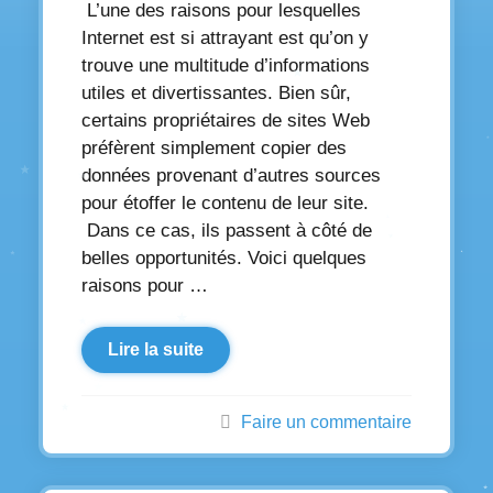
L’une des raisons pour lesquelles
Internet est si attrayant est qu’on y
trouve une multitude d’informations
utiles et divertissantes. Bien sûr,
certains propriétaires de sites Web
préfèrent simplement copier des
données provenant d’autres sources
pour étoffer le contenu de leur site.
Dans ce cas, ils passent à côté de
belles opportunités. Voici quelques
raisons pour …
Lire la suite
Faire un commentaire