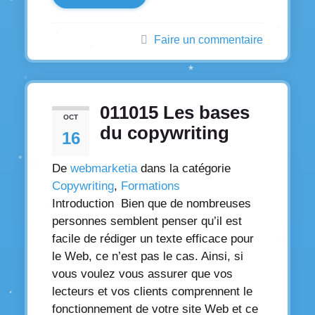
Faire un commentaire
011015 Les bases
OCT
du copywriting
16
De
webmarketia
dans la catégorie
Copywriting
,
Formations
Introduction Bien que de nombreuses
personnes semblent penser qu’il est
facile de rédiger un texte efficace pour
le Web, ce n’est pas le cas. Ainsi, si
vous voulez vous assurer que vos
lecteurs et vos clients comprennent le
fonctionnement de votre site Web et ce