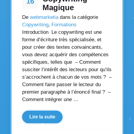
16
Magique
De
webmarketia
dans la catégorie
Copywriting
,
Formations
Introduction Le copywriting est une
forme d’écriture très spécialisée, et
pour créer des textes convaincants,
vous devez acquérir des compétences
spécifiques, telles que – Comment
susciter l’intérêt des lecteurs pour qu’ils
s’accrochent à chacun de vos mots ? –
Comment faire passer le lecteur du
premier paragraphe à l’énoncé final ? –
Comment intégrer une …
Lire la suite