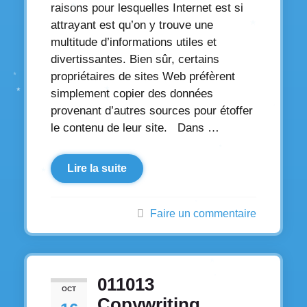
raisons pour lesquelles Internet est si
attrayant est qu’on y trouve une
multitude d’informations utiles et
divertissantes. Bien sûr, certains
propriétaires de sites Web préfèrent
simplement copier des données
provenant d’autres sources pour étoffer
le contenu de leur site. Dans …
Lire la suite
Faire un commentaire
011013
OCT
Copywriting