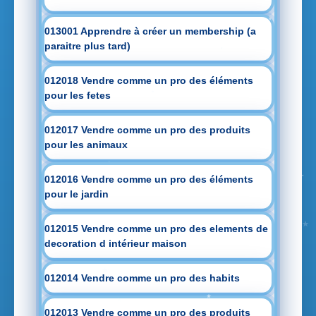
013001 Apprendre à créer un membership (a
paraitre plus tard)
012018 Vendre comme un pro des éléments
pour les fetes
012017 Vendre comme un pro des produits
pour les animaux
012016 Vendre comme un pro des éléments
pour le jardin
012015 Vendre comme un pro des elements de
decoration d intérieur maison
012014 Vendre comme un pro des habits
012013 Vendre comme un pro des produits