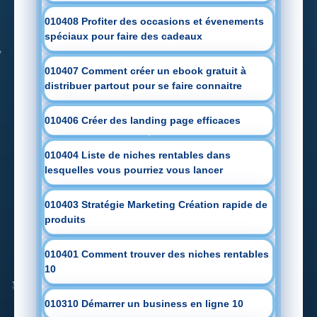
010408 Profiter des occasions et évenements
spéciaux pour faire des cadeaux
010407 Comment créer un ebook gratuit à
distribuer partout pour se faire connaitre
010406 Créer des landing page efficaces
010404 Liste de niches rentables dans
lesquelles vous pourriez vous lancer
010403 Stratégie Marketing Création rapide de
produits
010401 Comment trouver des niches rentables
10
010310 Démarrer un business en ligne 10