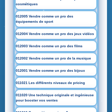
cosmétiques
012005 Vendre comme un pro des
équipements de sport
012004 Vendre comme un pro des jeux vidéos
012003 Vendre comme un pro des films
012002 Vendre comme un pro de la musique
012001 Vendre comme un pro des bijoux
011021 Les différents niveaux de pricing
011020 Une technique originale et ingénieuse
pour booster vos ventes