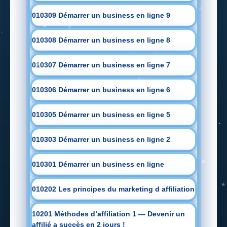
010309 Démarrer un business en ligne 9
010308 Démarrer un business en ligne 8
010307 Démarrer un business en ligne 7
010306 Démarrer un business en ligne 6
010305 Démarrer un business en ligne 5
010303 Démarrer un business en ligne 2
010301 Démarrer un business en ligne
010202 Les principes du marketing d affiliation
10201 Méthodes d’affiliation 1 — Devenir un
affilié a succès en 2 jours !