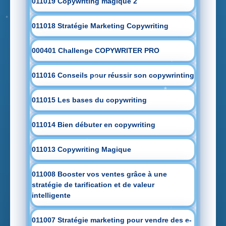
011019 Copywriting magique 2
011018 Stratégie Marketing Copywriting
000401 Challenge COPYWRITER PRO
011016 Conseils pour réussir son copywrinting
011015 Les bases du copywriting
011014 Bien débuter en copywriting
011013 Copywriting Magique
011008 Booster vos ventes grâce à une
stratégie de tarification et de valeur
intelligente
011007 Stratégie marketing pour vendre des e-