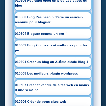
010606 Pourquoi créer un blog Les bases du
blog
010605 Blog Pas besoin d’être un écrivain
reconnu pour bloguer
010604 Bloguer comme un pro
010602 Blog 2 conseils et méthodes pour les
pro
010601 Créer un blog au 21ième siècle Blog 1
010508 Les meilleurs plugin wordpress
010507 Créer et vendre de sites web en moins
d une semaine
010506 Créer de bons sites web