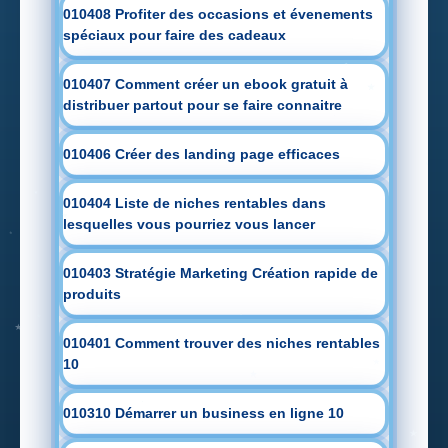
010408 Profiter des occasions et évenements
spéciaux pour faire des cadeaux
010407 Comment créer un ebook gratuit à
distribuer partout pour se faire connaitre
010406 Créer des landing page efficaces
010404 Liste de niches rentables dans
lesquelles vous pourriez vous lancer
010403 Stratégie Marketing Création rapide de
produits
010401 Comment trouver des niches rentables
10
010310 Démarrer un business en ligne 10