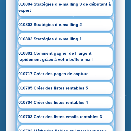
010804 Stratégies d e-mailling 3 de débutant à
expert
010803 Stratégies d e-mailling 2
010802 Stratégies d e-mailling 1
010801 Comment gagner de l_argent
rapidement grâce à votre boîte e-mail
010717 Créer des pages de capture
010705 Créer des listes rentables 5
010704 Créer des listes rentables 4
010703 Créer des listes emails rentables 3