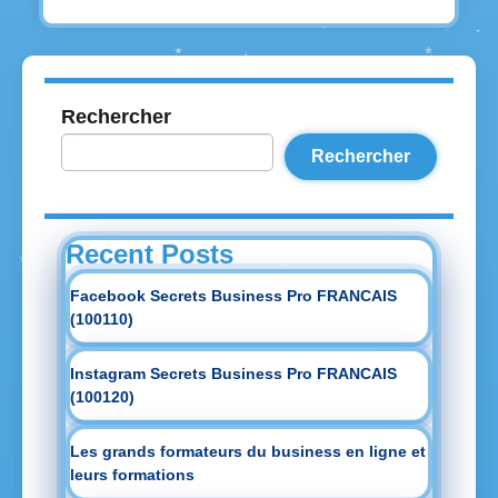
Rechercher
Rechercher
Recent Posts
Facebook Secrets Business Pro FRANCAIS
(100110)
Instagram Secrets Business Pro FRANCAIS
(100120)
Les grands formateurs du business en ligne et
leurs formations