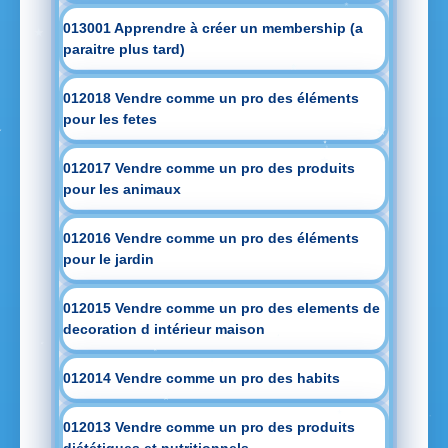
013001 Apprendre à créer un membership (a
paraitre plus tard)
012018 Vendre comme un pro des éléments
pour les fetes
012017 Vendre comme un pro des produits
pour les animaux
012016 Vendre comme un pro des éléments
pour le jardin
012015 Vendre comme un pro des elements de
decoration d intérieur maison
012014 Vendre comme un pro des habits
012013 Vendre comme un pro des produits