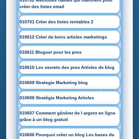
010702 Méthodes fiables qui marchent pour
créer des listes email
010701 Créer des listes rentables 2
010612 Créer de bons articles marketings
010611 Bloguer pour les pros
010610 Les secrets des pros Articles de blog
010609 Strategie Marketing blog
010608 Stratégie Marketing Articles
010607 Comment générer de l argent en ligne
grâce à un blog gratuit
010606 Pourquoi créer un blog Les bases du