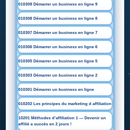
010309 Démarrer un business en ligne 9
010308 Démarrer un business en ligne 8
010307 Démarrer un business en ligne 7
010306 Démarrer un business en ligne 6
010305 Démarrer un business en ligne 5
010303 Démarrer un business en ligne 2
010301 Démarrer un business en ligne
010202 Les principes du marketing d affiliation
10201 Méthodes d’affiliation 1 — Devenir un
affilié a succès en 2 jours !