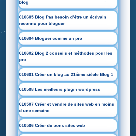
blog
010605 Blog Pas besoin d’être un écrivain
reconnu pour bloguer
010604 Bloguer comme un pro
010602 Blog 2 conseils et méthodes pour les
pro
010601 Créer un blog au 21ième siècle Blog 1
010508 Les meilleurs plugin wordpress
010507 Créer et vendre de sites web en moins
d une semaine
010506 Créer de bons sites web