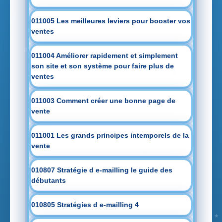
011005 Les meilleures leviers pour booster vos
ventes
011004 Améliorer rapidement et simplement
son site et son système pour faire plus de
ventes
011003 Comment créer une bonne page de
vente
011001 Les grands principes intemporels de la
vente
010807 Stratégie d e-mailling le guide des
débutants
010805 Stratégies d e-mailling 4