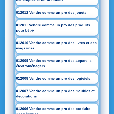
diététiques et nutritionnels
012012 Vendre comme un pro des jouets
012011 Vendre comme un pro des produits
pour bébé
012010 Vendre comme un pro des livres et des
magazines
012009 Vendre comme un pro des appareils
électroménagers
012008 Vendre comme un pro des logiciels
012007 Vendre comme un pro des meubles et
décorations
012006 Vendre comme un pro des produits