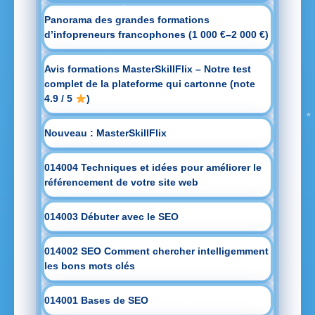
Panorama des grandes formations
d’infopreneurs francophones (1 000 €–2 000 €)
Avis formations MasterSkillFlix – Notre test
complet de la plateforme qui cartonne (note
4.9 / 5
)
Nouveau : MasterSkillFlix
014004 Techniques et idées pour améliorer le
référencement de votre site web
014003 Débuter avec le SEO
014002 SEO Comment chercher intelligemment
les bons mots clés
014001 Bases de SEO