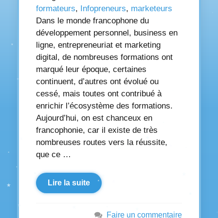
formateurs
,
Infopreneurs
,
marketeurs
Dans le monde francophone du
développement personnel, business en
ligne, entrepreneuriat et marketing
digital, de nombreuses formations ont
marqué leur époque, certaines
continuent, d’autres ont évolué ou
cessé, mais toutes ont contribué à
enrichir l’écosystème des formations.
Aujourd’hui, on est chanceux en
francophonie, car il existe de très
nombreuses routes vers la réussite,
que ce …
Lire la suite
Faire un commentaire