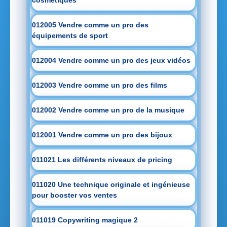
cosmétiques
012005 Vendre comme un pro des
équipements de sport
012004 Vendre comme un pro des jeux vidéos
012003 Vendre comme un pro des films
012002 Vendre comme un pro de la musique
012001 Vendre comme un pro des bijoux
011021 Les différents niveaux de pricing
011020 Une technique originale et ingénieuse
pour booster vos ventes
011019 Copywriting magique 2