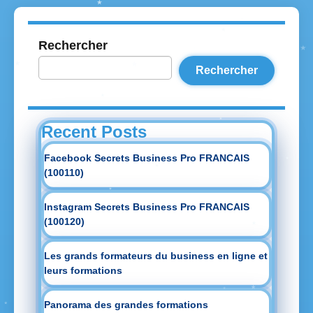
Rechercher
Rechercher
Recent Posts
Facebook Secrets Business Pro FRANCAIS
(100110)
Instagram Secrets Business Pro FRANCAIS
(100120)
Les grands formateurs du business en ligne et
leurs formations
Panorama des grandes formations