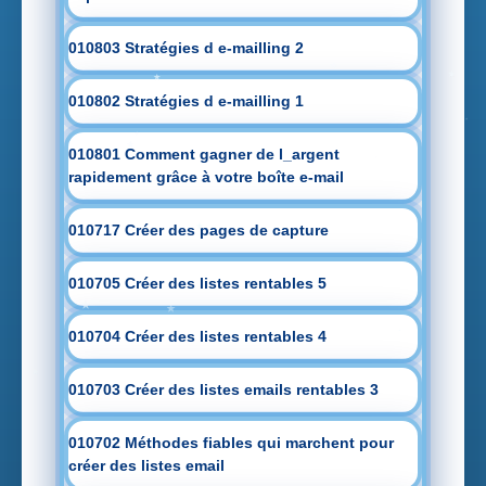
010803 Stratégies d e-mailling 2
010802 Stratégies d e-mailling 1
010801 Comment gagner de l_argent
rapidement grâce à votre boîte e-mail
010717 Créer des pages de capture
010705 Créer des listes rentables 5
010704 Créer des listes rentables 4
010703 Créer des listes emails rentables 3
010702 Méthodes fiables qui marchent pour
créer des listes email