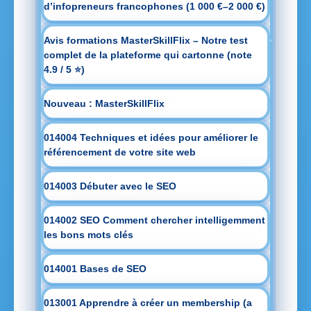
d’infopreneurs francophones (1 000 €–2 000 €)
Avis formations MasterSkillFlix – Notre test
complet de la plateforme qui cartonne (note
4.9 / 5 ⭐)
Nouveau : MasterSkillFlix
014004 Techniques et idées pour améliorer le
référencement de votre site web
014003 Débuter avec le SEO
014002 SEO Comment chercher intelligemment
les bons mots clés
014001 Bases de SEO
013001 Apprendre à créer un membership (a