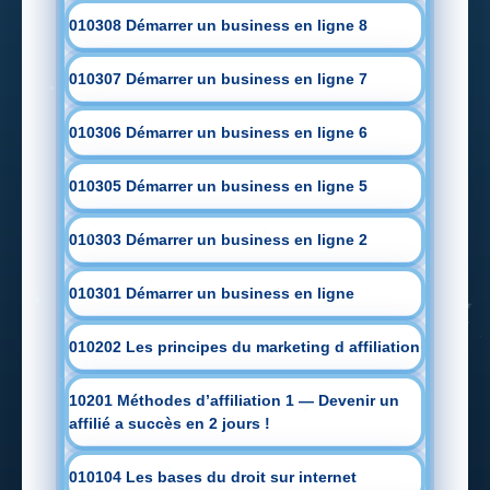
010308 Démarrer un business en ligne 8
010307 Démarrer un business en ligne 7
010306 Démarrer un business en ligne 6
010305 Démarrer un business en ligne 5
010303 Démarrer un business en ligne 2
010301 Démarrer un business en ligne
010202 Les principes du marketing d affiliation
10201 Méthodes d’affiliation 1 — Devenir un
affilié a succès en 2 jours !
010104 Les bases du droit sur internet