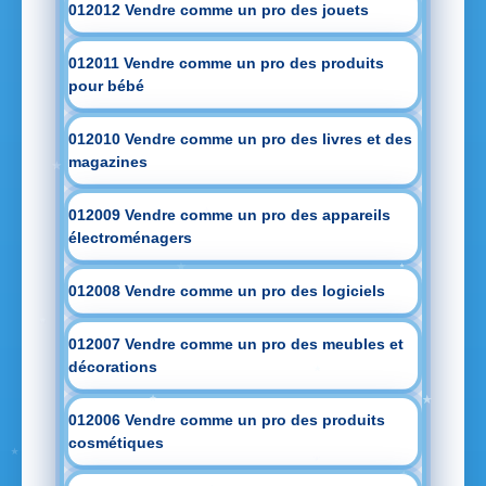
012012 Vendre comme un pro des jouets
012011 Vendre comme un pro des produits
pour bébé
012010 Vendre comme un pro des livres et des
magazines
012009 Vendre comme un pro des appareils
électroménagers
012008 Vendre comme un pro des logiciels
012007 Vendre comme un pro des meubles et
décorations
012006 Vendre comme un pro des produits
cosmétiques