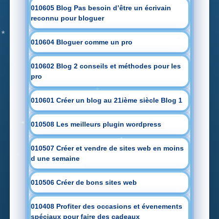
010605 Blog Pas besoin d’être un écrivain
reconnu pour bloguer
010604 Bloguer comme un pro
010602 Blog 2 conseils et méthodes pour les
pro
010601 Créer un blog au 21ième siècle Blog 1
010508 Les meilleurs plugin wordpress
010507 Créer et vendre de sites web en moins
d une semaine
010506 Créer de bons sites web
010408 Profiter des occasions et évenements
spéciaux pour faire des cadeaux