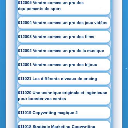
012005 Vendre comme un pro des
équipements de sport
012004 Vendre comme un pro des jeux vidéos
012003 Vendre comme un pro des films
012002 Vendre comme un pro de la musique
012001 Vendre comme un pro des bijoux
011021 Les différents niveaux de pricing
011020 Une technique originale et ingénieuse
pour booster vos ventes
011019 Copywriting magique 2
011018 Stratégie Marketing Copywriting