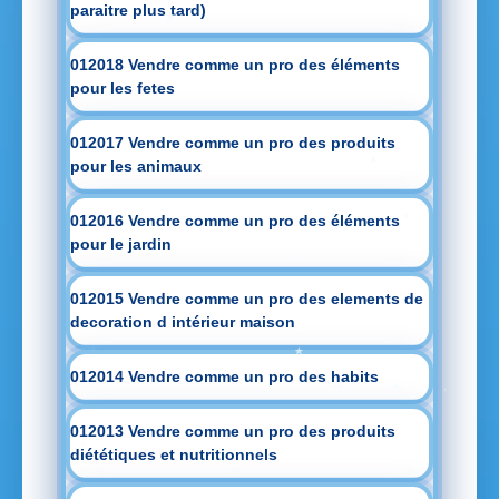
paraitre plus tard)
012018 Vendre comme un pro des éléments
pour les fetes
012017 Vendre comme un pro des produits
pour les animaux
012016 Vendre comme un pro des éléments
pour le jardin
012015 Vendre comme un pro des elements de
decoration d intérieur maison
012014 Vendre comme un pro des habits
012013 Vendre comme un pro des produits
diététiques et nutritionnels