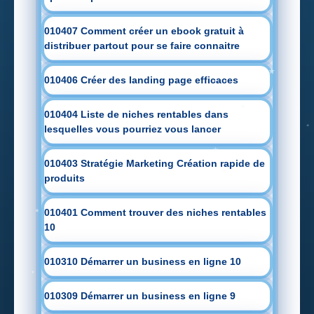
010407 Comment créer un ebook gratuit à
distribuer partout pour se faire connaitre
010406 Créer des landing page efficaces
010404 Liste de niches rentables dans
lesquelles vous pourriez vous lancer
010403 Stratégie Marketing Création rapide de
produits
010401 Comment trouver des niches rentables
10
010310 Démarrer un business en ligne 10
010309 Démarrer un business en ligne 9