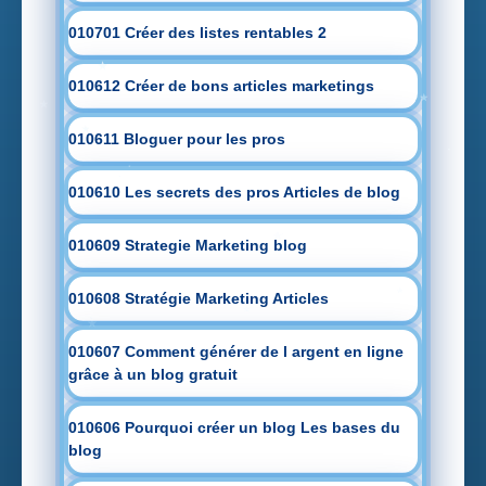
010701 Créer des listes rentables 2
010612 Créer de bons articles marketings
010611 Bloguer pour les pros
010610 Les secrets des pros Articles de blog
010609 Strategie Marketing blog
010608 Stratégie Marketing Articles
010607 Comment générer de l argent en ligne
grâce à un blog gratuit
010606 Pourquoi créer un blog Les bases du
blog