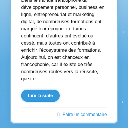
Dans le monde francophone du
développement personnel, business en
ligne, entrepreneuriat et marketing
digital, de nombreuses formations ont
marqué leur époque, certaines
continuent, d’autres ont évolué ou
cessé, mais toutes ont contribué à
enrichir l’écosystème des formations.
Aujourd’hui, on est chanceux en
francophonie, car il existe de très
nombreuses routes vers la réussite,
que ce …
Lire la suite
Faire un commentaire