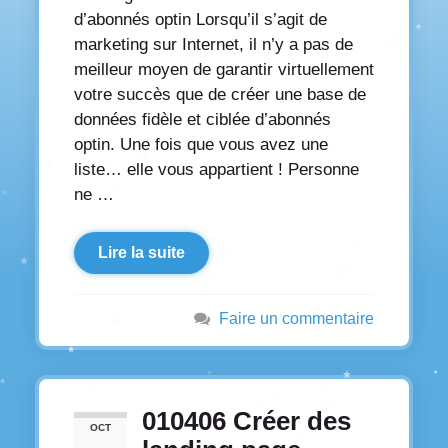
d’abonnés optin Lorsqu’il s’agit de
marketing sur Internet, il n’y a pas de
meilleur moyen de garantir virtuellement
votre succès que de créer une base de
données fidèle et ciblée d’abonnés
optin. Une fois que vous avez une
liste… elle vous appartient ! Personne
ne …
Lire la suite
Faire un commentaire
010406 Créer des
OCT