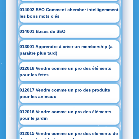
014002 SEO Comment chercher intelligemment
les bons mots clés
014001 Bases de SEO
013001 Apprendre à créer un membership (a
paraitre plus tard)
012018 Vendre comme un pro des éléments
pour les fetes
012017 Vendre comme un pro des produits
pour les animaux
012016 Vendre comme un pro des éléments
pour le jardin
012015 Vendre comme un pro des elements de