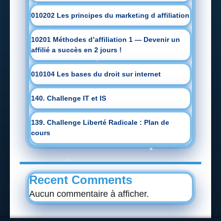
010202 Les principes du marketing d affiliation
10201 Méthodes d’affiliation 1 — Devenir un
affilié a succès en 2 jours !
010104 Les bases du droit sur internet
140. Challenge IT et IS
139. Challenge Liberté Radicale : Plan de
cours
Recent Comments
Aucun commentaire à afficher.