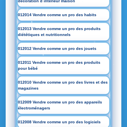
decoration d intérieur maison
012014 Vendre comme un pro des habits
012013 Vendre comme un pro des produits
diététiques et nutritionnels
012012 Vendre comme un pro des jouets
012011 Vendre comme un pro des produits
pour bébé
012010 Vendre comme un pro des livres et des
magazines
012009 Vendre comme un pro des appareils
électroménagers
012008 Vendre comme un pro des logiciels