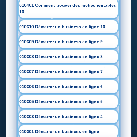
010401 Comment trouver des niches rentables
10
010310 Démarrer un business en ligne 10
010309 Démarrer un business en ligne 9
010308 Démarrer un business en ligne 8
010307 Démarrer un business en ligne 7
010306 Démarrer un business en ligne 6
010305 Démarrer un business en ligne 5
010303 Démarrer un business en ligne 2
010301 Démarrer un business en ligne