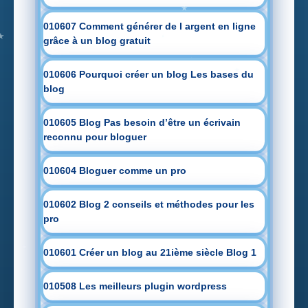
010607 Comment générer de l argent en ligne
grâce à un blog gratuit
010606 Pourquoi créer un blog Les bases du
blog
010605 Blog Pas besoin d’être un écrivain
reconnu pour bloguer
010604 Bloguer comme un pro
010602 Blog 2 conseils et méthodes pour les
pro
010601 Créer un blog au 21ième siècle Blog 1
010508 Les meilleurs plugin wordpress