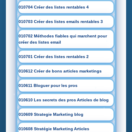
010704 Créer des listes rentables 4
010703 Créer des listes emails rentables 3
010702 Méthodes fiables qui marchent pour
créer des listes email
010701 Créer des listes rentables 2
010612 Créer de bons articles marketings
010611 Bloguer pour les pros
010610 Les secrets des pros Articles de blog
010609 Strategie Marketing blog
010608 Stratégie Marketing Articles