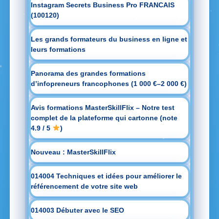
Instagram Secrets Business Pro FRANCAIS
(100120)
Les grands formateurs du business en ligne et
leurs formations
Panorama des grandes formations
d’infopreneurs francophones (1 000 €–2 000 €)
Avis formations MasterSkillFlix – Notre test
complet de la plateforme qui cartonne (note
4.9 / 5
)
Nouveau : MasterSkillFlix
014004 Techniques et idées pour améliorer le
référencement de votre site web
014003 Débuter avec le SEO