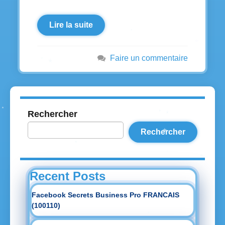
Lire la suite
Faire un commentaire
Rechercher
Rechercher
Recent Posts
Facebook Secrets Business Pro FRANCAIS
(100110)