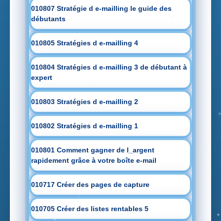
010807 Stratégie d e-mailling le guide des
débutants
010805 Stratégies d e-mailling 4
010804 Stratégies d e-mailling 3 de débutant à
expert
010803 Stratégies d e-mailling 2
010802 Stratégies d e-mailling 1
010801 Comment gagner de l_argent
rapidement grâce à votre boîte e-mail
010717 Créer des pages de capture
010705 Créer des listes rentables 5