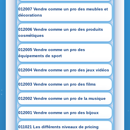
012007 Vendre comme un pro des meubles et
décorations
012006 Vendre comme un pro des produits
cosmétiques
012005 Vendre comme un pro des
équipements de sport
012004 Vendre comme un pro des jeux vidéos
012003 Vendre comme un pro des films
012002 Vendre comme un pro de la musique
012001 Vendre comme un pro des bijoux
011021 Les différents niveaux de pricing