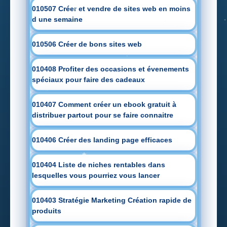
010507 Créer et vendre de sites web en moins
d une semaine
010506 Créer de bons sites web
010408 Profiter des occasions et évenements
spéciaux pour faire des cadeaux
010407 Comment créer un ebook gratuit à
distribuer partout pour se faire connaitre
010406 Créer des landing page efficaces
010404 Liste de niches rentables dans
lesquelles vous pourriez vous lancer
010403 Stratégie Marketing Création rapide de
produits