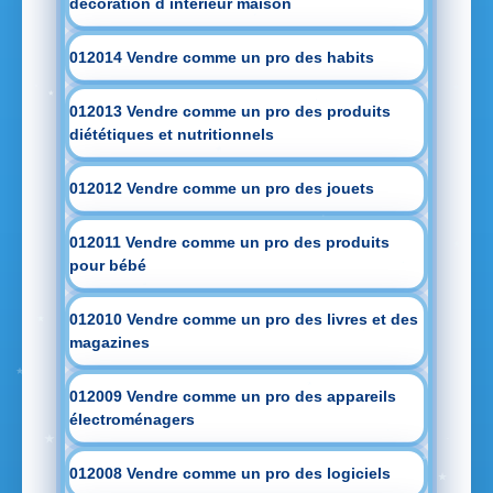
decoration d intérieur maison
012014 Vendre comme un pro des habits
012013 Vendre comme un pro des produits
diététiques et nutritionnels
012012 Vendre comme un pro des jouets
012011 Vendre comme un pro des produits
pour bébé
012010 Vendre comme un pro des livres et des
magazines
012009 Vendre comme un pro des appareils
électroménagers
012008 Vendre comme un pro des logiciels