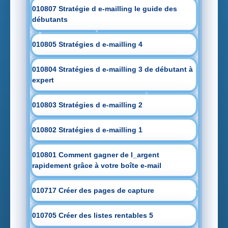
010807 Stratégie d e-mailling le guide des
débutants
010805 Stratégies d e-mailling 4
010804 Stratégies d e-mailling 3 de débutant à
expert
010803 Stratégies d e-mailling 2
010802 Stratégies d e-mailling 1
010801 Comment gagner de l_argent
rapidement grâce à votre boîte e-mail
010717 Créer des pages de capture
010705 Créer des listes rentables 5