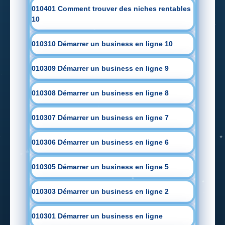
010401 Comment trouver des niches rentables
10
010310 Démarrer un business en ligne 10
010309 Démarrer un business en ligne 9
010308 Démarrer un business en ligne 8
010307 Démarrer un business en ligne 7
010306 Démarrer un business en ligne 6
010305 Démarrer un business en ligne 5
010303 Démarrer un business en ligne 2
010301 Démarrer un business en ligne