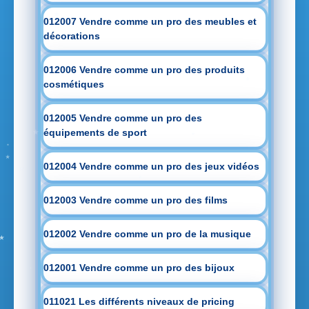
012007 Vendre comme un pro des meubles et
décorations
012006 Vendre comme un pro des produits
cosmétiques
012005 Vendre comme un pro des
équipements de sport
012004 Vendre comme un pro des jeux vidéos
012003 Vendre comme un pro des films
012002 Vendre comme un pro de la musique
012001 Vendre comme un pro des bijoux
011021 Les différents niveaux de pricing