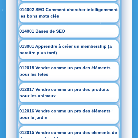
014002 SEO Comment chercher intelligemment
les bons mots clés
014001 Bases de SEO
013001 Apprendre à créer un membership (a
paraitre plus tard)
012018 Vendre comme un pro des éléments
pour les fetes
012017 Vendre comme un pro des produits
pour les animaux
012016 Vendre comme un pro des éléments
pour le jardin
012015 Vendre comme un pro des elements de