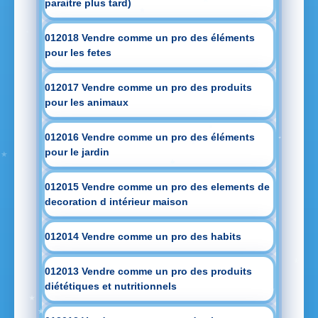
paraitre plus tard)
012018 Vendre comme un pro des éléments
pour les fetes
012017 Vendre comme un pro des produits
pour les animaux
012016 Vendre comme un pro des éléments
pour le jardin
012015 Vendre comme un pro des elements de
decoration d intérieur maison
012014 Vendre comme un pro des habits
012013 Vendre comme un pro des produits
diététiques et nutritionnels