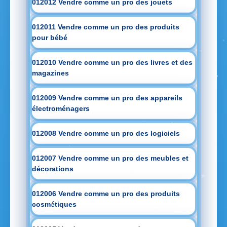
012012 Vendre comme un pro des jouets
012011 Vendre comme un pro des produits
pour bébé
012010 Vendre comme un pro des livres et des
magazines
012009 Vendre comme un pro des appareils
électroménagers
012008 Vendre comme un pro des logiciels
012007 Vendre comme un pro des meubles et
décorations
012006 Vendre comme un pro des produits
cosmétiques