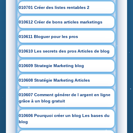
010701 Créer des listes rentables 2
010612 Créer de bons articles marketings
010611 Bloguer pour les pros
010610 Les secrets des pros Articles de blog
010609 Strategie Marketing blog
010608 Stratégie Marketing Articles
010607 Comment générer de l argent en ligne
grâce à un blog gratuit
010606 Pourquoi créer un blog Les bases du
blog