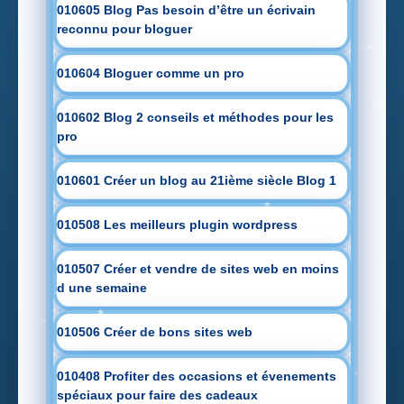
010605 Blog Pas besoin d’être un écrivain
reconnu pour bloguer
010604 Bloguer comme un pro
010602 Blog 2 conseils et méthodes pour les
pro
010601 Créer un blog au 21ième siècle Blog 1
010508 Les meilleurs plugin wordpress
010507 Créer et vendre de sites web en moins
d une semaine
010506 Créer de bons sites web
010408 Profiter des occasions et évenements
spéciaux pour faire des cadeaux