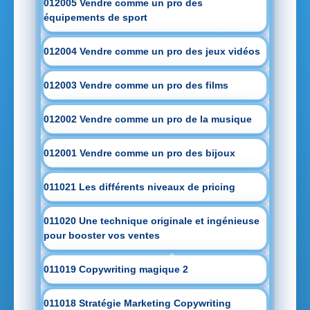
012005 Vendre comme un pro des
équipements de sport
012004 Vendre comme un pro des jeux vidéos
012003 Vendre comme un pro des films
012002 Vendre comme un pro de la musique
012001 Vendre comme un pro des bijoux
011021 Les différents niveaux de pricing
011020 Une technique originale et ingénieuse
pour booster vos ventes
011019 Copywriting magique 2
011018 Stratégie Marketing Copywriting