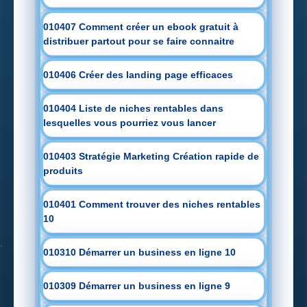
010407 Comment créer un ebook gratuit à
distribuer partout pour se faire connaitre
010406 Créer des landing page efficaces
010404 Liste de niches rentables dans
lesquelles vous pourriez vous lancer
010403 Stratégie Marketing Création rapide de
produits
010401 Comment trouver des niches rentables
10
010310 Démarrer un business en ligne 10
010309 Démarrer un business en ligne 9