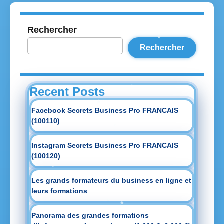
Rechercher
Rechercher
Recent Posts
Facebook Secrets Business Pro FRANCAIS
(100110)
Instagram Secrets Business Pro FRANCAIS
(100120)
Les grands formateurs du business en ligne et
leurs formations
Panorama des grandes formations