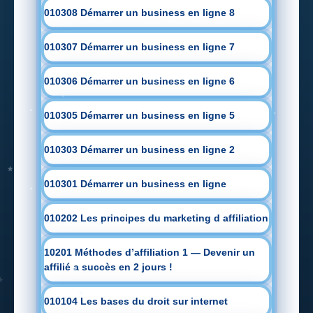
010308 Démarrer un business en ligne 8
010307 Démarrer un business en ligne 7
010306 Démarrer un business en ligne 6
010305 Démarrer un business en ligne 5
010303 Démarrer un business en ligne 2
010301 Démarrer un business en ligne
010202 Les principes du marketing d affiliation
10201 Méthodes d’affiliation 1 — Devenir un
affilié a succès en 2 jours !
010104 Les bases du droit sur internet