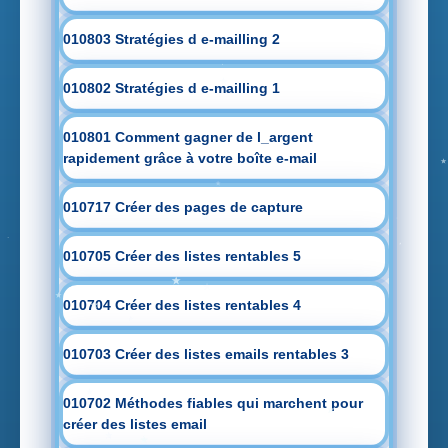
010803 Stratégies d e-mailling 2
010802 Stratégies d e-mailling 1
010801 Comment gagner de l_argent
rapidement grâce à votre boîte e-mail
010717 Créer des pages de capture
010705 Créer des listes rentables 5
010704 Créer des listes rentables 4
010703 Créer des listes emails rentables 3
010702 Méthodes fiables qui marchent pour
créer des listes email