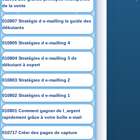
de la vente
010807 Stratégie d e-mailling le guide des
débutants
010805 Stratégies d e-mailling 4
010804 Stratégies d e-mailling 3 de
débutant à expert
010803 Stratégies d e-mailling 2
010802 Stratégies d e-mailling 1
010801 Comment gagner de l_argent
rapidement grâce à votre boîte e-mail
010717 Créer des pages de capture