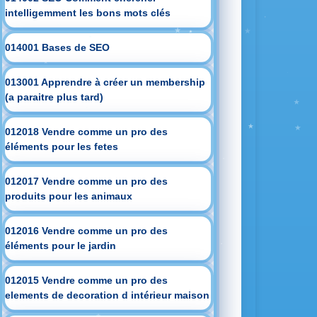
intelligemment les bons mots clés
014001 Bases de SEO
013001 Apprendre à créer un membership
(a paraitre plus tard)
012018 Vendre comme un pro des
éléments pour les fetes
012017 Vendre comme un pro des
produits pour les animaux
012016 Vendre comme un pro des
éléments pour le jardin
012015 Vendre comme un pro des
elements de decoration d intérieur maison