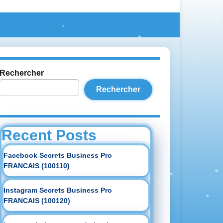
Rechercher
Rechercher
Recent Posts
Facebook Secrets Business Pro
FRANCAIS (100110)
Instagram Secrets Business Pro
FRANCAIS (100120)