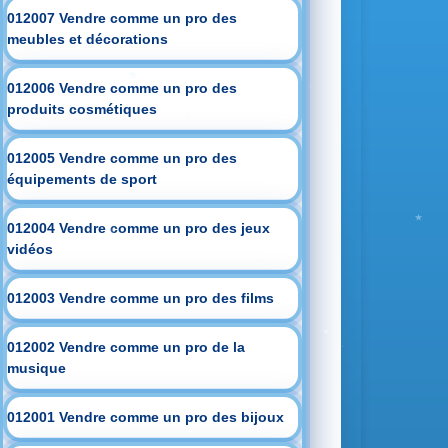
012007 Vendre comme un pro des
meubles et décorations
012006 Vendre comme un pro des
produits cosmétiques
012005 Vendre comme un pro des
équipements de sport
012004 Vendre comme un pro des jeux
vidéos
012003 Vendre comme un pro des films
012002 Vendre comme un pro de la
musique
012001 Vendre comme un pro des bijoux