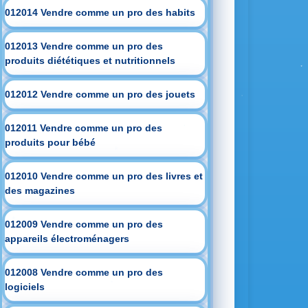
012014 Vendre comme un pro des habits
012013 Vendre comme un pro des
produits diététiques et nutritionnels
012012 Vendre comme un pro des jouets
012011 Vendre comme un pro des
produits pour bébé
012010 Vendre comme un pro des livres et
des magazines
012009 Vendre comme un pro des
appareils électroménagers
012008 Vendre comme un pro des
logiciels