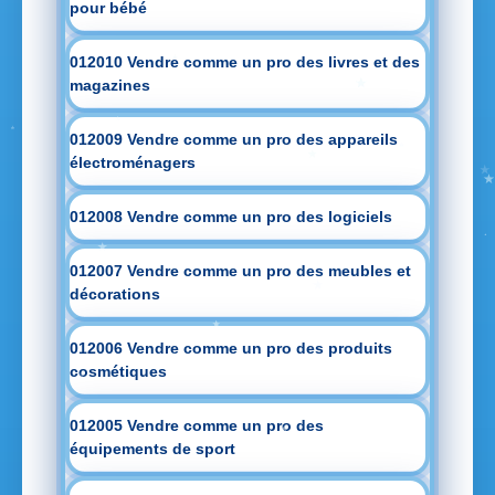
pour bébé
012010 Vendre comme un pro des livres et des
magazines
012009 Vendre comme un pro des appareils
électroménagers
012008 Vendre comme un pro des logiciels
012007 Vendre comme un pro des meubles et
décorations
012006 Vendre comme un pro des produits
cosmétiques
012005 Vendre comme un pro des
équipements de sport