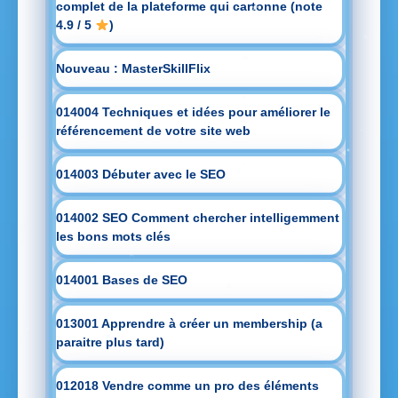
complet de la plateforme qui cartonne (note
4.9 / 5
)
Nouveau : MasterSkillFlix
014004 Techniques et idées pour améliorer le
référencement de votre site web
014003 Débuter avec le SEO
014002 SEO Comment chercher intelligemment
les bons mots clés
014001 Bases de SEO
013001 Apprendre à créer un membership (a
paraitre plus tard)
012018 Vendre comme un pro des éléments