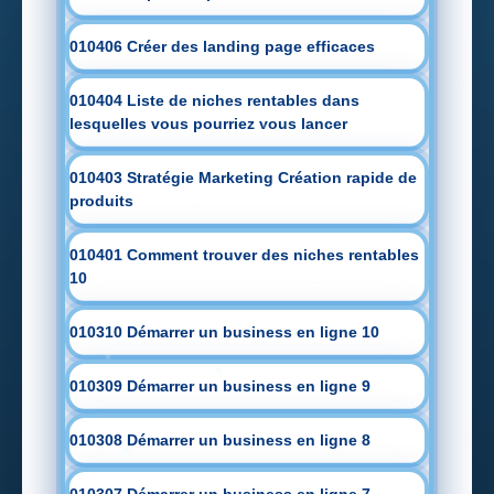
010406 Créer des landing page efficaces
010404 Liste de niches rentables dans
lesquelles vous pourriez vous lancer
010403 Stratégie Marketing Création rapide de
produits
010401 Comment trouver des niches rentables
10
010310 Démarrer un business en ligne 10
010309 Démarrer un business en ligne 9
010308 Démarrer un business en ligne 8