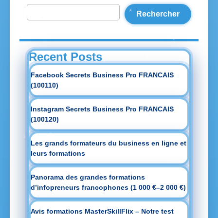
Rechercher
Recent Posts
Facebook Secrets Business Pro FRANCAIS
(100110)
Instagram Secrets Business Pro FRANCAIS
(100120)
Les grands formateurs du business en ligne et
leurs formations
Panorama des grandes formations
d’infopreneurs francophones (1 000 €–2 000 €)
Avis formations MasterSkillFlix – Notre test