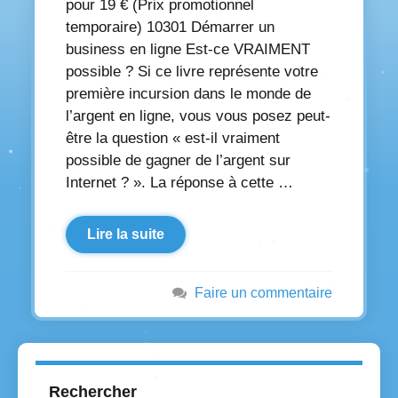
pour 19 € (Prix promotionnel
temporaire) 10301 Démarrer un
business en ligne Est-ce VRAIMENT
possible ? Si ce livre représente votre
première incursion dans le monde de
l’argent en ligne, vous vous posez peut-
être la question « est-il vraiment
possible de gagner de l’argent sur
Internet ? ». La réponse à cette …
Lire la suite
Faire un commentaire
Rechercher