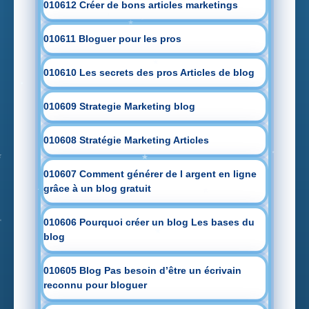
010612 Créer de bons articles marketings
010611 Bloguer pour les pros
010610 Les secrets des pros Articles de blog
010609 Strategie Marketing blog
010608 Stratégie Marketing Articles
010607 Comment générer de l argent en ligne
grâce à un blog gratuit
010606 Pourquoi créer un blog Les bases du
blog
010605 Blog Pas besoin d’être un écrivain
reconnu pour bloguer