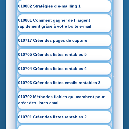
010802 Stratégies d e-mailling 1
010801 Comment gagner de l_argent
rapidement grâce à votre boîte e-mail
010717 Créer des pages de capture
010705 Créer des listes rentables 5
010704 Créer des listes rentables 4
010703 Créer des listes emails rentables 3
010702 Méthodes fiables qui marchent pour
créer des listes email
010701 Créer des listes rentables 2