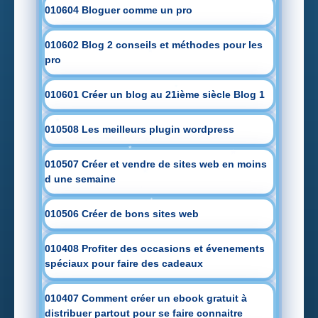
010604 Bloguer comme un pro
010602 Blog 2 conseils et méthodes pour les
pro
010601 Créer un blog au 21ième siècle Blog 1
010508 Les meilleurs plugin wordpress
010507 Créer et vendre de sites web en moins
d une semaine
010506 Créer de bons sites web
010408 Profiter des occasions et évenements
spéciaux pour faire des cadeaux
010407 Comment créer un ebook gratuit à
distribuer partout pour se faire connaitre