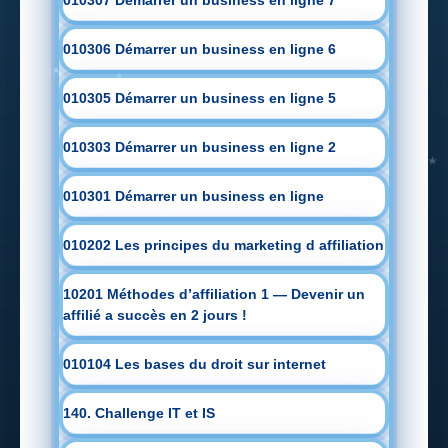
010307 Démarrer un business en ligne 7
010306 Démarrer un business en ligne 6
010305 Démarrer un business en ligne 5
010303 Démarrer un business en ligne 2
010301 Démarrer un business en ligne
010202 Les principes du marketing d affiliation
10201 Méthodes d’affiliation 1 — Devenir un
affilié a succès en 2 jours !
010104 Les bases du droit sur internet
140. Challenge IT et IS